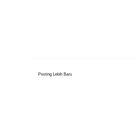
Posting Lebih Baru