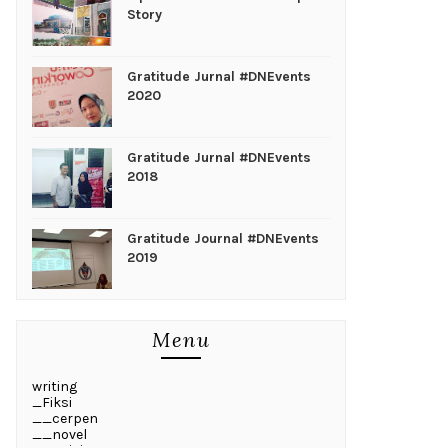
Story
Gratitude Jurnal #DNEvents
2020
Gratitude Jurnal #DNEvents
2018
Gratitude Journal #DNEvents
2019
Menu
writing
_Fiksi
__cerpen
__novel