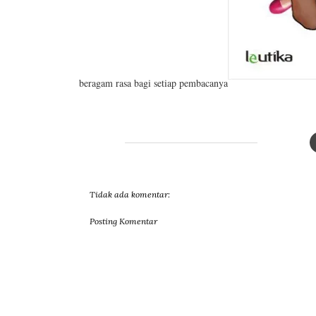
beragam rasa bagi setiap pembacanya
Tidak ada komentar:
Posting Komentar