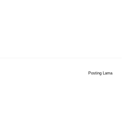
Posting Lama