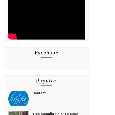
Facebook
Popular
Contact
Tips Menulis Chicken Soup