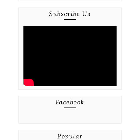
Subscribe Us
Facebook
Popular