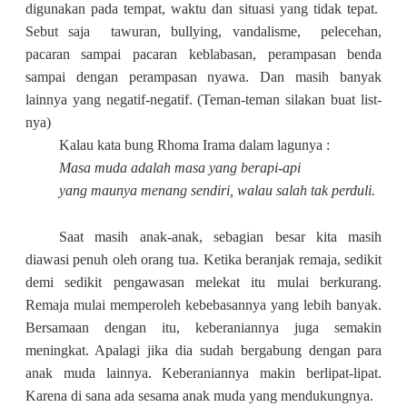
digunakan pada tempat, waktu dan situasi yang tidak tepat.
Sebut saja tawuran, bullying, vandalisme, pelecehan,
pacaran sampai pacaran keblabasan, perampasan benda
sampai dengan perampasan nyawa. Dan masih banyak
lainnya yang negatif-negatif. (Teman-teman silakan buat list-
nya)
Kalau kata bung Rhoma Irama dalam lagunya :
Masa muda adalah masa yang berapi-api
yang maunya menang sendiri, walau salah tak perduli.
Saat masih anak-anak, sebagian besar kita masih
diawasi penuh oleh orang tua. Ketika beranjak remaja, sedikit
demi sedikit pengawasan melekat itu mulai berkurang.
Remaja mulai memperoleh kebebasannya yang lebih banyak.
Bersamaan dengan itu, keberaniannya juga semakin
meningkat. Apalagi jika dia sudah bergabung dengan para
anak muda lainnya. Keberaniannya makin berlipat-lipat.
Karena di sana ada sesama anak muda yang mendukungnya.