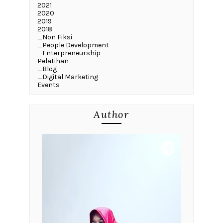
2021
2020
2019
2018
_Non Fiksi
_People Development
_Enterpreneurship
Pelatihan
_Blog
_Digital Marketing
Events
Author