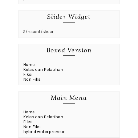
Slider Widget
5/recent/slider
Boxed Version
Home
Kelas dan Pelatihan
Fiksi
Non Fiksi
Main Menu
Home
Kelas dan Pelatihan
Fiksi
Non Fiksi
hybrid writerpreneur