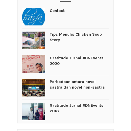
Contact
Tips Menulis Chicken Soup
Story
Gratitude Jurnal #DNEvents
2020
Perbedaan antara novel
sastra dan novel non-sastra
Gratitude Jurnal #DNEvents
2018