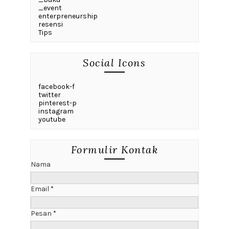
_event
enterpreneurship
resensi
Tips
Social Icons
facebook-f
twitter
pinterest-p
instagram
youtube
Formulir Kontak
Nama
Email
*
Pesan
*