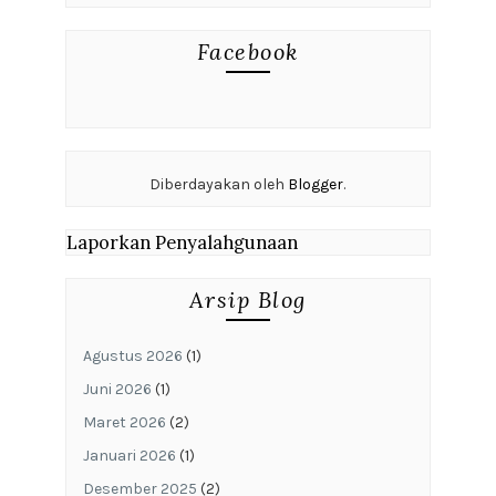
Facebook
Diberdayakan oleh
Blogger
.
Laporkan Penyalahgunaan
Arsip Blog
Agustus 2026
(1)
Juni 2026
(1)
Maret 2026
(2)
Januari 2026
(1)
Desember 2025
(2)