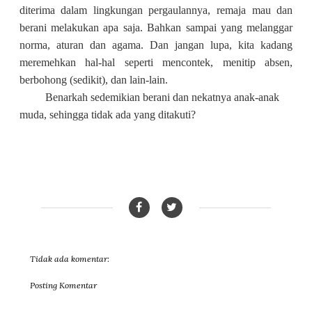
diterima dalam lingkungan pergaulannya, remaja mau dan
berani melakukan apa saja. Bahkan sampai yang melanggar
norma, aturan dan agama. Dan jangan lupa, kita kadang
meremehkan hal-hal seperti mencontek, menitip absen,
berbohong (sedikit), dan lain-lain.
Benarkah sedemikian berani dan nekatnya anak-anak
muda, sehingga tidak ada yang ditakuti?
Tidak ada komentar:
Posting Komentar