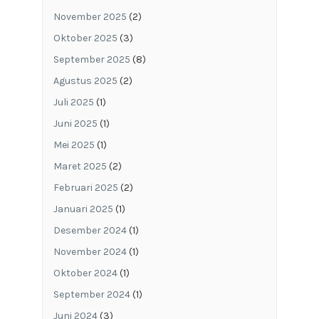
November 2025
(2)
Oktober 2025
(3)
September 2025
(8)
Agustus 2025
(2)
Juli 2025
(1)
Juni 2025
(1)
Mei 2025
(1)
Maret 2025
(2)
Februari 2025
(2)
Januari 2025
(1)
Desember 2024
(1)
November 2024
(1)
Oktober 2024
(1)
September 2024
(1)
Juni 2024
(3)