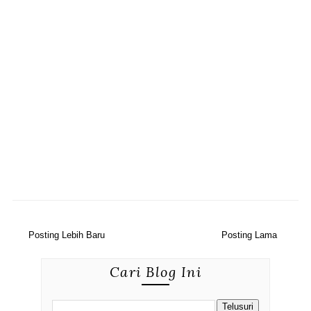
Posting Lebih Baru
Posting Lama
Cari Blog Ini