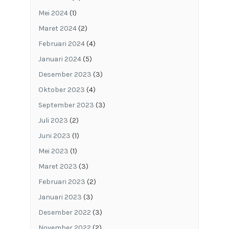
Mei 2024
(1)
Maret 2024
(2)
Februari 2024
(4)
Januari 2024
(5)
Desember 2023
(3)
Oktober 2023
(4)
September 2023
(3)
Juli 2023
(2)
Juni 2023
(1)
Mei 2023
(1)
Maret 2023
(3)
Februari 2023
(2)
Januari 2023
(3)
Desember 2022
(3)
November 2022
(2)