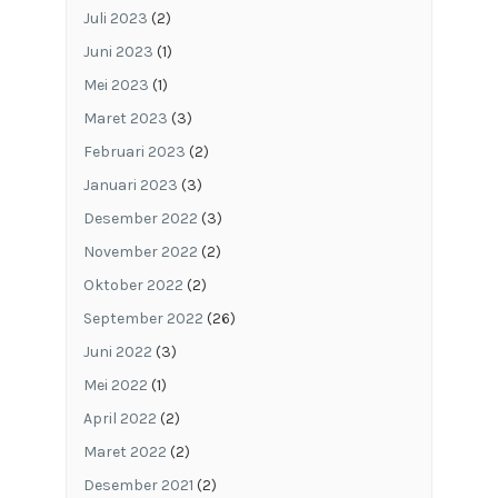
Juli 2023
(2)
Juni 2023
(1)
Mei 2023
(1)
Maret 2023
(3)
Februari 2023
(2)
Januari 2023
(3)
Desember 2022
(3)
November 2022
(2)
Oktober 2022
(2)
September 2022
(26)
Juni 2022
(3)
Mei 2022
(1)
April 2022
(2)
Maret 2022
(2)
Desember 2021
(2)