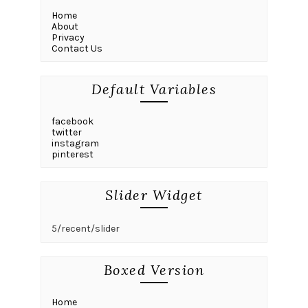
Home
About
Privacy
Contact Us
Default Variables
facebook
twitter
instagram
pinterest
Slider Widget
5/recent/slider
Boxed Version
Home