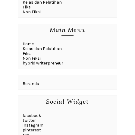
Kelas dan Pelatihan
Fiksi
Non Fiksi
Main Menu
Home
Kelas dan Pelatihan
Fiksi
Non Fiksi
hybrid writerpreneur
Beranda
Social Widget
facebook
twitter
instagram
pinterest
rss