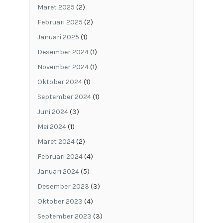
Maret 2025
(2)
Februari 2025
(2)
Januari 2025
(1)
Desember 2024
(1)
November 2024
(1)
Oktober 2024
(1)
September 2024
(1)
Juni 2024
(3)
Mei 2024
(1)
Maret 2024
(2)
Februari 2024
(4)
Januari 2024
(5)
Desember 2023
(3)
Oktober 2023
(4)
September 2023
(3)