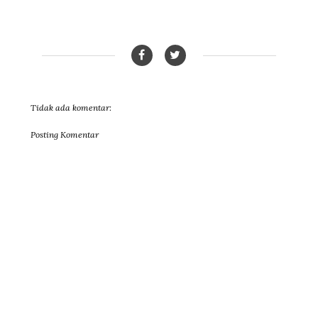
Tidak ada komentar:
Posting Komentar