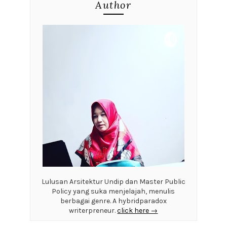
Author
Lulusan Arsitektur Undip dan Master Public
Policy yang suka menjelajah, menulis
berbagai genre. A hybridparadox
writerpreneur.
click here →