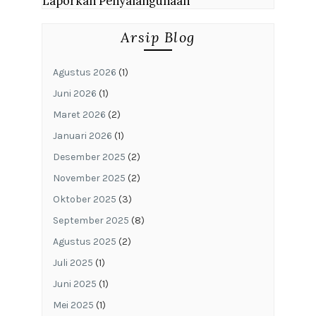
Laporkan Penyalahgunaan
Arsip Blog
Agustus 2026
(1)
Juni 2026
(1)
Maret 2026
(2)
Januari 2026
(1)
Desember 2025
(2)
November 2025
(2)
Oktober 2025
(3)
September 2025
(8)
Agustus 2025
(2)
Juli 2025
(1)
Juni 2025
(1)
Mei 2025
(1)