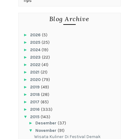
Tips
Blog Archive
►
2026
(5)
►
2025
(25)
►
2024
(19)
►
2023
(22)
►
2022
(41)
►
2021
(21)
►
2020
(79)
►
2019
(49)
►
2018
(28)
►
2017
(65)
►
2016
(333)
▼
2015
(143)
►
Desember
(37)
▼
November
(91)
Wisata Kuliner Di Festival Demak