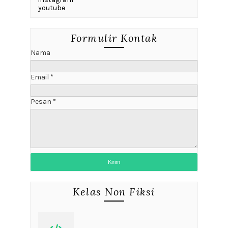
youtube
Formulir Kontak
Nama
Email
*
Pesan
*
Kelas Non Fiksi