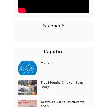
Facebook
Popular
Contact
Tips Menulis Chicken Soup
Story
Gratitude Jurnal #DNEvents
2020