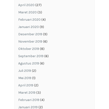
April 2020
(27)
Maret 2020
(3)
Februari 2020
(4)
Januari 2020
(9)
Desember 2019
(9)
November 2019
(6)
Oktober 2019
(8)
September 2019
(6)
Agustus 2019
(6)
Juli 2019
(2)
Mei 2019
(1)
April 2019
(2)
Maret 2019
(3)
Februari 2019
(4)
Januari 2019
(2)