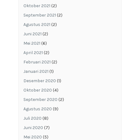
Oktober 2021
(2)
September 2021
(2)
Agustus 2021
(2)
Juni 2021
(2)
Mei 2021
(6)
April 2021
(2)
Februari 2021
(2)
Januari 2021
(1)
Desember 2020
(1)
Oktober 2020
(4)
September 2020
(2)
Agustus 2020
(9)
Juli 2020
(8)
Juni 2020
(7)
Mei 2020
(5)