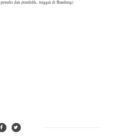
penulis dan pendidik, tinggal di Bandung)