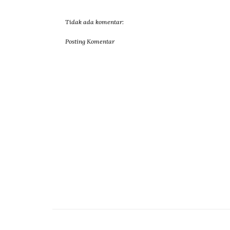
Tidak ada komentar:
Posting Komentar