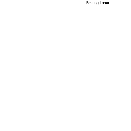
Posting Lama