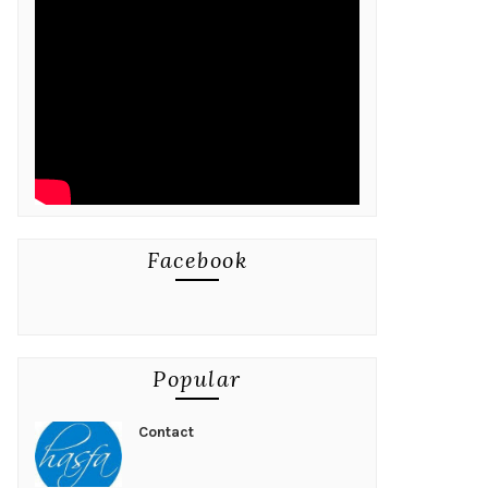
Facebook
Popular
Contact