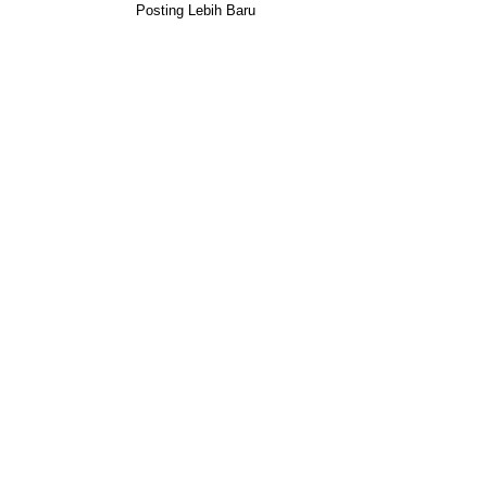
Posting Lebih Baru