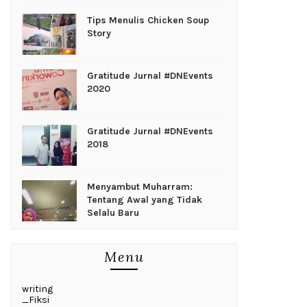
Tips Menulis Chicken Soup
Story
Gratitude Jurnal #DNEvents
2020
Gratitude Jurnal #DNEvents
2018
Menyambut Muharram:
Tentang Awal yang Tidak
Selalu Baru
Menu
writing
_Fiksi