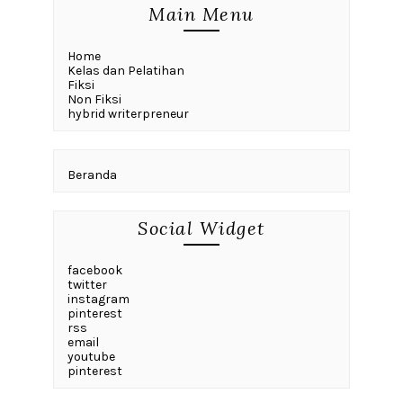
Main Menu
Home
Kelas dan Pelatihan
Fiksi
Non Fiksi
hybrid writerpreneur
Beranda
Social Widget
facebook
twitter
instagram
pinterest
rss
email
youtube
pinterest