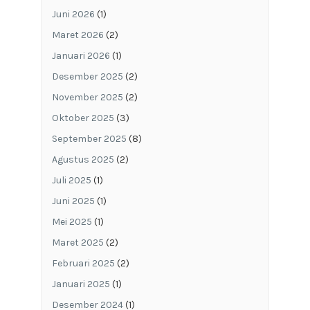
Juni 2026
(1)
Maret 2026
(2)
Januari 2026
(1)
Desember 2025
(2)
November 2025
(2)
Oktober 2025
(3)
September 2025
(8)
Agustus 2025
(2)
Juli 2025
(1)
Juni 2025
(1)
Mei 2025
(1)
Maret 2025
(2)
Februari 2025
(2)
Januari 2025
(1)
Desember 2024
(1)