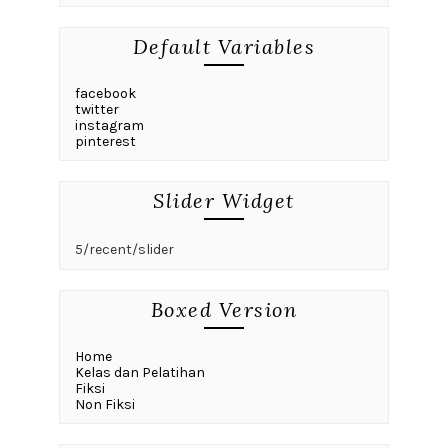
Default Variables
facebook
twitter
instagram
pinterest
Slider Widget
5/recent/slider
Boxed Version
Home
Kelas dan Pelatihan
Fiksi
Non Fiksi