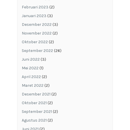
Februari 2023
(2)
Januari 2023
(3)
Desember 2022
(3)
November 2022
(2)
Oktober 2022
(2)
September 2022
(26)
Juni 2022
(3)
Mei 2022
(1)
April 2022
(2)
Maret 2022
(2)
Desember 2021
(2)
Oktober 2021
(2)
September 2021
(2)
Agustus 2021
(2)
Juni 2021
(2)