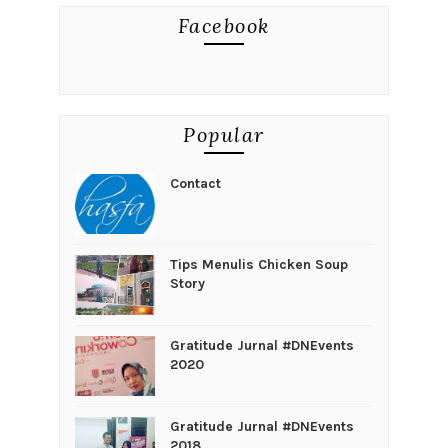
Facebook
Popular
Contact
Tips Menulis Chicken Soup
Story
Gratitude Jurnal #DNEvents
2020
Gratitude Jurnal #DNEvents
2018