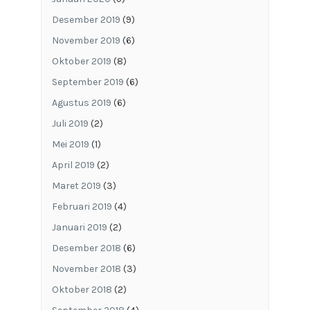
Desember 2019
(9)
November 2019
(6)
Oktober 2019
(8)
September 2019
(6)
Agustus 2019
(6)
Juli 2019
(2)
Mei 2019
(1)
April 2019
(2)
Maret 2019
(3)
Februari 2019
(4)
Januari 2019
(2)
Desember 2018
(6)
November 2018
(3)
Oktober 2018
(2)