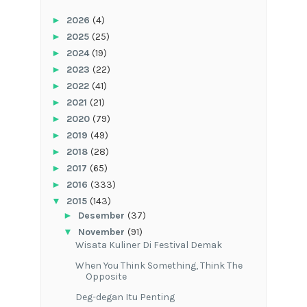
►
2026
(4)
►
2025
(25)
►
2024
(19)
►
2023
(22)
►
2022
(41)
►
2021
(21)
►
2020
(79)
►
2019
(49)
►
2018
(28)
►
2017
(65)
►
2016
(333)
▼
2015
(143)
►
Desember
(37)
▼
November
(91)
Wisata Kuliner Di Festival Demak
When You Think Something, Think The
Opposite
Deg-degan Itu Penting