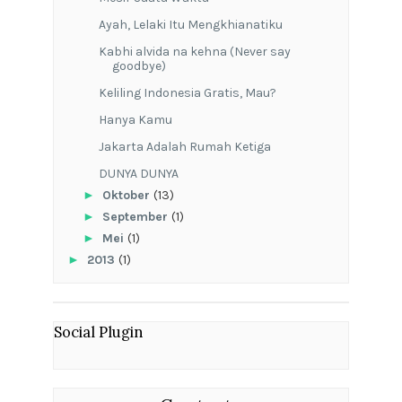
Ayah, Lelaki Itu Mengkhianatiku
Kabhi alvida na kehna (Never say
goodbye)
Keliling Indonesia Gratis, Mau?
Hanya Kamu
Jakarta Adalah Rumah Ketiga
DUNYA DUNYA
►
Oktober
(13)
►
September
(1)
►
Mei
(1)
►
2013
(1)
Social Plugin