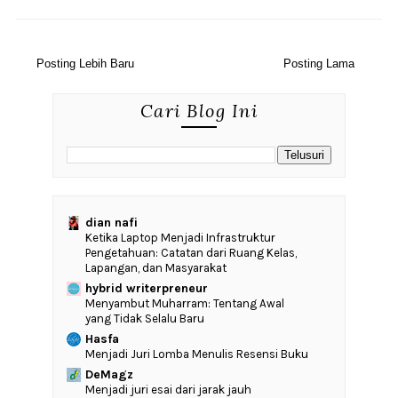
Posting Lebih Baru
Posting Lama
Cari Blog Ini
dian nafi
Ketika Laptop Menjadi Infrastruktur
Pengetahuan: Catatan dari Ruang Kelas,
Lapangan, dan Masyarakat
hybrid writerpreneur
Menyambut Muharram: Tentang Awal
yang Tidak Selalu Baru
Hasfa
Menjadi Juri Lomba Menulis Resensi Buku
DeMagz
Menjadi juri esai dari jarak jauh