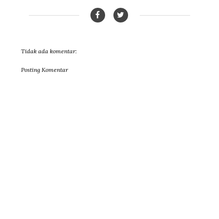
Tidak ada komentar:
Posting Komentar