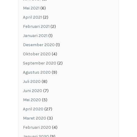
Mei 2021
(6)
April 2021
(2)
Februari 2021
(2)
Januari 2021
(1)
Desember 2020
(1)
Oktober 2020
(4)
September 2020
(2)
Agustus 2020
(9)
Juli 2020
(8)
Juni 2020
(7)
Mei 2020
(5)
April 2020
(27)
Maret 2020
(3)
Februari 2020
(4)
Januari 2020
(9)