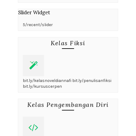
Slider Widget
5/recent/slider
Kelas Fiksi
bit.ly/kelasnoveldiannafi bit.ly/penulisanfiksi
bit.ly/kursuscerpen
Kelas Pengembangan Diri