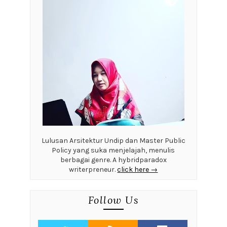
Lulusan Arsitektur Undip dan Master Public
Policy yang suka menjelajah, menulis
berbagai genre. A hybridparadox
writerpreneur.
click here →
Follow Us