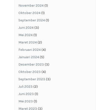
November 2024
(1)
Oktober 2024
(1)
September 2024
(1)
Juni 2024
(3)
Mei 2024
(1)
Maret 2024
(2)
Februari 2024
(4)
Januari 2024
(5)
Desember 2023
(3)
Oktober 2023
(4)
September 2023
(3)
Juli 2023
(2)
Juni 2023
(1)
Mei 2023
(1)
Maret 2023
(3)