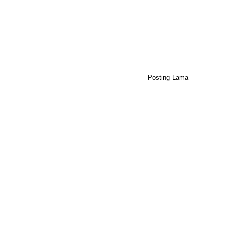
Posting Lama