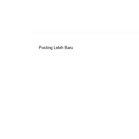
Posting Lebih Baru