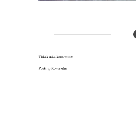
Tidak ada komentar:
Posting Komentar