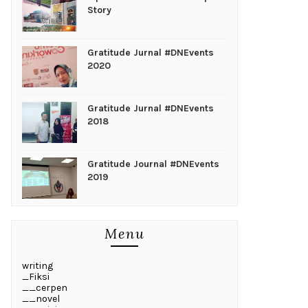
Story
Gratitude Jurnal #DNEvents
2020
Gratitude Jurnal #DNEvents
2018
Gratitude Journal #DNEvents
2019
Menu
writing
_Fiksi
__cerpen
__novel