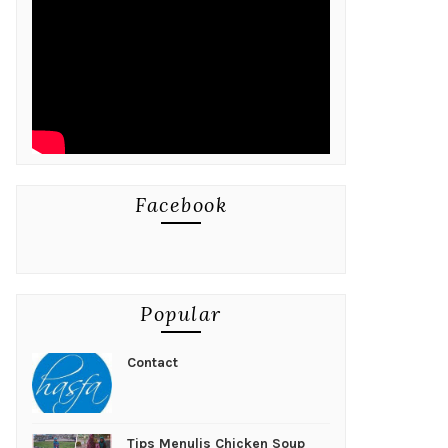
Facebook
Popular
Contact
Tips Menulis Chicken Soup