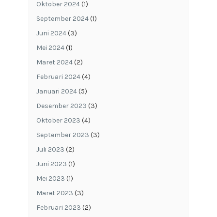
Oktober 2024
(1)
September 2024
(1)
Juni 2024
(3)
Mei 2024
(1)
Maret 2024
(2)
Februari 2024
(4)
Januari 2024
(5)
Desember 2023
(3)
Oktober 2023
(4)
September 2023
(3)
Juli 2023
(2)
Juni 2023
(1)
Mei 2023
(1)
Maret 2023
(3)
Februari 2023
(2)