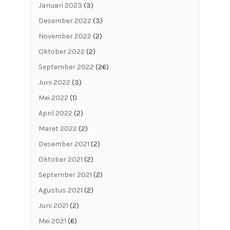
Januari 2023
(3)
Desember 2022
(3)
November 2022
(2)
Oktober 2022
(2)
September 2022
(26)
Juni 2022
(3)
Mei 2022
(1)
April 2022
(2)
Maret 2022
(2)
Desember 2021
(2)
Oktober 2021
(2)
September 2021
(2)
Agustus 2021
(2)
Juni 2021
(2)
Mei 2021
(6)