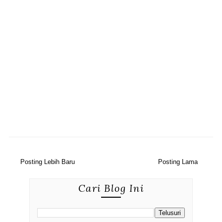
Posting Lebih Baru
Posting Lama
Cari Blog Ini