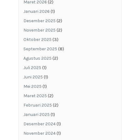
Maret 2026
(2)
Januari 2026
(1)
Desember 2025
(2)
November 2025
(2)
Oktober 2025
(3)
September 2025
(8)
Agustus 2025
(2)
Juli 2025
(1)
Juni 2025
(1)
Mei 2025
(1)
Maret 2025
(2)
Februari 2025
(2)
Januari 2025
(1)
Desember 2024
(1)
November 2024
(1)