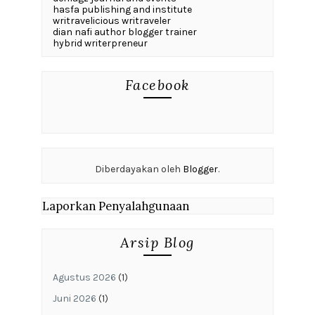
hasfa publishing and institute
writravelicious writraveler
dian nafi author blogger trainer
hybrid writerpreneur
Facebook
Diberdayakan oleh
Blogger
.
Laporkan Penyalahgunaan
Arsip Blog
Agustus 2026
(1)
Juni 2026
(1)