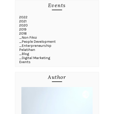
Events
2022
2021
2020
2019
2018
_Non Fiksi
_People Development
_Enterpreneurship
Pelatihan
_Blog
_Digital Marketing
Events
Author