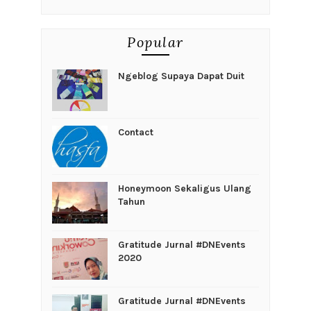
Popular
Ngeblog Supaya Dapat Duit
Contact
Honeymoon Sekaligus Ulang
Tahun
Gratitude Jurnal #DNEvents
2020
Gratitude Jurnal #DNEvents