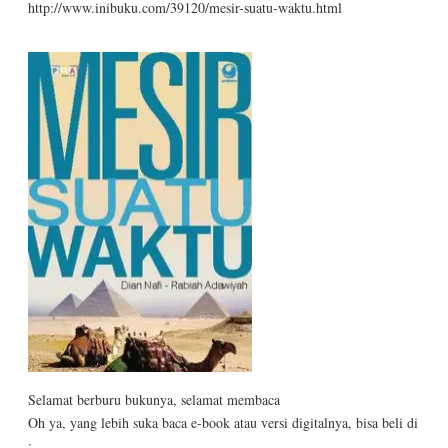
http://www.inibuku.com/39120/mesir-suatu-waktu.html
Selamat berburu bukunya, selamat membaca
Oh ya, yang lebih suka baca e-book atau versi digitalnya, bisa beli di
: