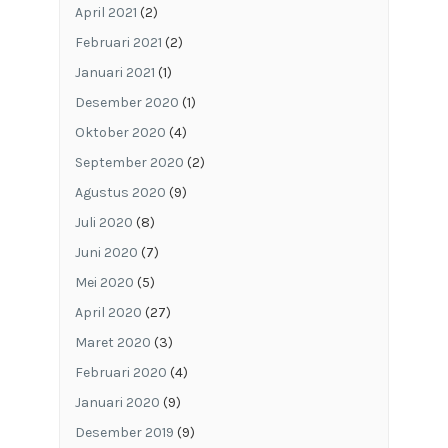
April 2021
(2)
Februari 2021
(2)
Januari 2021
(1)
Desember 2020
(1)
Oktober 2020
(4)
September 2020
(2)
Agustus 2020
(9)
Juli 2020
(8)
Juni 2020
(7)
Mei 2020
(5)
April 2020
(27)
Maret 2020
(3)
Februari 2020
(4)
Januari 2020
(9)
Desember 2019
(9)