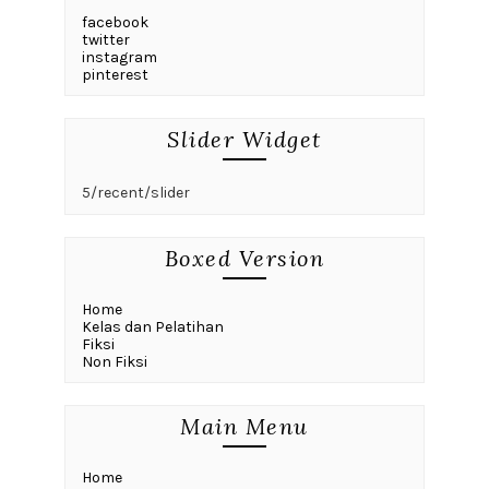
facebook
twitter
instagram
pinterest
Slider Widget
5/recent/slider
Boxed Version
Home
Kelas dan Pelatihan
Fiksi
Non Fiksi
Main Menu
Home