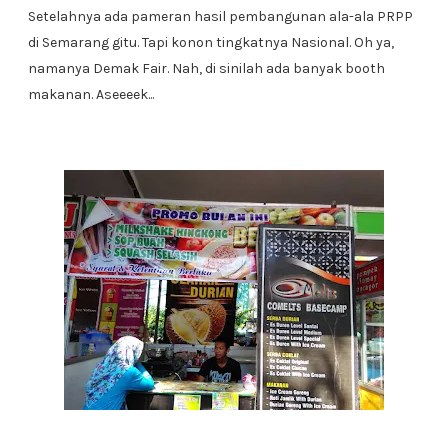
Setelahnya ada pameran hasil pembangunan ala-ala PRPP
di Semarang gitu. Tapi konon tingkatnya Nasional. Oh ya,
namanya Demak Fair. Nah, di sinilah ada banyak booth
makanan. Aseeeek...