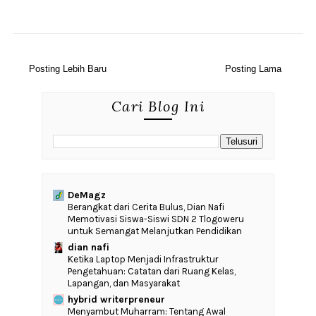
Posting Lebih Baru
Posting Lama
Cari Blog Ini
DeMagz
‎Berangkat dari Cerita Bulus, Dian Nafi
Memotivasi Siswa-Siswi SDN 2 Tlogoweru
untuk Semangat Melanjutkan Pendidikan
dian nafi
Ketika Laptop Menjadi Infrastruktur
Pengetahuan: Catatan dari Ruang Kelas,
Lapangan, dan Masyarakat
hybrid writerpreneur
Menyambut Muharram: Tentang Awal