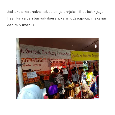
Jadi aku ama anak-anak selain jalan-jalan lihat batik juga
hasil karya dari banyak daerah, kami juga icip-icip makanan
dan minuman:D