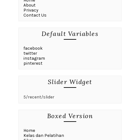
Home
About
Privacy
Contact Us
Default Variables
facebook
twitter
instagram
pinterest
Slider Widget
5/recent/slider
Boxed Version
Home
Kelas dan Pelatihan