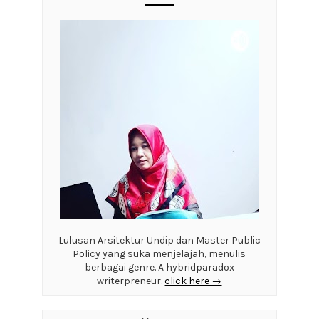
Lulusan Arsitektur Undip dan Master Public
Policy yang suka menjelajah, menulis
berbagai genre. A hybridparadox
writerpreneur.
click here →