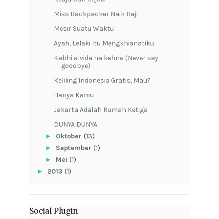
Miss Backpacker Naik Haji
Mesir Suatu Waktu
Ayah, Lelaki Itu Mengkhianatiku
Kabhi alvida na kehna (Never say
goodbye)
Keliling Indonesia Gratis, Mau?
Hanya Kamu
Jakarta Adalah Rumah Ketiga
DUNYA DUNYA
►
Oktober
(13)
►
September
(1)
►
Mei
(1)
►
2013
(1)
Social Plugin