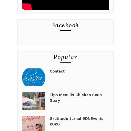
Facebook
Popular
Contact
Tips Menulis Chicken Soup
Story
Gratitude Jurnal #DNEvents
2020