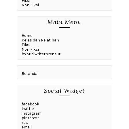
Fiksi
Non Fiksi
Main Menu
Home
Kelas dan Pelatihan
Fiksi
Non Fiksi
hybrid writerpreneur
Beranda
Social Widget
facebook
twitter
instagram
pinterest
rss
email