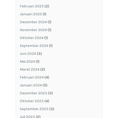
Februari 2025
(2)
Januari 2025
(1)
Desember 2024
(1)
November 2024
(1)
Oktober 2024
(1)
September 2024
(1)
Juni 2024
(3)
Mei 2024
(1)
Maret 2024
(2)
Februari 2024
(4)
Januari 2024
(5)
Desember 2023
(3)
Oktober 2023
(4)
September 2023
(3)
Juli 2023
(2)