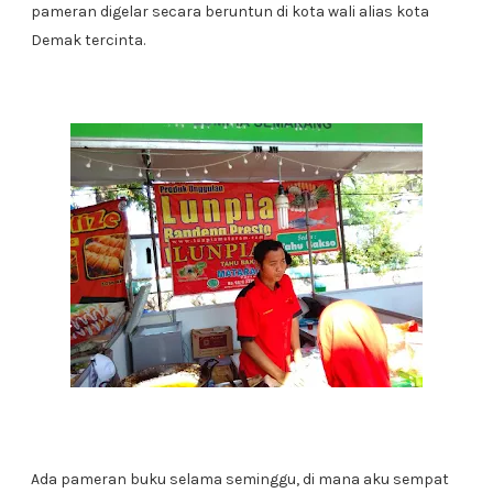
pameran digelar secara beruntun di kota wali alias kota
Demak tercinta.
Ada pameran buku selama seminggu, di mana aku sempat