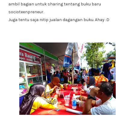
ambil bagian untuk sharing tentang buku baru
socioteenpreneur.
Juga tentu saja nitip jualan dagangan buku. Ahay :D