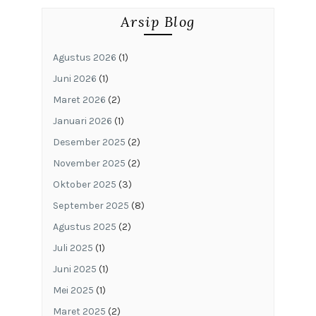
Arsip Blog
Agustus 2026
(1)
Juni 2026
(1)
Maret 2026
(2)
Januari 2026
(1)
Desember 2025
(2)
November 2025
(2)
Oktober 2025
(3)
September 2025
(8)
Agustus 2025
(2)
Juli 2025
(1)
Juni 2025
(1)
Mei 2025
(1)
Maret 2025
(2)