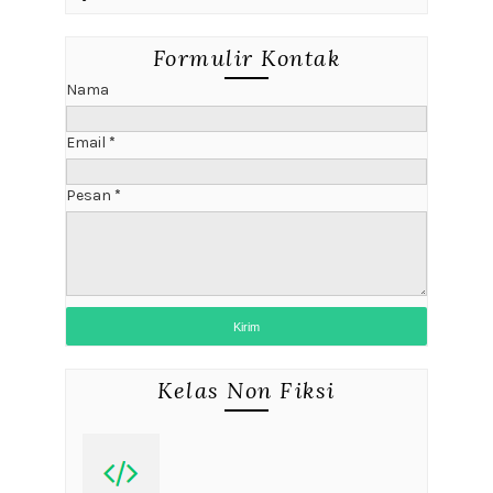
Formulir Kontak
Nama
Email
*
Pesan
*
Kelas Non Fiksi