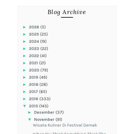
Blog Archive
►
2026
(5)
►
2025
(25)
►
2024
(19)
►
2023
(22)
►
2022
(41)
►
2021
(21)
►
2020
(79)
►
2019
(49)
►
2018
(28)
►
2017
(65)
►
2016
(333)
▼
2015
(143)
►
Desember
(37)
▼
November
(91)
Wisata Kuliner Di Festival Demak