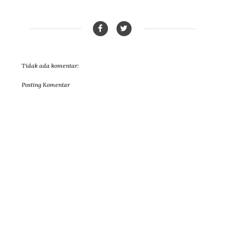
Tidak ada komentar:
Posting Komentar