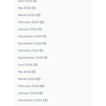
Juni 2025
(1)
Mei 2025
(1)
Maret 2025
(2)
Februari 2025
(2)
Januari 2025
(1)
Desember 2024
(1)
November 2024
(1)
Oktober 2024
(1)
September 2024
(1)
Juni 2024
(3)
Mei 2024
(1)
Maret 2024
(2)
Februari 2024
(4)
Januari 2024
(5)
Desember 2023
(3)