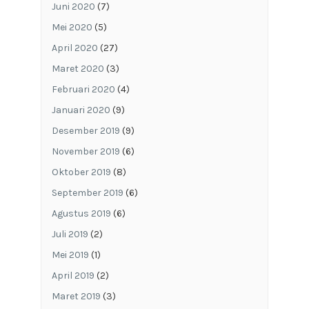
Juni 2020
(7)
Mei 2020
(5)
April 2020
(27)
Maret 2020
(3)
Februari 2020
(4)
Januari 2020
(9)
Desember 2019
(9)
November 2019
(6)
Oktober 2019
(8)
September 2019
(6)
Agustus 2019
(6)
Juli 2019
(2)
Mei 2019
(1)
April 2019
(2)
Maret 2019
(3)