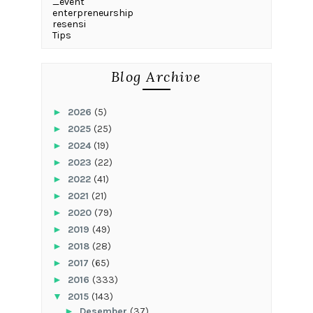
_event
enterpreneurship
resensi
Tips
Blog Archive
►
2026
(5)
►
2025
(25)
►
2024
(19)
►
2023
(22)
►
2022
(41)
►
2021
(21)
►
2020
(79)
►
2019
(49)
►
2018
(28)
►
2017
(65)
►
2016
(333)
▼
2015
(143)
►
Desember
(37)