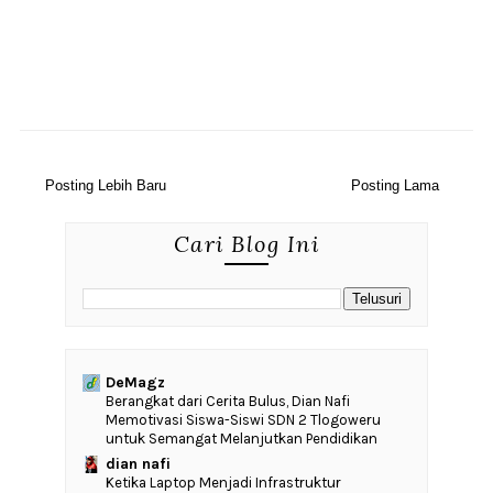
Posting Lebih Baru
Posting Lama
Cari Blog Ini
DeMagz
‎Berangkat dari Cerita Bulus, Dian Nafi
Memotivasi Siswa-Siswi SDN 2 Tlogoweru
untuk Semangat Melanjutkan Pendidikan
dian nafi
Ketika Laptop Menjadi Infrastruktur