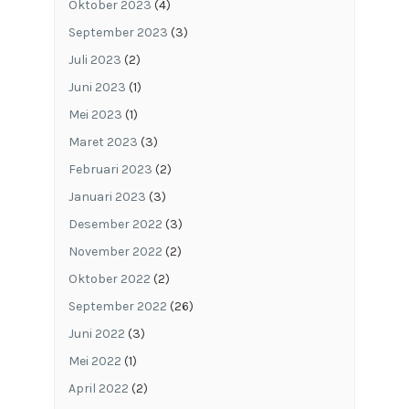
Oktober 2023
(4)
September 2023
(3)
Juli 2023
(2)
Juni 2023
(1)
Mei 2023
(1)
Maret 2023
(3)
Februari 2023
(2)
Januari 2023
(3)
Desember 2022
(3)
November 2022
(2)
Oktober 2022
(2)
September 2022
(26)
Juni 2022
(3)
Mei 2022
(1)
April 2022
(2)