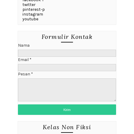
twitter
pinterest-p
instagram
youtube
Formulir Kontak
Nama
Email
*
Pesan
*
Kelas Non Fiksi