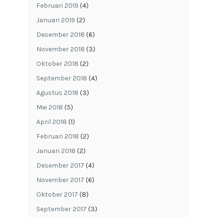
Februari 2019
(4)
Januari 2019
(2)
Desember 2018
(6)
November 2018
(3)
Oktober 2018
(2)
September 2018
(4)
Agustus 2018
(3)
Mei 2018
(5)
April 2018
(1)
Februari 2018
(2)
Januari 2018
(2)
Desember 2017
(4)
November 2017
(6)
Oktober 2017
(8)
September 2017
(3)