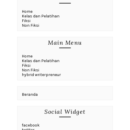
Home
Kelas dan Pelatihan
Fiksi
Non Fiksi
Main Menu
Home
Kelas dan Pelatihan
Fiksi
Non Fiksi
hybrid writerpreneur
Beranda
Social Widget
facebook
twitter