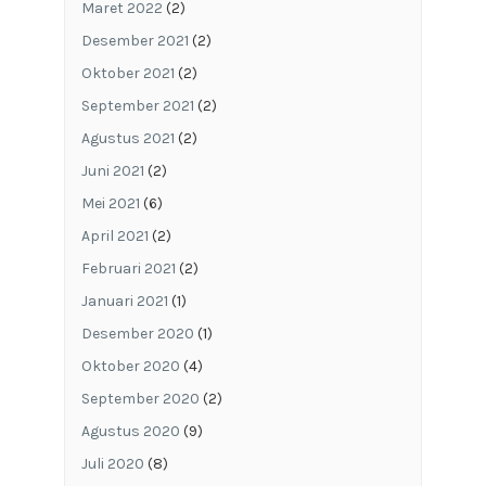
Maret 2022
(2)
Desember 2021
(2)
Oktober 2021
(2)
September 2021
(2)
Agustus 2021
(2)
Juni 2021
(2)
Mei 2021
(6)
April 2021
(2)
Februari 2021
(2)
Januari 2021
(1)
Desember 2020
(1)
Oktober 2020
(4)
September 2020
(2)
Agustus 2020
(9)
Juli 2020
(8)