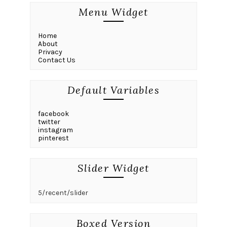
Menu Widget
Home
About
Privacy
Contact Us
Default Variables
facebook
twitter
instagram
pinterest
Slider Widget
5/recent/slider
Boxed Version