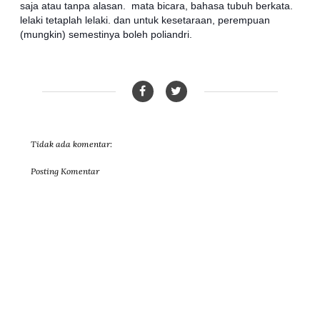
saja atau tanpa alasan. mata bicara, bahasa tubuh berkata.
lelaki tetaplah lelaki. dan untuk kesetaraan, perempuan
(mungkin) semestinya boleh poliandri.
Tidak ada komentar:
Posting Komentar