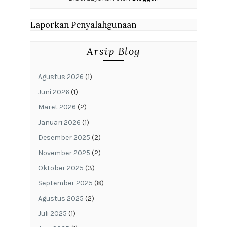
Laporkan Penyalahgunaan
Arsip Blog
Agustus 2026
(1)
Juni 2026
(1)
Maret 2026
(2)
Januari 2026
(1)
Desember 2025
(2)
November 2025
(2)
Oktober 2025
(3)
September 2025
(8)
Agustus 2025
(2)
Juli 2025
(1)