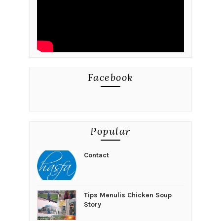
Facebook
Popular
Contact
Tips Menulis Chicken Soup
Story