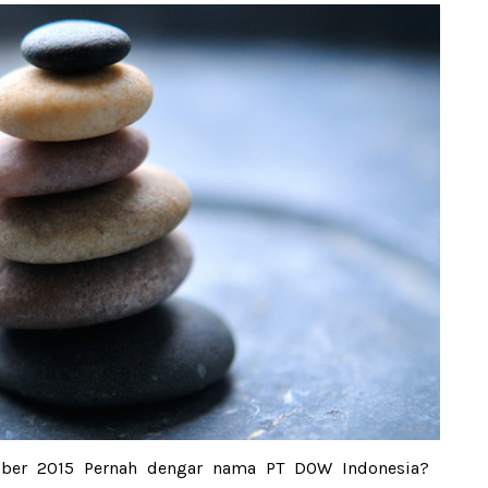
ber 2015 Pernah dengar nama PT DOW Indonesia?