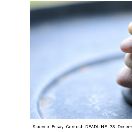
Science Essay Contest DEADLINE 23 Desem