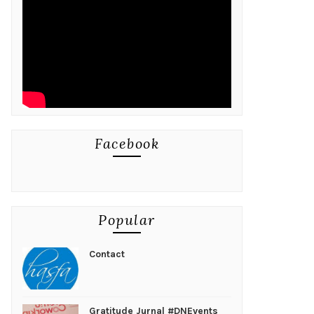
Facebook
Popular
Contact
Gratitude Jurnal #DNEvents