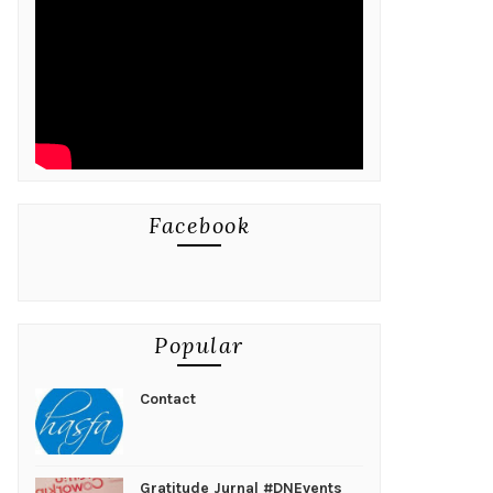
Facebook
Popular
Contact
Gratitude Jurnal #DNEvents