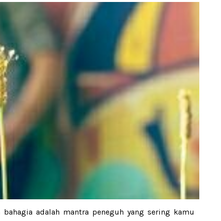
a bahagia adalah mantra peneguh yang sering kamu