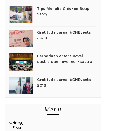
Tips Menulis Chicken Soup
Story
Gratitude Jurnal #DNEvents
2020
Perbedaan antara novel
sastra dan novel non-sastra
Gratitude Jurnal #DNEvents
2018
Menu
writing
_Fiksi