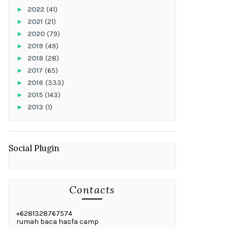
►
2022
(41)
►
2021
(21)
►
2020
(79)
►
2019
(49)
►
2018
(28)
►
2017
(65)
►
2016
(333)
►
2015
(143)
►
2013
(1)
Social Plugin
Contacts
+6281328767574
rumah baca hasfa camp