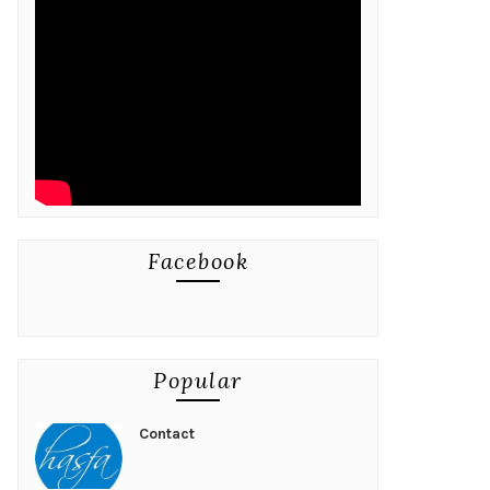
Facebook
Popular
Contact