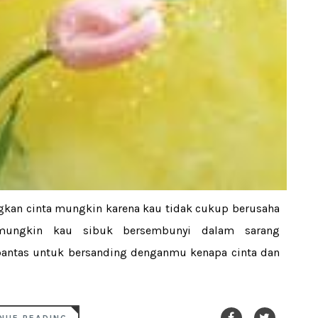
kan cinta mungkin karena kau tidak cukup berusaha
ungkin kau sibuk bersembunyi dalam sarang
ntas untuk bersanding denganmu kenapa cinta dan