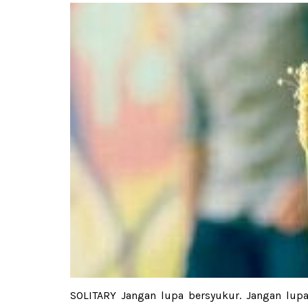
SOLITARY Jangan lupa bersyukur. Jangan lup