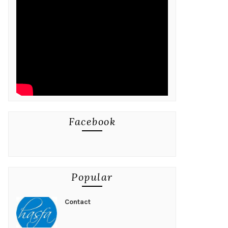
Facebook
Popular
Contact