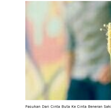
Pasukan Dari Cinta Buta Ke Cinta Beneran S