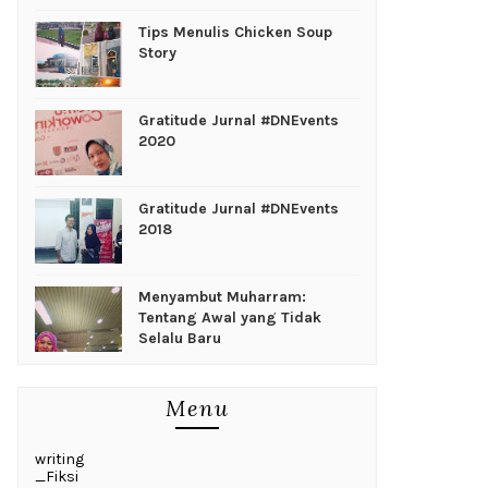
Tips Menulis Chicken Soup
Story
Gratitude Jurnal #DNEvents
2020
Gratitude Jurnal #DNEvents
2018
Menyambut Muharram:
Tentang Awal yang Tidak
Selalu Baru
Menu
writing
_Fiksi