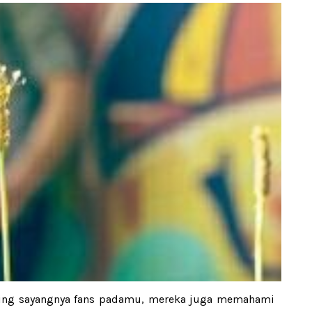
aking sayangnya fans padamu, mereka juga memahami