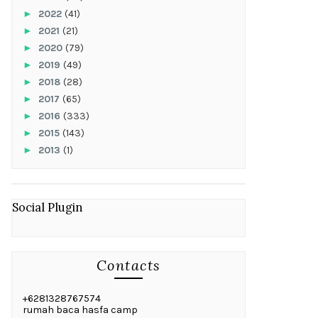
►
2022
(41)
►
2021
(21)
►
2020
(79)
►
2019
(49)
►
2018
(28)
►
2017
(65)
►
2016
(333)
►
2015
(143)
►
2013
(1)
Social Plugin
Contacts
+6281328767574
rumah baca hasfa camp