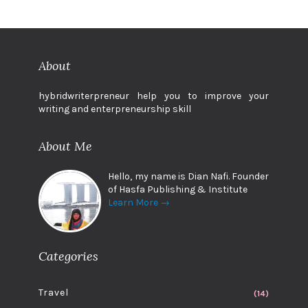
About
hybridwriterpreneur help you to improve your
writing and enterpreneurship skill
About Me
Hello, my name is Dian Nafi. Founder
of Hasfa Publishing & Institute
Learn More →
Categories
Travel
(14)