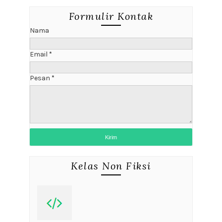
Formulir Kontak
Nama
Email
*
Pesan
*
Kelas Non Fiksi