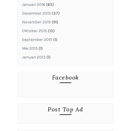
Januari 2016
(63)
Desember 2015
(37)
November 2015
(91)
Oktober 2015
(13)
September 2015
(1)
Mei 2015
(1)
Januari 2013
(1)
Facebook
Post Top Ad