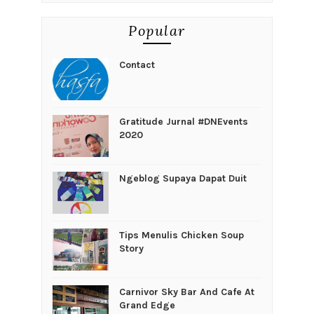
Popular
Contact
Gratitude Jurnal #DNEvents
2020
Ngeblog Supaya Dapat Duit
Tips Menulis Chicken Soup
Story
Carnivor Sky Bar And Cafe At
Grand Edge