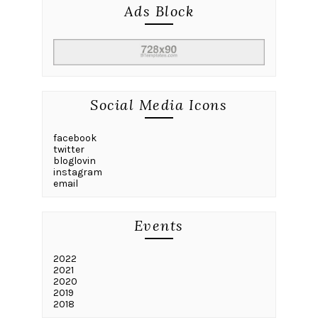
Ads Block
Social Media Icons
facebook
twitter
bloglovin
instagram
email
Events
2022
2021
2020
2019
2018