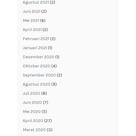
Agustus 2021
(2)
Juni 2021
(2)
Mei 2021
(6)
April 2021
(2)
Februari 2021
(2)
Januari 2021
(1)
Desember 2020
(1)
Oktober 2020
(4)
September 2020
(2)
Agustus 2020
(9)
Juli 2020
(8)
Juni 2020
(7)
Mei 2020
(5)
April 2020
(27)
Maret 2020
(3)