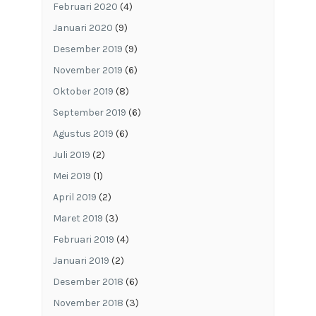
Februari 2020
(4)
Januari 2020
(9)
Desember 2019
(9)
November 2019
(6)
Oktober 2019
(8)
September 2019
(6)
Agustus 2019
(6)
Juli 2019
(2)
Mei 2019
(1)
April 2019
(2)
Maret 2019
(3)
Februari 2019
(4)
Januari 2019
(2)
Desember 2018
(6)
November 2018
(3)