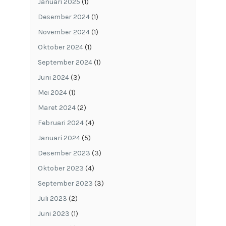
Januari 2025
(1)
Desember 2024
(1)
November 2024
(1)
Oktober 2024
(1)
September 2024
(1)
Juni 2024
(3)
Mei 2024
(1)
Maret 2024
(2)
Februari 2024
(4)
Januari 2024
(5)
Desember 2023
(3)
Oktober 2023
(4)
September 2023
(3)
Juli 2023
(2)
Juni 2023
(1)