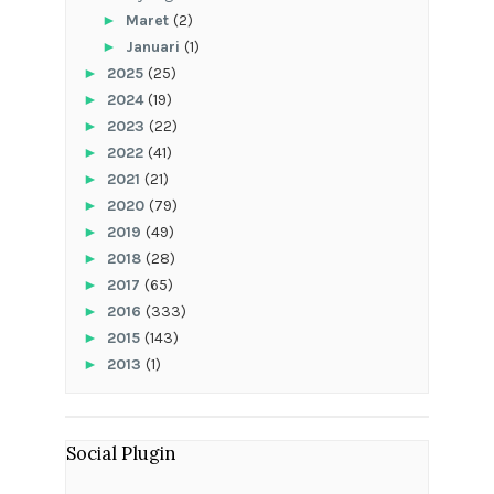
►
Maret
(2)
►
Januari
(1)
►
2025
(25)
►
2024
(19)
►
2023
(22)
►
2022
(41)
►
2021
(21)
►
2020
(79)
►
2019
(49)
►
2018
(28)
►
2017
(65)
►
2016
(333)
►
2015
(143)
►
2013
(1)
Social Plugin