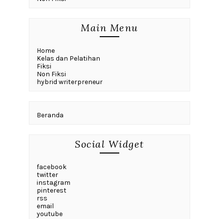
Main Menu
Home
Kelas dan Pelatihan
Fiksi
Non Fiksi
hybrid writerpreneur
Beranda
Social Widget
facebook
twitter
instagram
pinterest
rss
email
youtube