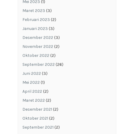
Mei 2023
(1)
Maret 2023
(3)
Februari 2023
(2)
Januari 2023
(3)
Desember 2022
(3)
November 2022
(2)
Oktober 2022
(2)
September 2022
(26)
Juni 2022
(3)
Mei 2022
(1)
April 2022
(2)
Maret 2022
(2)
Desember 2021
(2)
Oktober 2021
(2)
September 2021
(2)