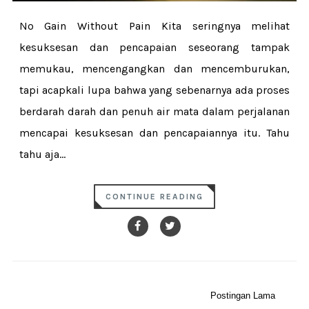
No Gain Without Pain Kita seringnya melihat
kesuksesan dan pencapaian seseorang tampak
memukau, mencengangkan dan mencemburukan,
tapi acapkali lupa bahwa yang sebenarnya ada proses
berdarah darah dan penuh air mata dalam perjalanan
mencapai kesuksesan dan pencapaiannya itu. Tahu
tahu aja...
CONTINUE READING
Postingan Lama