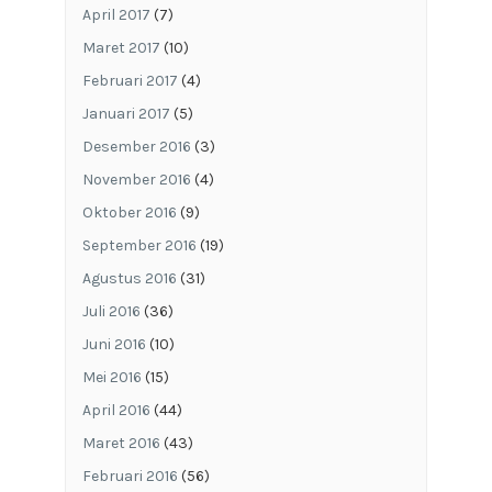
April 2017
(7)
Maret 2017
(10)
Februari 2017
(4)
Januari 2017
(5)
Desember 2016
(3)
November 2016
(4)
Oktober 2016
(9)
September 2016
(19)
Agustus 2016
(31)
Juli 2016
(36)
Juni 2016
(10)
Mei 2016
(15)
April 2016
(44)
Maret 2016
(43)
Februari 2016
(56)