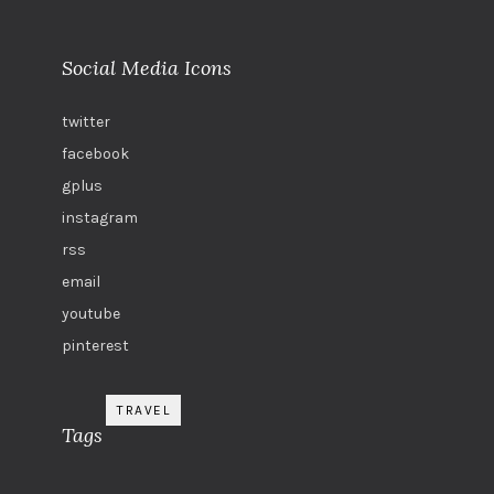
Social Media Icons
twitter
facebook
gplus
instagram
rss
email
youtube
pinterest
TRAVEL
Tags