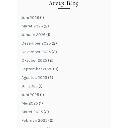
Arsip Blog
Juni 2026
(1)
Maret 2026
(2)
Januari 2026
(1)
Desember 2025
(2)
November 2025
(2)
Oktober 2025
(3)
September 2025
(8)
Agustus 2025
(2)
Juli 2025
(1)
Juni 2025
(1)
Mei 2025
(1)
Maret 2025
(2)
Februari 2025
(2)