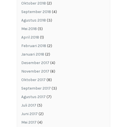
Oktober 2018
(2)
September 2018
(4)
Agustus 2018
(3)
Mei 2018
(5)
April 2018
(1)
Februari 2018
(2)
Januari 2018
(2)
Desember 2017
(4)
November 2017
(6)
Oktober 2017
(8)
September 2017
(3)
Agustus 2017
(7)
Juli 2017
(5)
Juni 2017
(2)
Mei 2017
(4)