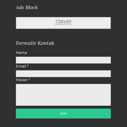
Ads Block
Formulir Kontak
Nama
Email
*
Pesan
*