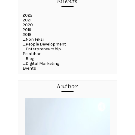
Events
2022
2021
2020
2019
2018
_Non Fiksi
_People Development
_Enterpreneurship
Pelatihan
_Blog
_Digital Marketing
Events
Author