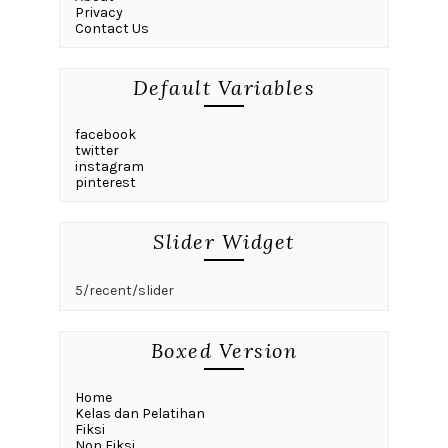
Privacy
Contact Us
Default Variables
facebook
twitter
instagram
pinterest
Slider Widget
5/recent/slider
Boxed Version
Home
Kelas dan Pelatihan
Fiksi
Non Fiksi