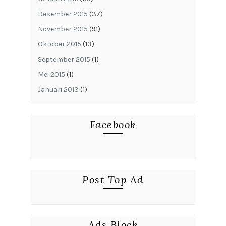
Desember 2015
(37)
November 2015
(91)
Oktober 2015
(13)
September 2015
(1)
Mei 2015
(1)
Januari 2013
(1)
Facebook
Post Top Ad
Ads Block