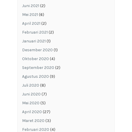
Juni 2021
(2)
Mei 2021
(6)
April 2021
(2)
Februari 2021
(2)
Januari 2021
(1)
Desember 2020
(1)
Oktober 2020
(4)
September 2020
(2)
Agustus 2020
(9)
Juli 2020
(8)
Juni 2020
(7)
Mei 2020
(5)
April 2020
(27)
Maret 2020
(3)
Februari 2020
(4)