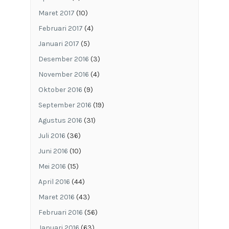
Maret 2017
(10)
Februari 2017
(4)
Januari 2017
(5)
Desember 2016
(3)
November 2016
(4)
Oktober 2016
(9)
September 2016
(19)
Agustus 2016
(31)
Juli 2016
(36)
Juni 2016
(10)
Mei 2016
(15)
April 2016
(44)
Maret 2016
(43)
Februari 2016
(56)
Januari 2016
(63)