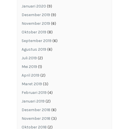
Januari 2020
(9)
Desember 2019
(9)
November 2019
(6)
Oktober 2019
(8)
September 2019
(6)
Agustus 2019
(6)
Juli 2019
(2)
Mei 2019
(1)
April 2019
(2)
Maret 2019
(3)
Februari 2019
(4)
Januari 2019
(2)
Desember 2018
(6)
November 2018
(3)
Oktober 2018
(2)