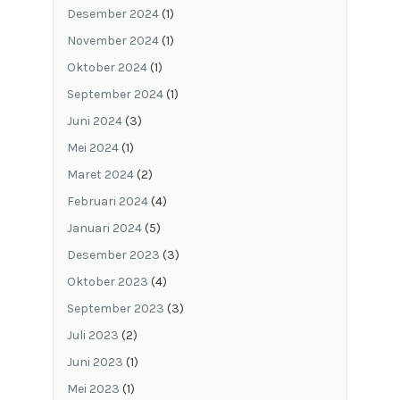
Desember 2024
(1)
November 2024
(1)
Oktober 2024
(1)
September 2024
(1)
Juni 2024
(3)
Mei 2024
(1)
Maret 2024
(2)
Februari 2024
(4)
Januari 2024
(5)
Desember 2023
(3)
Oktober 2023
(4)
September 2023
(3)
Juli 2023
(2)
Juni 2023
(1)
Mei 2023
(1)