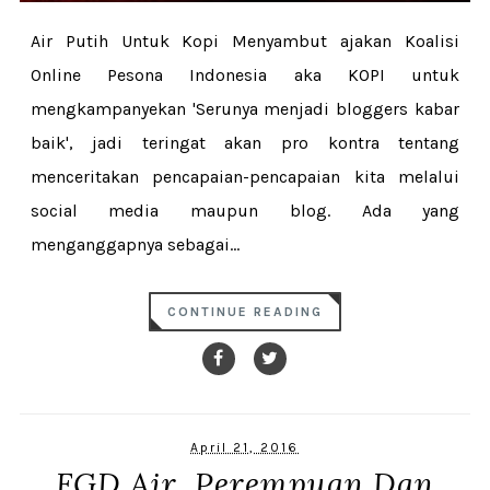
Air Putih Untuk Kopi Menyambut ajakan Koalisi
Online Pesona Indonesia aka KOPI untuk
mengkampanyekan 'Serunya menjadi bloggers kabar
baik', jadi teringat akan pro kontra tentang
menceritakan pencapaian-pencapaian kita melalui
social media maupun blog. Ada yang
menganggapnya sebagai...
CONTINUE READING
April 21, 2016
FGD Air, Perempuan Dan