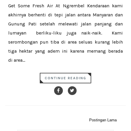
Get Some Fresh Air At Ngrembel Kendaraan kami
akhirnya berhenti di tepi jalan antara Manyaran dan
Gunung Pati setelah melewati jalan panjang dan
lumayan berliku-liku juga naik-naik. Kami
serombongan pun tiba di area seluas kurang lebih
tiga hektar yang adem ini karena memang berada
di area...
CONTINUE READING
Postingan Lama