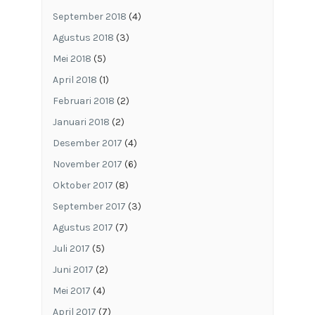
September 2018
(4)
Agustus 2018
(3)
Mei 2018
(5)
April 2018
(1)
Februari 2018
(2)
Januari 2018
(2)
Desember 2017
(4)
November 2017
(6)
Oktober 2017
(8)
September 2017
(3)
Agustus 2017
(7)
Juli 2017
(5)
Juni 2017
(2)
Mei 2017
(4)
April 2017
(7)