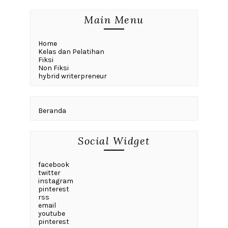
Main Menu
Home
Kelas dan Pelatihan
Fiksi
Non Fiksi
hybrid writerpreneur
Beranda
Social Widget
facebook
twitter
instagram
pinterest
rss
email
youtube
pinterest