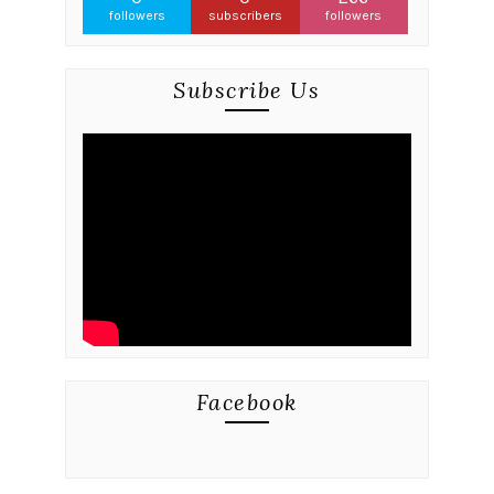
followers
subscribers
followers
Subscribe Us
Facebook