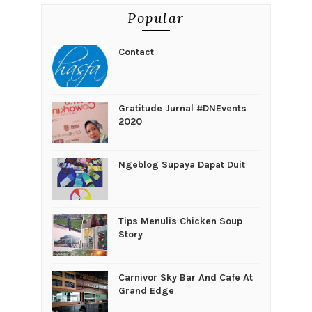
Popular
Contact
Gratitude Jurnal #DNEvents
2020
Ngeblog Supaya Dapat Duit
Tips Menulis Chicken Soup
Story
Carnivor Sky Bar And Cafe At
Grand Edge