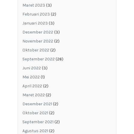
Maret 2023
(3)
Februari 2023
(2)
Januari 2023
(3)
Desember 2022
(3)
November 2022
(2)
Oktober 2022
(2)
September 2022
(26)
Juni 2022
(3)
Mei 2022
(1)
April 2022
(2)
Maret 2022
(2)
Desember 2021
(2)
Oktober 2021
(2)
September 2021
(2)
Agustus 2021
(2)