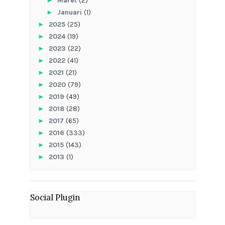
►
Maret
(2)
►
Januari
(1)
►
2025
(25)
►
2024
(19)
►
2023
(22)
►
2022
(41)
►
2021
(21)
►
2020
(79)
►
2019
(49)
►
2018
(28)
►
2017
(65)
►
2016
(333)
►
2015
(143)
►
2013
(1)
Social Plugin