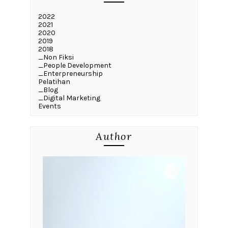
2022
2021
2020
2019
2018
_Non Fiksi
_People Development
_Enterpreneurship
Pelatihan
_Blog
_Digital Marketing
Events
Author