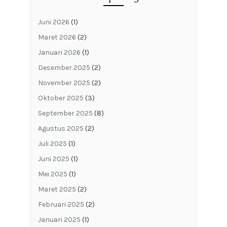
Juni 2026
(1)
Maret 2026
(2)
Januari 2026
(1)
Desember 2025
(2)
November 2025
(2)
Oktober 2025
(3)
September 2025
(8)
Agustus 2025
(2)
Juli 2025
(1)
Juni 2025
(1)
Mei 2025
(1)
Maret 2025
(2)
Februari 2025
(2)
Januari 2025
(1)