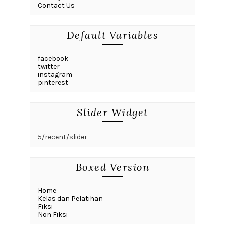
Contact Us
Default Variables
facebook
twitter
instagram
pinterest
Slider Widget
5/recent/slider
Boxed Version
Home
Kelas dan Pelatihan
Fiksi
Non Fiksi