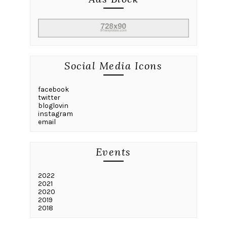
Social Media Icons
facebook
twitter
bloglovin
instagram
email
Events
2022
2021
2020
2019
2018