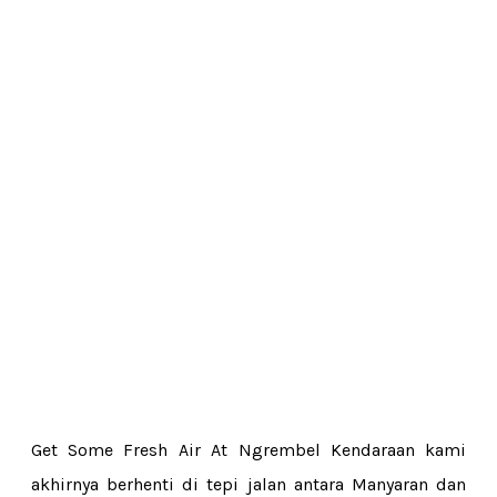
Get Some Fresh Air At Ngrembel Kendaraan kami
akhirnya berhenti di tepi jalan antara Manyaran dan