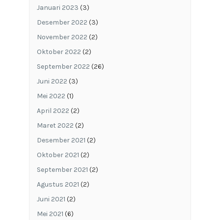
Januari 2023
(3)
Desember 2022
(3)
November 2022
(2)
Oktober 2022
(2)
September 2022
(26)
Juni 2022
(3)
Mei 2022
(1)
April 2022
(2)
Maret 2022
(2)
Desember 2021
(2)
Oktober 2021
(2)
September 2021
(2)
Agustus 2021
(2)
Juni 2021
(2)
Mei 2021
(6)