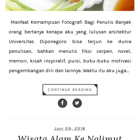
Manfaat Kemampuan Fotografi Bagi Penulis Banyak
orang bertanya kenapa aku yang lulusan arsitektur
Universitas Diponegoro bisa terjun ke dunia
penulisan, bahkan menulis fiksi cerpen, novel,
memoir, kisah inspiratif, puisi, buku-buku motivasi
pengembangan diri dan lainnya. Waktu itu aku juga...
CONTINUE READING
Juni 09, 2016
Wisata Alam Ke Nglimut