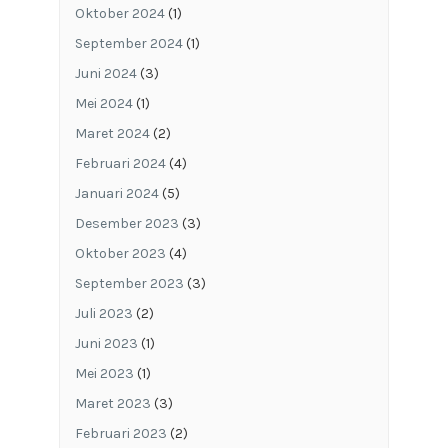
Oktober 2024
(1)
September 2024
(1)
Juni 2024
(3)
Mei 2024
(1)
Maret 2024
(2)
Februari 2024
(4)
Januari 2024
(5)
Desember 2023
(3)
Oktober 2023
(4)
September 2023
(3)
Juli 2023
(2)
Juni 2023
(1)
Mei 2023
(1)
Maret 2023
(3)
Februari 2023
(2)