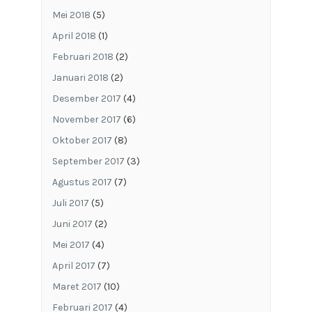
Mei 2018
(5)
April 2018
(1)
Februari 2018
(2)
Januari 2018
(2)
Desember 2017
(4)
November 2017
(6)
Oktober 2017
(8)
September 2017
(3)
Agustus 2017
(7)
Juli 2017
(5)
Juni 2017
(2)
Mei 2017
(4)
April 2017
(7)
Maret 2017
(10)
Februari 2017
(4)