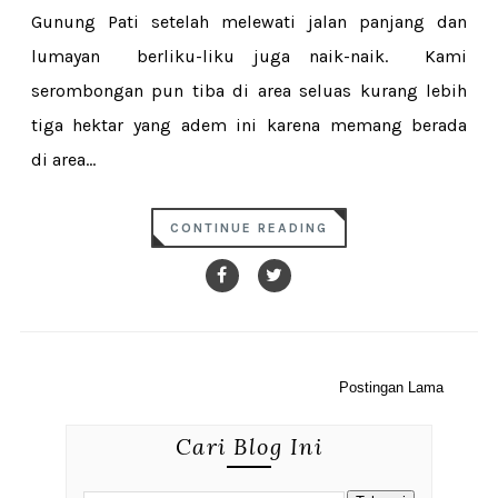
Gunung Pati setelah melewati jalan panjang dan
lumayan berliku-liku juga naik-naik. Kami
serombongan pun tiba di area seluas kurang lebih
tiga hektar yang adem ini karena memang berada
di area...
CONTINUE READING
Postingan Lama
Cari Blog Ini