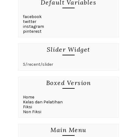
Default Variables
facebook
twitter
instagram
pinterest
Slider Widget
5/recent/slider
Boxed Version
Home
Kelas dan Pelatihan
Fiksi
Non Fiksi
Main Menu