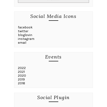
Social Media Icons
facebook
twitter
bloglovin
instagram
email
Events
2022
2021
2020
2019
2018
Social Plugin