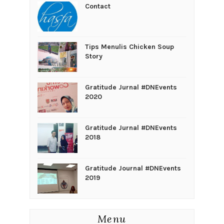
Contact
Tips Menulis Chicken Soup
Story
Gratitude Jurnal #DNEvents
2020
Gratitude Jurnal #DNEvents
2018
Gratitude Journal #DNEvents
2019
Menu