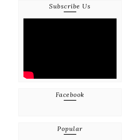
Subscribe Us
Facebook
Popular