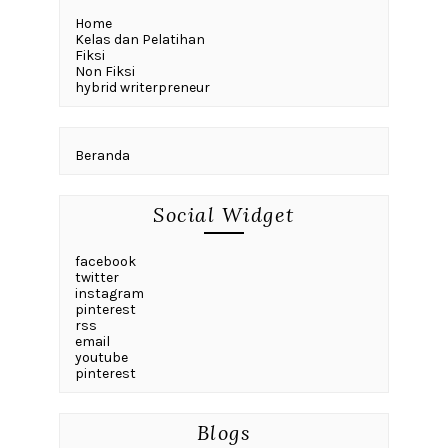
Home
Kelas dan Pelatihan
Fiksi
Non Fiksi
hybrid writerpreneur
Beranda
Social Widget
facebook
twitter
instagram
pinterest
rss
email
youtube
pinterest
Blogs