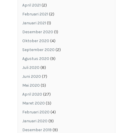
April 2021
(2)
Februari 2021
(2)
Januari 2021
(1)
Desember 2020
(1)
Oktober 2020
(4)
September 2020
(2)
Agustus 2020
(9)
Juli 2020
(8)
Juni 2020
(7)
Mei 2020
(5)
April 2020
(27)
Maret 2020
(3)
Februari 2020
(4)
Januari 2020
(9)
Desember 2019
(9)