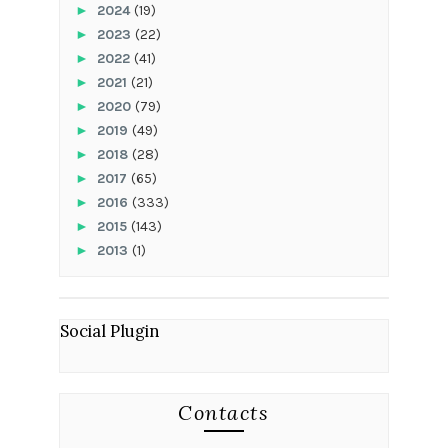
►
2024
(19)
►
2023
(22)
►
2022
(41)
►
2021
(21)
►
2020
(79)
►
2019
(49)
►
2018
(28)
►
2017
(65)
►
2016
(333)
►
2015
(143)
►
2013
(1)
Social Plugin
Contacts