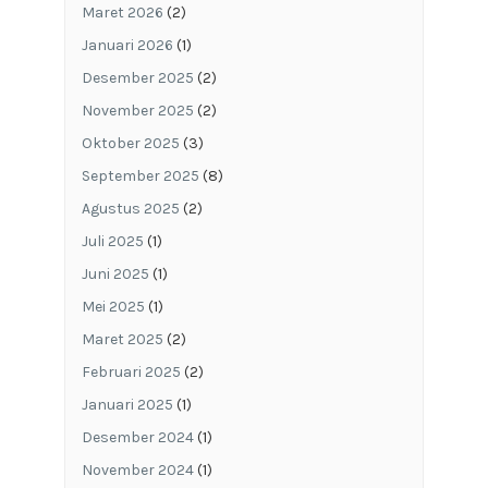
Maret 2026
(2)
Januari 2026
(1)
Desember 2025
(2)
November 2025
(2)
Oktober 2025
(3)
September 2025
(8)
Agustus 2025
(2)
Juli 2025
(1)
Juni 2025
(1)
Mei 2025
(1)
Maret 2025
(2)
Februari 2025
(2)
Januari 2025
(1)
Desember 2024
(1)
November 2024
(1)