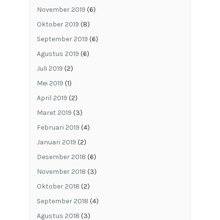
November 2019
(6)
Oktober 2019
(8)
September 2019
(6)
Agustus 2019
(6)
Juli 2019
(2)
Mei 2019
(1)
April 2019
(2)
Maret 2019
(3)
Februari 2019
(4)
Januari 2019
(2)
Desember 2018
(6)
November 2018
(3)
Oktober 2018
(2)
September 2018
(4)
Agustus 2018
(3)