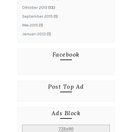
Oktober 2015
(13)
September 2015
(1)
Mei 2015
(1)
Januari 2013
(1)
Facebook
Post Top Ad
Ads Block