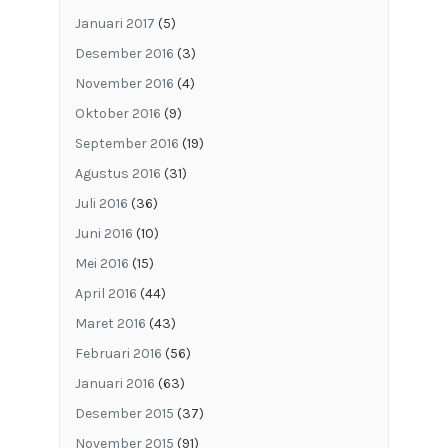
Januari 2017
(5)
Desember 2016
(3)
November 2016
(4)
Oktober 2016
(9)
September 2016
(19)
Agustus 2016
(31)
Juli 2016
(36)
Juni 2016
(10)
Mei 2016
(15)
April 2016
(44)
Maret 2016
(43)
Februari 2016
(56)
Januari 2016
(63)
Desember 2015
(37)
November 2015
(91)