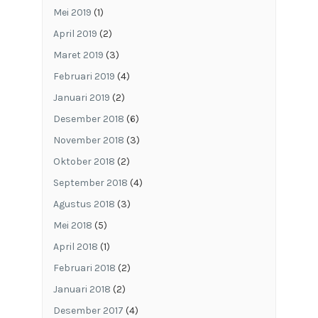
Mei 2019
(1)
April 2019
(2)
Maret 2019
(3)
Februari 2019
(4)
Januari 2019
(2)
Desember 2018
(6)
November 2018
(3)
Oktober 2018
(2)
September 2018
(4)
Agustus 2018
(3)
Mei 2018
(5)
April 2018
(1)
Februari 2018
(2)
Januari 2018
(2)
Desember 2017
(4)