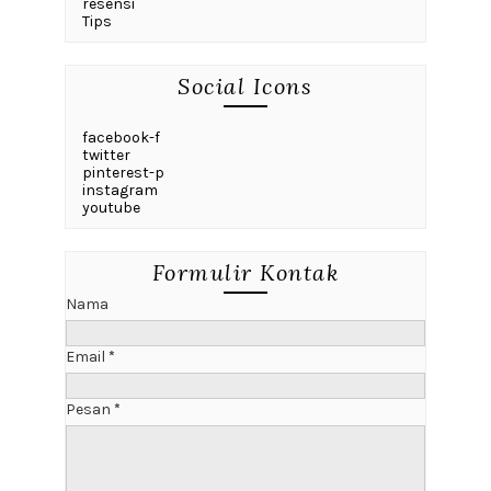
resensi
Tips
Social Icons
facebook-f
twitter
pinterest-p
instagram
youtube
Formulir Kontak
Nama
Email
*
Pesan
*