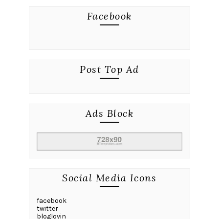
Facebook
Post Top Ad
Ads Block
Social Media Icons
facebook
twitter
bloglovin