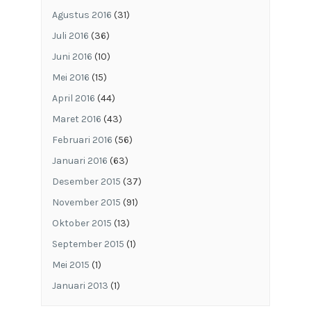
Agustus 2016
(31)
Juli 2016
(36)
Juni 2016
(10)
Mei 2016
(15)
April 2016
(44)
Maret 2016
(43)
Februari 2016
(56)
Januari 2016
(63)
Desember 2015
(37)
November 2015
(91)
Oktober 2015
(13)
September 2015
(1)
Mei 2015
(1)
Januari 2013
(1)