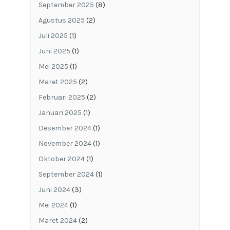
September 2025
(8)
Agustus 2025
(2)
Juli 2025
(1)
Juni 2025
(1)
Mei 2025
(1)
Maret 2025
(2)
Februari 2025
(2)
Januari 2025
(1)
Desember 2024
(1)
November 2024
(1)
Oktober 2024
(1)
September 2024
(1)
Juni 2024
(3)
Mei 2024
(1)
Maret 2024
(2)