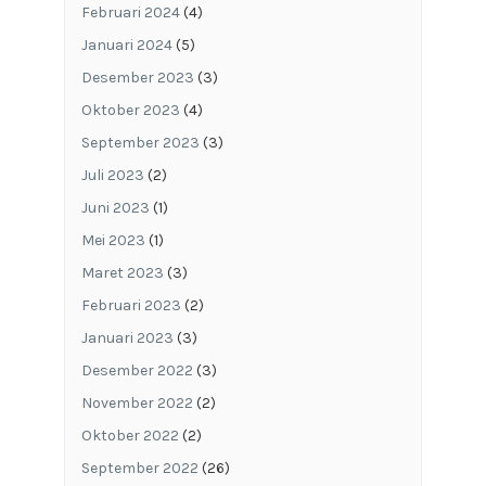
Februari 2024
(4)
Januari 2024
(5)
Desember 2023
(3)
Oktober 2023
(4)
September 2023
(3)
Juli 2023
(2)
Juni 2023
(1)
Mei 2023
(1)
Maret 2023
(3)
Februari 2023
(2)
Januari 2023
(3)
Desember 2022
(3)
November 2022
(2)
Oktober 2022
(2)
September 2022
(26)