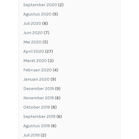
September 2020
(2)
Agustus 2020
(9)
Juli 2020
(8)
Juni 2020
(7)
Mei 2020
(5)
April 2020
(27)
Maret 2020
(3)
Februari 2020
(4)
Januari 2020
(9)
Desember 2019
(9)
November 2019
(6)
Oktober 2019
(8)
September 2019
(6)
Agustus 2019
(6)
Juli 2019
(2)