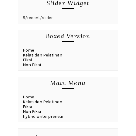
Slider Widget
5/recent/slider
Boxed Version
Home
Kelas dan Pelatihan
Fiksi
Non Fiksi
Main Menu
Home
Kelas dan Pelatihan
Fiksi
Non Fiksi
hybrid writerpreneur