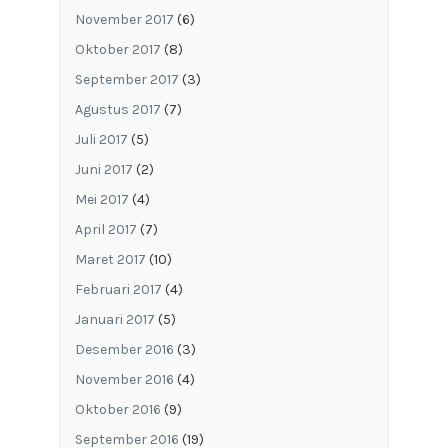
November 2017
(6)
Oktober 2017
(8)
September 2017
(3)
Agustus 2017
(7)
Juli 2017
(5)
Juni 2017
(2)
Mei 2017
(4)
April 2017
(7)
Maret 2017
(10)
Februari 2017
(4)
Januari 2017
(5)
Desember 2016
(3)
November 2016
(4)
Oktober 2016
(9)
September 2016
(19)