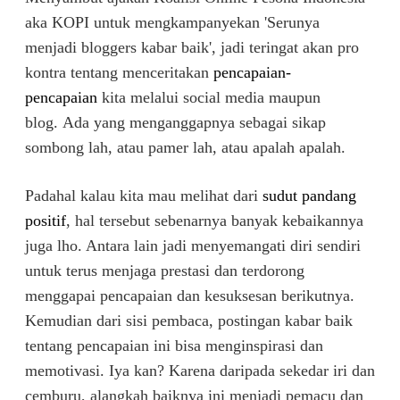
aka KOPI untuk mengkampanyekan 'Serunya
menjadi bloggers kabar baik', jadi teringat akan pro
kontra tentang menceritakan
pencapaian-
pencapaian
kita melalui social media maupun
blog. Ada yang menganggapnya sebagai sikap
sombong lah, atau pamer lah, atau apalah apalah.
Padahal kalau kita mau melihat dari
sudut pandang
positif
, hal tersebut sebenarnya banyak kebaikannya
juga lho. Antara lain jadi menyemangati diri sendiri
untuk terus menjaga prestasi dan terdorong
menggapai pencapaian dan kesuksesan berikutnya.
Kemudian dari sisi pembaca, postingan kabar baik
tentang pencapaian ini bisa menginspirasi dan
memotivasi. Iya kan? Karena daripada sekedar iri dan
cemburu, alangkah baiknya ini menjadi pemacu dan