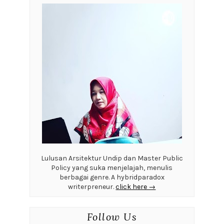
Lulusan Arsitektur Undip dan Master Public
Policy yang suka menjelajah, menulis
berbagai genre. A hybridparadox
writerpreneur.
click here →
Follow Us