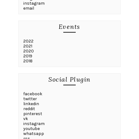
instagram
email
Events
2022
2021
2020
2019
2018
Social Plugin
facebook
twitter
linkedin
reddit
pinterest
vk
instagram
youtube
whatsapp
rss