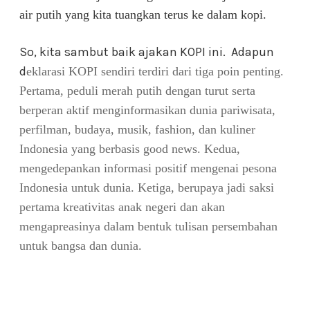
air putih yang kita tuangkan terus ke dalam kopi.
So, kita sambut baik ajakan KOPI ini. Adapun
d
eklarasi KOPI sendiri terdiri dari tiga poin penting.
Pertama, peduli merah putih dengan turut serta
berperan aktif menginformasikan dunia pariwisata,
perfilman, budaya, musik, fashion, dan kuliner
Indonesia yang berbasis good news. Kedua,
mengedepankan informasi positif mengenai pesona
Indonesia untuk dunia. Ketiga, berupaya jadi saksi
pertama kreativitas anak negeri dan akan
mengapreasinya dalam bentuk tulisan persembahan
untuk bangsa dan dunia.