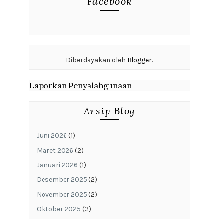
Facebook
Diberdayakan oleh
Blogger
.
Laporkan Penyalahgunaan
Arsip Blog
Juni 2026
(1)
Maret 2026
(2)
Januari 2026
(1)
Desember 2025
(2)
November 2025
(2)
Oktober 2025
(3)