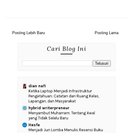
Posting Lebih Baru
Posting Lama
Cari Blog Ini
dian nafi
Ketika Laptop Menjadi Infrastruktur
Pengetahuan: Catatan dari Ruang Kelas,
Lapangan, dan Masyarakat
hybrid writerpreneur
Menyambut Muharram: Tentang Awal
yang Tidak Selalu Baru
Hasfa
Menjadi Juri Lomba Menulis Resensi Buku