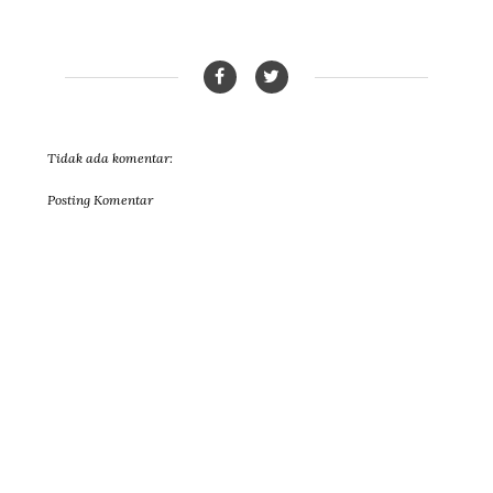
Tidak ada komentar:
Posting Komentar