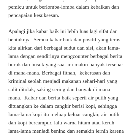
pemicu untuk berlomba-lomba dalam kebaikan dan
pencapaian kesuksesan.
Apalagi jika kabar baik ini lebih luas lagi sifat dan
bentuknya. Semua kabar baik dan positif yang terus
kita alirkan dari berbagai sudut dan sisi, akan lama-
lama dengan sendirinya mengcounter berbagai berita
buruk dan busuk yang saat ini makin banyak tersebar
di mana-mana. Berbagai fitnah, kekerasan dan
kriminal seolah menjadi makanan sehari-hari yang
sulit ditolak, saking sering dan banyak di mana-
mana. Kabar dan berita baik seperti air putih yang
dituangkan ke dalam cangkir berisi kopi, sehingga
lama-lama kopi itu meluap keluar cangkir, air putih
dan kopi bercampur, lalu warna hitam atau keruh
lama-lama menjadi bening dan semakin jernih karena