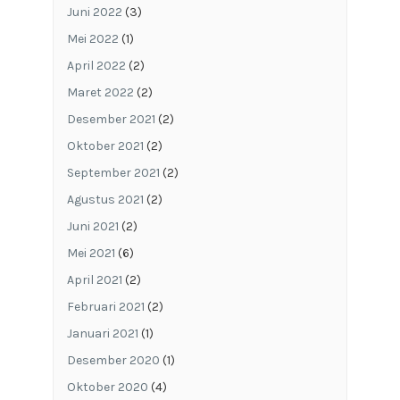
Juni 2022
(3)
Mei 2022
(1)
April 2022
(2)
Maret 2022
(2)
Desember 2021
(2)
Oktober 2021
(2)
September 2021
(2)
Agustus 2021
(2)
Juni 2021
(2)
Mei 2021
(6)
April 2021
(2)
Februari 2021
(2)
Januari 2021
(1)
Desember 2020
(1)
Oktober 2020
(4)