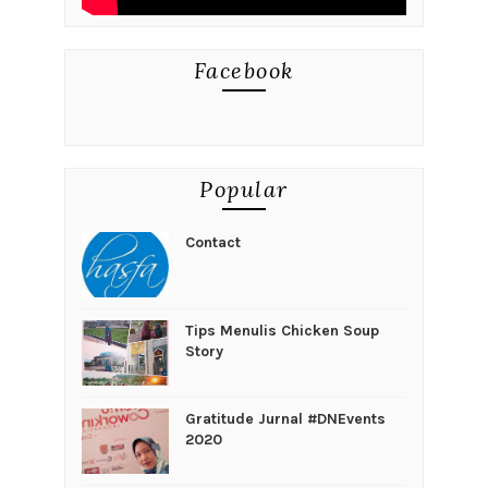
Facebook
Popular
Contact
Tips Menulis Chicken Soup
Story
Gratitude Jurnal #DNEvents
2020