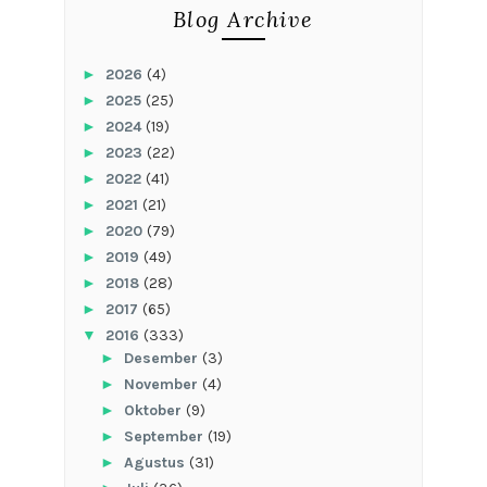
Blog Archive
►
2026
(4)
►
2025
(25)
►
2024
(19)
►
2023
(22)
►
2022
(41)
►
2021
(21)
►
2020
(79)
►
2019
(49)
►
2018
(28)
►
2017
(65)
▼
2016
(333)
►
Desember
(3)
►
November
(4)
►
Oktober
(9)
►
September
(19)
►
Agustus
(31)