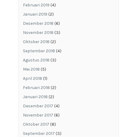
Februari 2019
(4)
Januari 2019
(2)
Desember 2018
(6)
November 2018
(3)
Oktober 2018
(2)
September 2018
(4)
Agustus 2018
(3)
Mei 2018
(5)
April 2018
(1)
Februari 2018
(2)
Januari 2018
(2)
Desember 2017
(4)
November 2017
(6)
Oktober 2017
(8)
September 2017
(3)