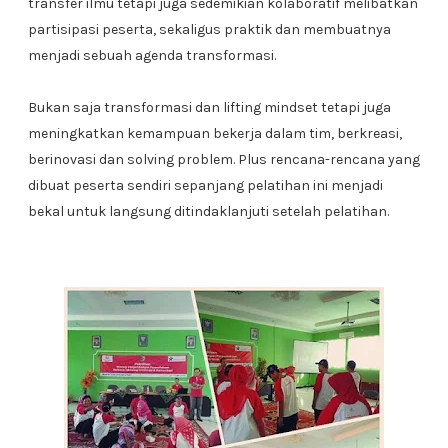
transfer ilmu tetapi juga sedemikian kolaboratif melibatkan
partisipasi peserta, sekaligus praktik dan membuatnya
menjadi sebuah agenda transformasi.
Bukan saja transformasi dan lifting mindset tetapi juga
meningkatkan kemampuan bekerja dalam tim, berkreasi,
berinovasi dan solving problem. Plus rencana-rencana yang
dibuat peserta sendiri sepanjang pelatihan ini menjadi
bekal untuk langsung ditindaklanjuti setelah pelatihan.