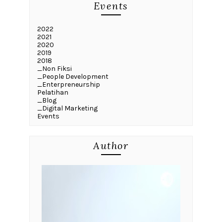
Events
2022
2021
2020
2019
2018
_Non Fiksi
_People Development
_Enterpreneurship
Pelatihan
_Blog
_Digital Marketing
Events
Author