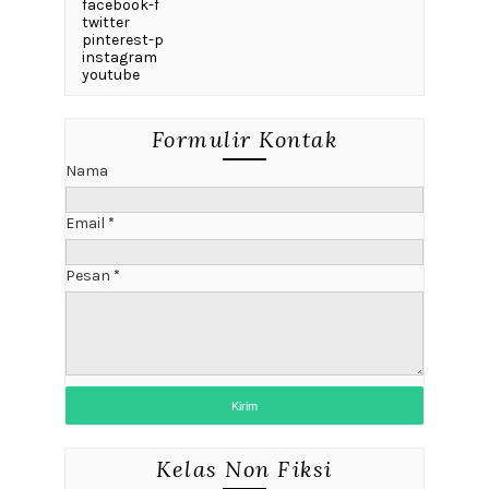
facebook-f
twitter
pinterest-p
instagram
youtube
Formulir Kontak
Nama
Email
*
Pesan
*
Kelas Non Fiksi