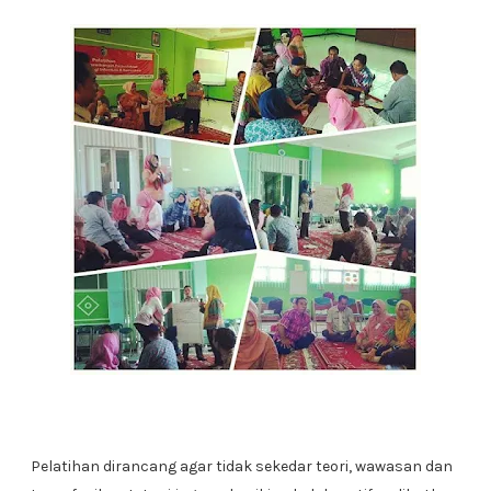
Pelatihan dirancang agar tidak sekedar teori, wawasan dan