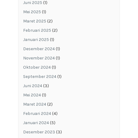
Juni 2025
(1)
Mei 2025
(1)
Maret 2025
(2)
Februari 2025
(2)
Januari 2025
(1)
Desember 2024
(1)
November 2024
(1)
Oktober 2024
(1)
September 2024
(1)
Juni 2024
(3)
Mei 2024
(1)
Maret 2024
(2)
Februari 2024
(4)
Januari 2024
(5)
Desember 2023
(3)