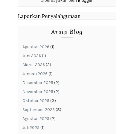
Diberdayakan oleh
Blogger
.
Laporkan Penyalahgunaan
Arsip Blog
Agustus 2026
(1)
Juni 2026
(1)
Maret 2026
(2)
Januari 2026
(1)
Desember 2025
(2)
November 2025
(2)
Oktober 2025
(3)
September 2025
(8)
Agustus 2025
(2)
Juli 2025
(1)