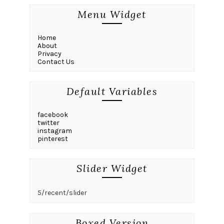
Menu Widget
Home
About
Privacy
Contact Us
Default Variables
facebook
twitter
instagram
pinterest
Slider Widget
5/recent/slider
Boxed Version