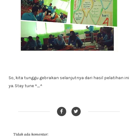
So, kita tunggu gebrakan selanjutnya dari hasil pelatihan ini
ya. Stay tune ^_^
Tidak ada komentar: