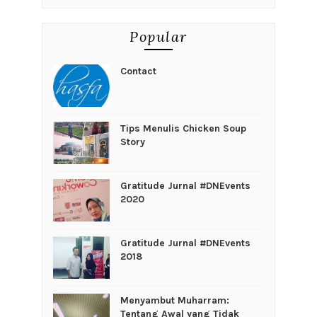
Popular
Contact
Tips Menulis Chicken Soup
Story
Gratitude Jurnal #DNEvents
2020
Gratitude Jurnal #DNEvents
2018
Menyambut Muharram:
Tentang Awal yang Tidak