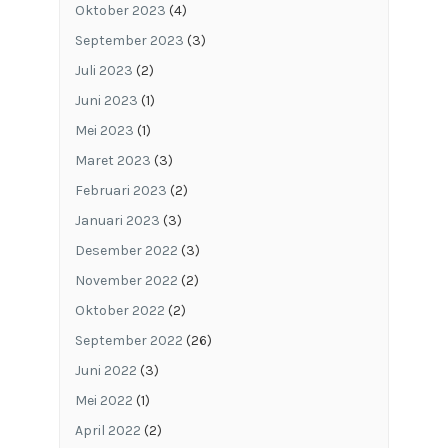
Oktober 2023
(4)
September 2023
(3)
Juli 2023
(2)
Juni 2023
(1)
Mei 2023
(1)
Maret 2023
(3)
Februari 2023
(2)
Januari 2023
(3)
Desember 2022
(3)
November 2022
(2)
Oktober 2022
(2)
September 2022
(26)
Juni 2022
(3)
Mei 2022
(1)
April 2022
(2)