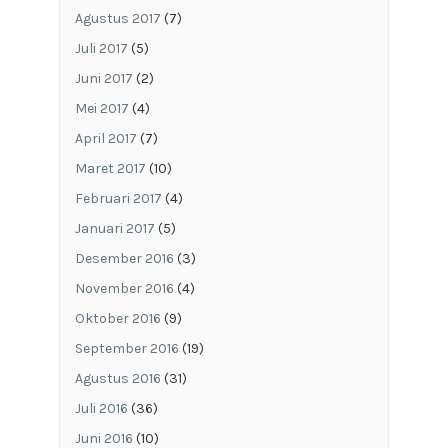
Agustus 2017
(7)
Juli 2017
(5)
Juni 2017
(2)
Mei 2017
(4)
April 2017
(7)
Maret 2017
(10)
Februari 2017
(4)
Januari 2017
(5)
Desember 2016
(3)
November 2016
(4)
Oktober 2016
(9)
September 2016
(19)
Agustus 2016
(31)
Juli 2016
(36)
Juni 2016
(10)