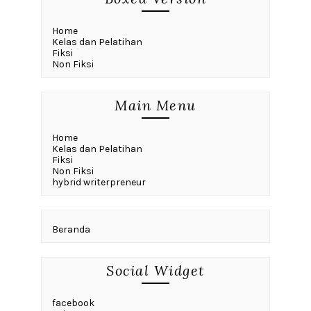
Home
Kelas dan Pelatihan
Fiksi
Non Fiksi
Main Menu
Home
Kelas dan Pelatihan
Fiksi
Non Fiksi
hybrid writerpreneur
Beranda
Social Widget
facebook