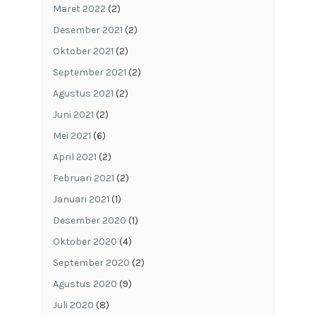
Maret 2022
(2)
Desember 2021
(2)
Oktober 2021
(2)
September 2021
(2)
Agustus 2021
(2)
Juni 2021
(2)
Mei 2021
(6)
April 2021
(2)
Februari 2021
(2)
Januari 2021
(1)
Desember 2020
(1)
Oktober 2020
(4)
September 2020
(2)
Agustus 2020
(9)
Juli 2020
(8)