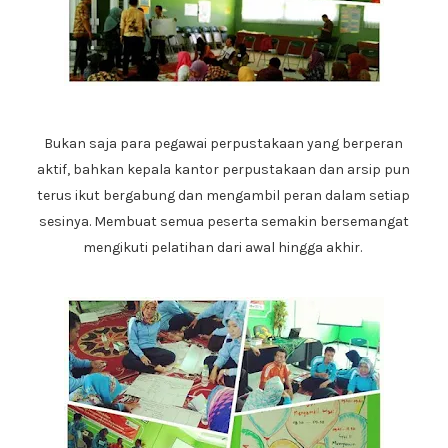
Bukan saja para pegawai perpustakaan yang berperan
aktif, bahkan kepala kantor perpustakaan dan arsip pun
terus ikut bergabung dan mengambil peran dalam setiap
sesinya. Membuat semua peserta semakin bersemangat
mengikuti pelatihan dari awal hingga akhir.