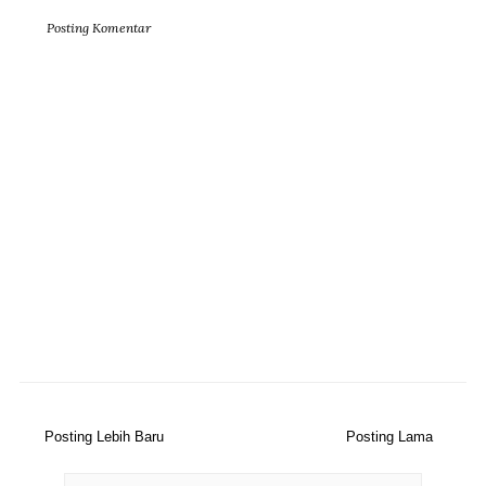
Posting Komentar
Posting Lebih Baru
Posting Lama