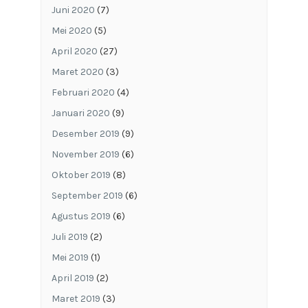
Juni 2020
(7)
Mei 2020
(5)
April 2020
(27)
Maret 2020
(3)
Februari 2020
(4)
Januari 2020
(9)
Desember 2019
(9)
November 2019
(6)
Oktober 2019
(8)
September 2019
(6)
Agustus 2019
(6)
Juli 2019
(2)
Mei 2019
(1)
April 2019
(2)
Maret 2019
(3)