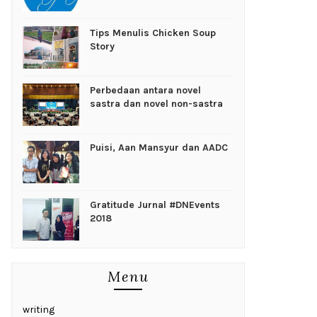
Tips Menulis Chicken Soup
Story
Perbedaan antara novel
sastra dan novel non-sastra
Puisi, Aan Mansyur dan AADC
Gratitude Jurnal #DNEvents
2018
Menu
writing