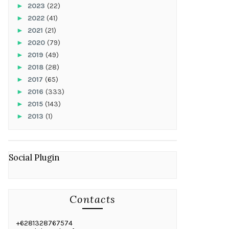
►
2023
(22)
►
2022
(41)
►
2021
(21)
►
2020
(79)
►
2019
(49)
►
2018
(28)
►
2017
(65)
►
2016
(333)
►
2015
(143)
►
2013
(1)
Social Plugin
Contacts
+6281328767574