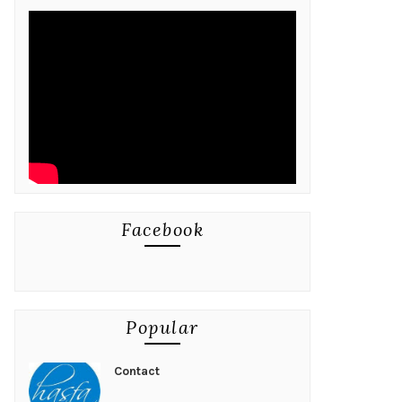
Facebook
Popular
Contact