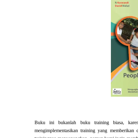
Buku ini bukanlah buku training biasa, k
mengimplementasikan training yang memberikan 