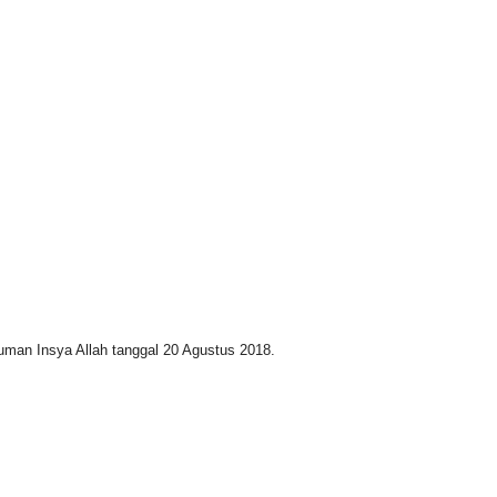
man Insya Allah tanggal 20 Agustus 2018.