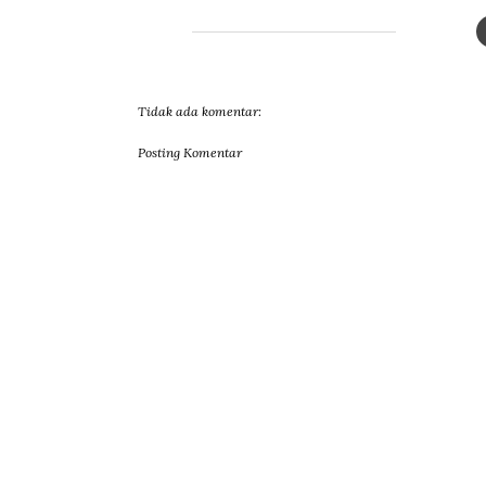
Tidak ada komentar:
Posting Komentar