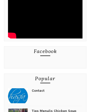
Facebook
Popular
Contact
Tips Menulis Chicken Soup