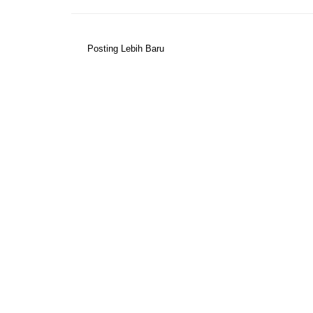
Posting Lebih Baru