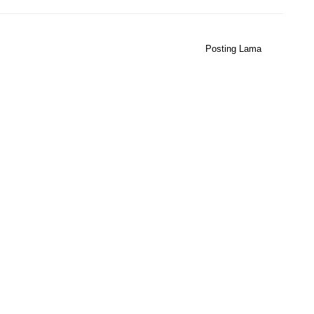
Posting Lama