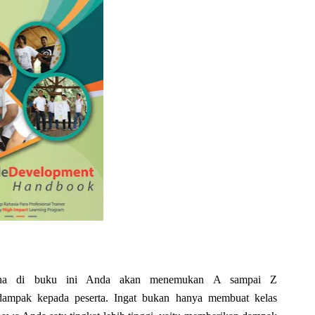
arena di buku ini Anda akan menemukan A sampai Z
dampak kepada peserta. Ingat bukan hanya membuat kelas