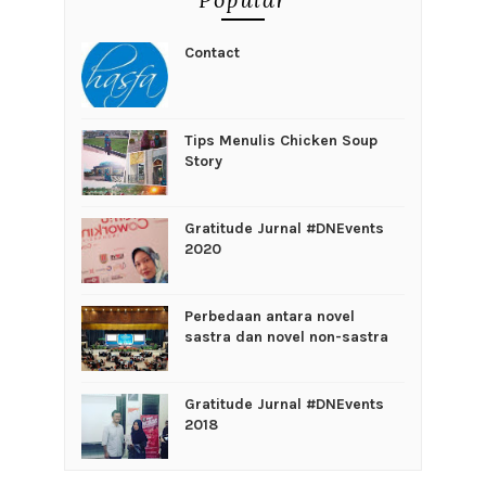
Contact
Tips Menulis Chicken Soup
Story
Gratitude Jurnal #DNEvents
2020
Perbedaan antara novel
sastra dan novel non-sastra
Gratitude Jurnal #DNEvents
2018