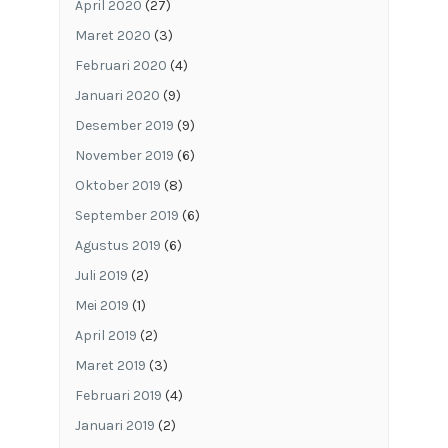
April 2020
(27)
Maret 2020
(3)
Februari 2020
(4)
Januari 2020
(9)
Desember 2019
(9)
November 2019
(6)
Oktober 2019
(8)
September 2019
(6)
Agustus 2019
(6)
Juli 2019
(2)
Mei 2019
(1)
April 2019
(2)
Maret 2019
(3)
Februari 2019
(4)
Januari 2019
(2)