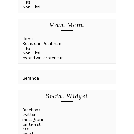
Fiksi
Non Fiksi
Main Menu
Home
Kelas dan Pelatihan
Fiksi
Non Fiksi
hybrid writerpreneur
Beranda
Social Widget
facebook
twitter
instagram
pinterest
rss
email