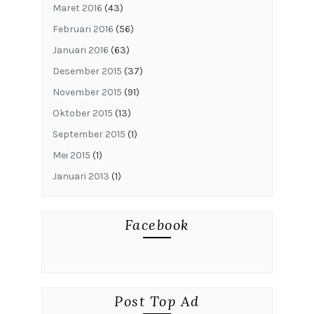
Maret 2016
(43)
Februari 2016
(56)
Januari 2016
(63)
Desember 2015
(37)
November 2015
(91)
Oktober 2015
(13)
September 2015
(1)
Mei 2015
(1)
Januari 2013
(1)
Facebook
Post Top Ad