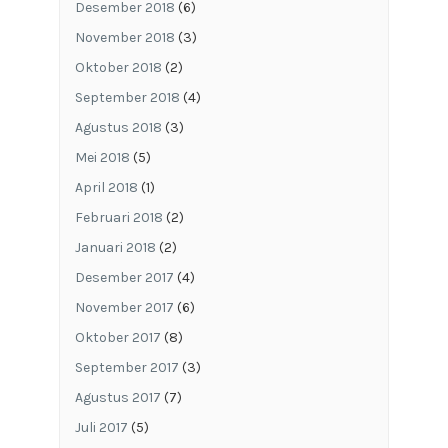
Desember 2018
(6)
November 2018
(3)
Oktober 2018
(2)
September 2018
(4)
Agustus 2018
(3)
Mei 2018
(5)
April 2018
(1)
Februari 2018
(2)
Januari 2018
(2)
Desember 2017
(4)
November 2017
(6)
Oktober 2017
(8)
September 2017
(3)
Agustus 2017
(7)
Juli 2017
(5)