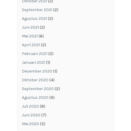
Oktober 2021
(2)
September 2021
(2)
Agustus 2021
(2)
Juni 2021
(2)
Mei 2021
(6)
April 2021
(2)
Februari 2021
(2)
Januari 2021
(1)
Desember 2020
(1)
Oktober 2020
(4)
September 2020
(2)
Agustus 2020
(9)
Juli 2020
(8)
Juni 2020
(7)
Mei 2020
(5)