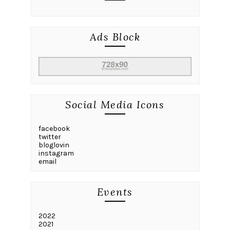
Ads Block
Social Media Icons
facebook
twitter
bloglovin
instagram
email
Events
2022
2021