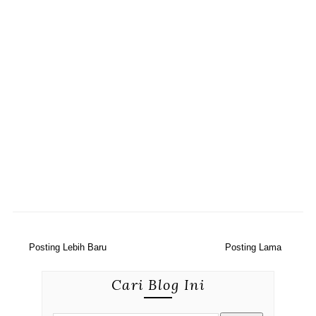
Posting Lebih Baru
Posting Lama
Cari Blog Ini