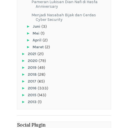
Pameran Lukisan Dian Nafi di Hasfa
Anniversary
Menjadi Nasabah Bijak dan Cerdas
Cyber Security
►
Juni
(3)
►
Mei
(1)
►
April
(2)
►
Maret
(2)
►
2021
(21)
►
2020
(79)
►
2019
(49)
►
2018
(28)
►
2017
(65)
►
2016
(333)
►
2015
(143)
►
2013
(1)
Social Plugin