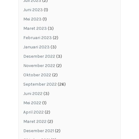
Juli 2023
(2)
Juni 2023
(1)
Mei 2023
(1)
Maret 2023
(3)
Februari 2023
(2)
Januari 2023
(3)
Desember 2022
(3)
November 2022
(2)
Oktober 2022
(2)
September 2022
(26)
Juni 2022
(3)
Mei 2022
(1)
April 2022
(2)
Maret 2022
(2)
Desember 2021
(2)