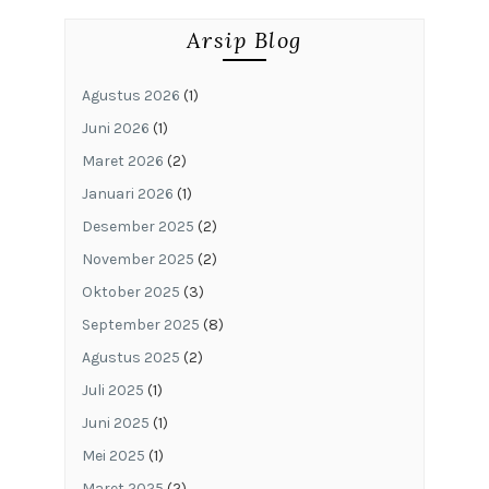
Arsip Blog
Agustus 2026
(1)
Juni 2026
(1)
Maret 2026
(2)
Januari 2026
(1)
Desember 2025
(2)
November 2025
(2)
Oktober 2025
(3)
September 2025
(8)
Agustus 2025
(2)
Juli 2025
(1)
Juni 2025
(1)
Mei 2025
(1)
Maret 2025
(2)