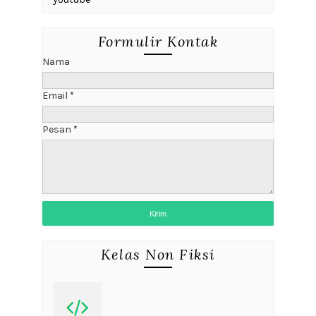
Formulir Kontak
Nama
Email
*
Pesan
*
Kelas Non Fiksi