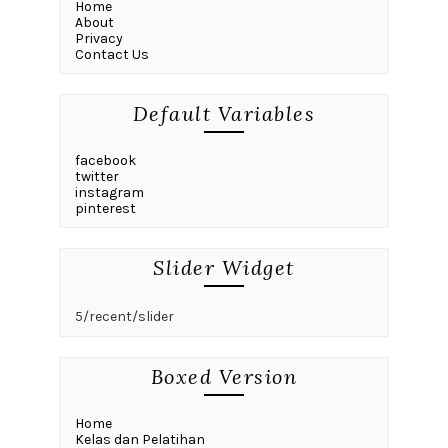
Home
About
Privacy
Contact Us
Default Variables
facebook
twitter
instagram
pinterest
Slider Widget
5/recent/slider
Boxed Version
Home
Kelas dan Pelatihan