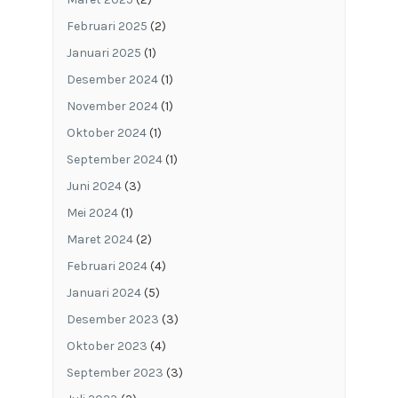
Februari 2025
(2)
Januari 2025
(1)
Desember 2024
(1)
November 2024
(1)
Oktober 2024
(1)
September 2024
(1)
Juni 2024
(3)
Mei 2024
(1)
Maret 2024
(2)
Februari 2024
(4)
Januari 2024
(5)
Desember 2023
(3)
Oktober 2023
(4)
September 2023
(3)