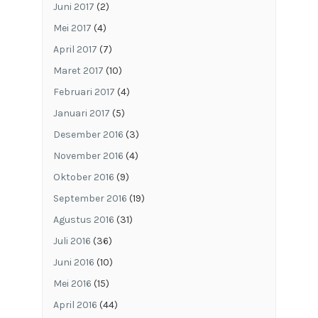
Juni 2017
(2)
Mei 2017
(4)
April 2017
(7)
Maret 2017
(10)
Februari 2017
(4)
Januari 2017
(5)
Desember 2016
(3)
November 2016
(4)
Oktober 2016
(9)
September 2016
(19)
Agustus 2016
(31)
Juli 2016
(36)
Juni 2016
(10)
Mei 2016
(15)
April 2016
(44)