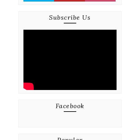
Subscribe Us
Facebook
Popular