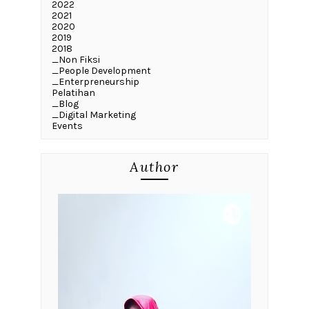
2022
2021
2020
2019
2018
_Non Fiksi
_People Development
_Enterpreneurship
Pelatihan
_Blog
_Digital Marketing
Events
Author