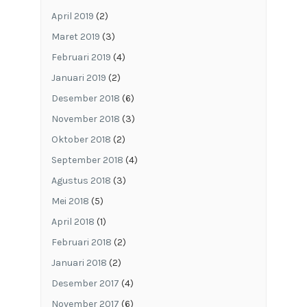
April 2019
(2)
Maret 2019
(3)
Februari 2019
(4)
Januari 2019
(2)
Desember 2018
(6)
November 2018
(3)
Oktober 2018
(2)
September 2018
(4)
Agustus 2018
(3)
Mei 2018
(5)
April 2018
(1)
Februari 2018
(2)
Januari 2018
(2)
Desember 2017
(4)
November 2017
(6)