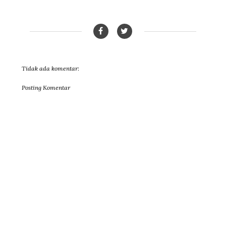
Tidak ada komentar:
Posting Komentar