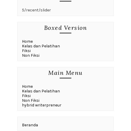
5/recent/slider
Boxed Version
Home
Kelas dan Pelatihan
Fiksi
Non Fiksi
Main Menu
Home
Kelas dan Pelatihan
Fiksi
Non Fiksi
hybrid writerpreneur
Beranda