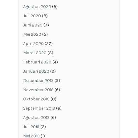
Agustus 2020
(9)
Juli 2020
(8)
Juni 2020
(7)
Mei 2020
(5)
April 2020
(27)
Maret 2020
(3)
Februari 2020
(4)
Januari 2020
(9)
Desember 2019
(9)
November 2019
(6)
Oktober 2019
(8)
September 2019
(6)
Agustus 2019
(6)
Juli 2019
(2)
Mei 2019
(1)