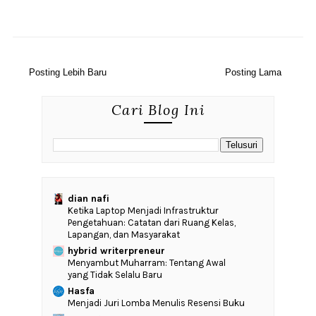
Posting Lebih Baru
Posting Lama
Cari Blog Ini
dian nafi
Ketika Laptop Menjadi Infrastruktur
Pengetahuan: Catatan dari Ruang Kelas,
Lapangan, dan Masyarakat
hybrid writerpreneur
Menyambut Muharram: Tentang Awal
yang Tidak Selalu Baru
Hasfa
Menjadi Juri Lomba Menulis Resensi Buku