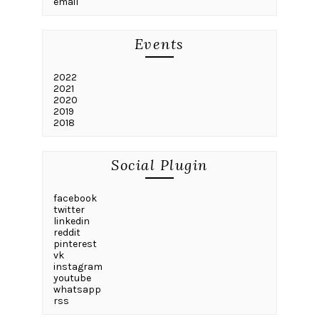
email
Events
2022
2021
2020
2019
2018
Social Plugin
facebook
twitter
linkedin
reddit
pinterest
vk
instagram
youtube
whatsapp
rss