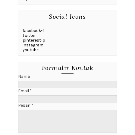
Social Icons
facebook-f
twitter
pinterest-p
instagram
youtube
Formulir Kontak
Nama
Email
*
Pesan
*