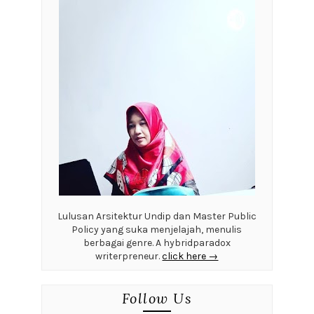
Lulusan Arsitektur Undip dan Master Public
Policy yang suka menjelajah, menulis
berbagai genre. A hybridparadox
writerpreneur.
click here →
Follow Us