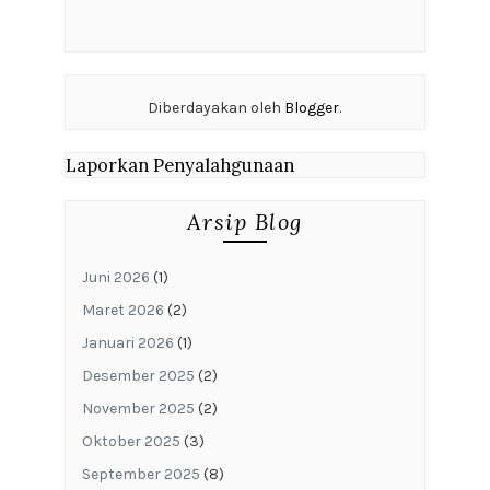
Diberdayakan oleh
Blogger
.
Laporkan Penyalahgunaan
Arsip Blog
Juni 2026
(1)
Maret 2026
(2)
Januari 2026
(1)
Desember 2025
(2)
November 2025
(2)
Oktober 2025
(3)
September 2025
(8)