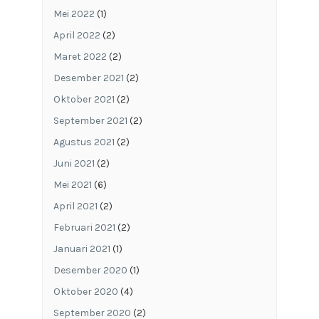
Mei 2022
(1)
April 2022
(2)
Maret 2022
(2)
Desember 2021
(2)
Oktober 2021
(2)
September 2021
(2)
Agustus 2021
(2)
Juni 2021
(2)
Mei 2021
(6)
April 2021
(2)
Februari 2021
(2)
Januari 2021
(1)
Desember 2020
(1)
Oktober 2020
(4)
September 2020
(2)