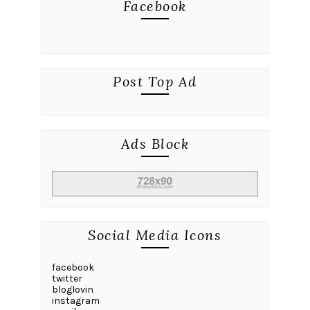
Facebook
Post Top Ad
Ads Block
Social Media Icons
facebook
twitter
bloglovin
instagram