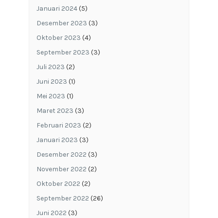
Januari 2024
(5)
Desember 2023
(3)
Oktober 2023
(4)
September 2023
(3)
Juli 2023
(2)
Juni 2023
(1)
Mei 2023
(1)
Maret 2023
(3)
Februari 2023
(2)
Januari 2023
(3)
Desember 2022
(3)
November 2022
(2)
Oktober 2022
(2)
September 2022
(26)
Juni 2022
(3)