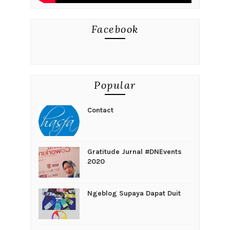
Facebook
Popular
Contact
Gratitude Jurnal #DNEvents
2020
Ngeblog Supaya Dapat Duit