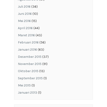
Juli 2016
(36)
Juni 2016
(10)
Mei 2016
(15)
April 2016
(44)
Maret 2016
(43)
Februari 2016
(56)
Januari 2016
(63)
Desember 2015
(37)
November 2015
(91)
Oktober 2015
(13)
September 2015
(1)
Mei 2015
(1)
Januari 2013
(1)