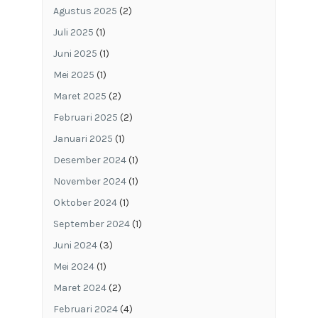
Agustus 2025
(2)
Juli 2025
(1)
Juni 2025
(1)
Mei 2025
(1)
Maret 2025
(2)
Februari 2025
(2)
Januari 2025
(1)
Desember 2024
(1)
November 2024
(1)
Oktober 2024
(1)
September 2024
(1)
Juni 2024
(3)
Mei 2024
(1)
Maret 2024
(2)
Februari 2024
(4)