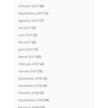
Oktober 2017
(8)
September 2017
(3)
Agustus 2017
(7)
Juli 2017
(5)
Juni 2017
(2)
Mei 2017
(4)
April 2017
(7)
Maret 2017
(10)
Februari 2017
(4)
Januari 2017
(5)
Desember 2016
(3)
November 2016
(4)
Oktober 2016
(9)
September 2016
(19)
Agustus 2016
(31)