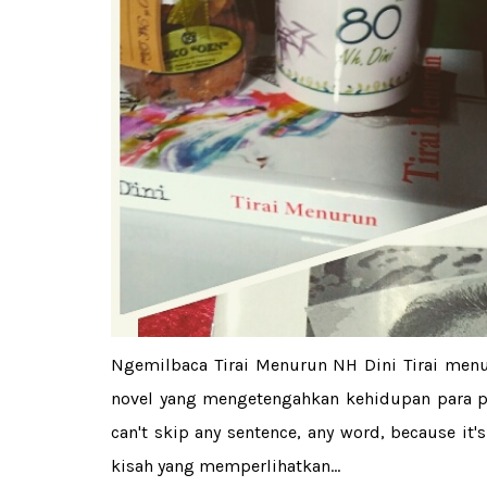
Ngemilbaca Tirai Menurun NH Dini Tirai menu
novel yang mengetengahkan kehidupan para p
can't skip any sentence, any word, because it'
kisah yang memperlihatkan...