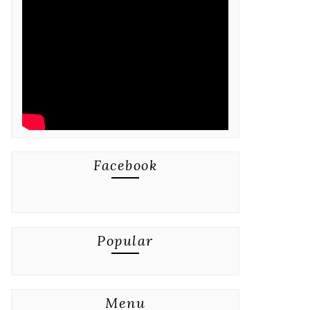
Facebook
Popular
Menu