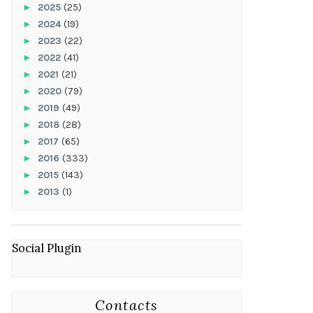
►
2025
(25)
►
2024
(19)
►
2023
(22)
►
2022
(41)
►
2021
(21)
►
2020
(79)
►
2019
(49)
►
2018
(28)
►
2017
(65)
►
2016
(333)
►
2015
(143)
►
2013
(1)
Social Plugin
Contacts