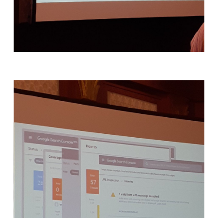
Konten berkualitas