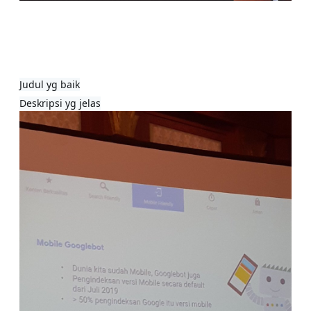
Judul yg baik

Deskripsi yg jelas