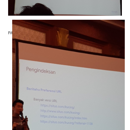
Fitur2 terbaru 1000 lebih bisa digunakan.