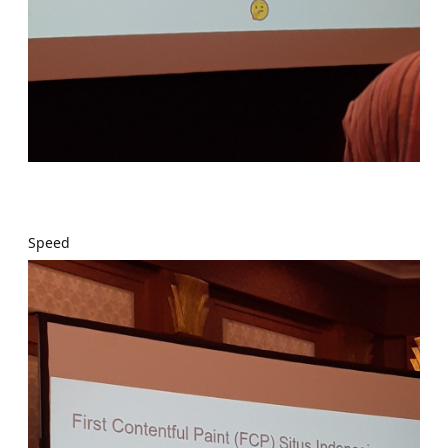
Speed