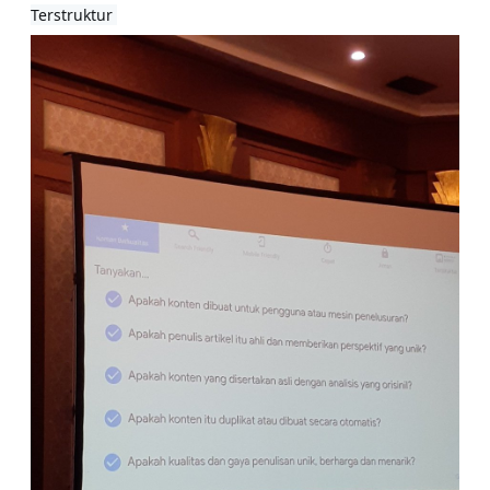
Terstruktur 