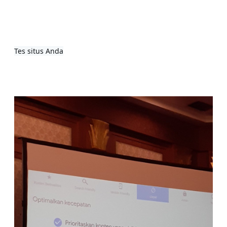
Tes situs Anda