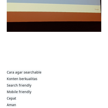
Cara agar searchable

Konten berkualitas

Search friendly

Mobile friendly

Cepat

Aman
