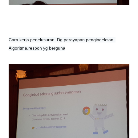
Cara kerja penelusuran. Dg perayapan pengindeksan. 
Algoritma.respon yg berguna