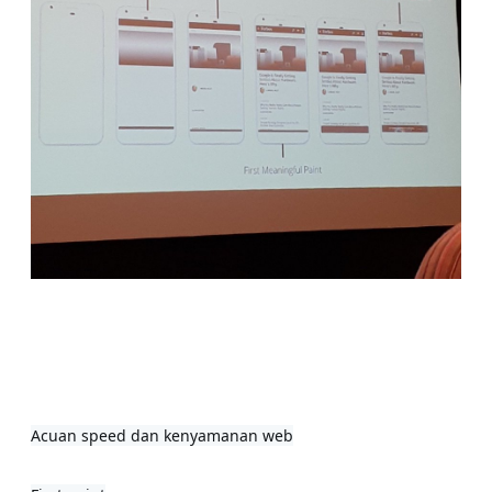
Acuan speed dan kenyamanan web
