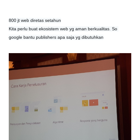
800 jt web diretas setahun

Kita perlu buat ekosistem web yg aman berkualitas. So 
google bantu publishers apa saja yg dibutuhkan