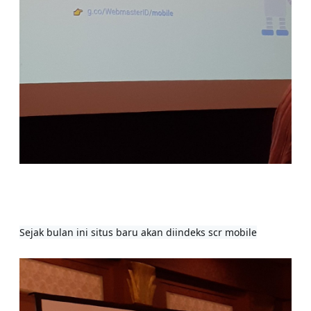
Sejak bulan ini situs baru akan diindeks scr mobile