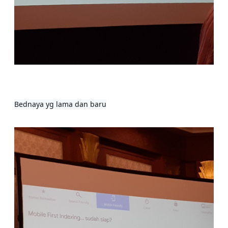
Bednaya yg lama dan baru