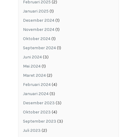
Februari 2025
(2)
Januari 2025
(1)
Desember 2024
(1)
November 2024
(1)
Oktober 2024
(1)
September 2024
(1)
Juni 2024
(3)
Mei 2024
(1)
Maret 2024
(2)
Februari 2024
(4)
Januari 2024
(5)
Desember 2023
(3)
Oktober 2023
(4)
September 2023
(3)
Juli 2023
(2)