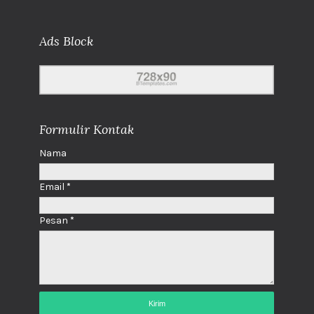
Ads Block
Formulir Kontak
Nama
Email
*
Pesan
*