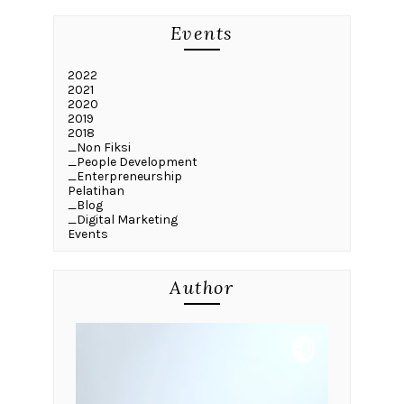
Events
2022
2021
2020
2019
2018
_Non Fiksi
_People Development
_Enterpreneurship
Pelatihan
_Blog
_Digital Marketing
Events
Author