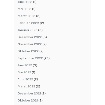
Juni 2023
(1)
Mei 2023
(1)
Maret 2023
(3)
Februari 2023
(2)
Januari 2023
(3)
Desember 2022
(3)
November 2022
(2)
Oktober 2022
(2)
September 2022
(26)
Juni 2022
(3)
Mei 2022
(1)
April 2022
(2)
Maret 2022
(2)
Desember 2021
(2)
Oktober 2021
(2)