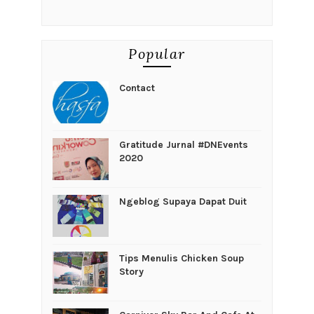
Popular
Contact
Gratitude Jurnal #DNEvents
2020
Ngeblog Supaya Dapat Duit
Tips Menulis Chicken Soup
Story