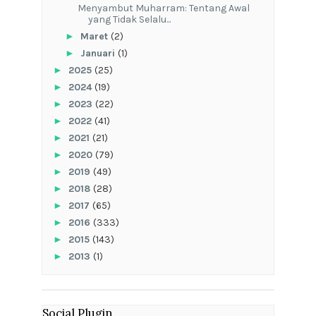
Menyambut Muharram: Tentang Awal
yang Tidak Selalu...
►
Maret
(2)
►
Januari
(1)
►
2025
(25)
►
2024
(19)
►
2023
(22)
►
2022
(41)
►
2021
(21)
►
2020
(79)
►
2019
(49)
►
2018
(28)
►
2017
(65)
►
2016
(333)
►
2015
(143)
►
2013
(1)
Social Plugin