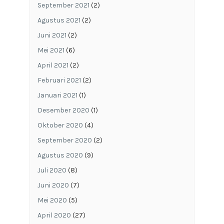
September 2021
(2)
Agustus 2021
(2)
Juni 2021
(2)
Mei 2021
(6)
April 2021
(2)
Februari 2021
(2)
Januari 2021
(1)
Desember 2020
(1)
Oktober 2020
(4)
September 2020
(2)
Agustus 2020
(9)
Juli 2020
(8)
Juni 2020
(7)
Mei 2020
(5)
April 2020
(27)