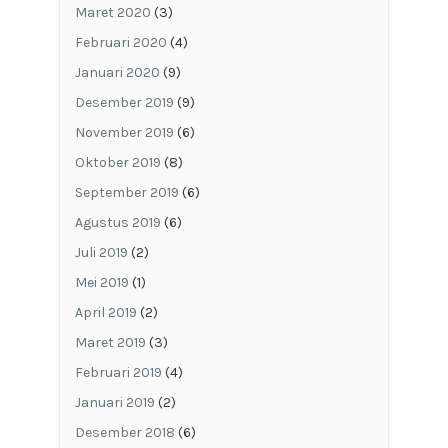
Maret 2020
(3)
Februari 2020
(4)
Januari 2020
(9)
Desember 2019
(9)
November 2019
(6)
Oktober 2019
(8)
September 2019
(6)
Agustus 2019
(6)
Juli 2019
(2)
Mei 2019
(1)
April 2019
(2)
Maret 2019
(3)
Februari 2019
(4)
Januari 2019
(2)
Desember 2018
(6)