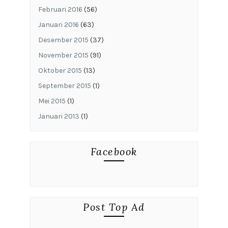
Februari 2016
(56)
Januari 2016
(63)
Desember 2015
(37)
November 2015
(91)
Oktober 2015
(13)
September 2015
(1)
Mei 2015
(1)
Januari 2013
(1)
Facebook
Post Top Ad