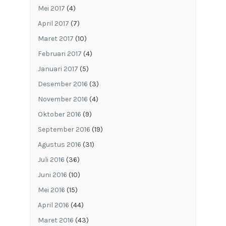
Mei 2017
(4)
April 2017
(7)
Maret 2017
(10)
Februari 2017
(4)
Januari 2017
(5)
Desember 2016
(3)
November 2016
(4)
Oktober 2016
(9)
September 2016
(19)
Agustus 2016
(31)
Juli 2016
(36)
Juni 2016
(10)
Mei 2016
(15)
April 2016
(44)
Maret 2016
(43)