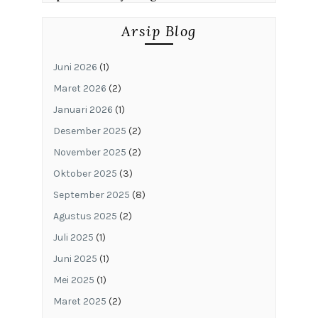
Arsip Blog
Juni 2026
(1)
Maret 2026
(2)
Januari 2026
(1)
Desember 2025
(2)
November 2025
(2)
Oktober 2025
(3)
September 2025
(8)
Agustus 2025
(2)
Juli 2025
(1)
Juni 2025
(1)
Mei 2025
(1)
Maret 2025
(2)