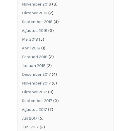
November 2018
(3)
Oktober 2018
(2)
September 2018
(4)
Agustus 2018
(3)
Mei 2018
(5)
April 2018
(1)
Februari 2018
(2)
Januari 2018
(2)
Desember 2017
(4)
November 2017
(6)
Oktober 2017
(8)
September 2017
(3)
Agustus 2017
(7)
Juli 2017
(5)
Juni 2017
(2)