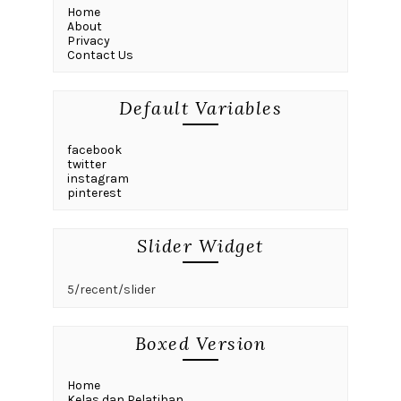
Home
About
Privacy
Contact Us
Default Variables
facebook
twitter
instagram
pinterest
Slider Widget
5/recent/slider
Boxed Version
Home
Kelas dan Pelatihan