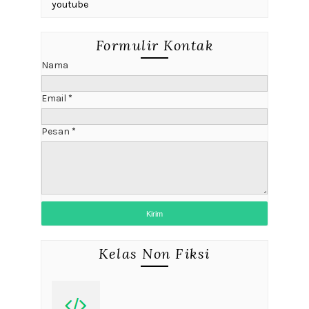
youtube
Formulir Kontak
Nama
Email
*
Pesan
*
Kelas Non Fiksi