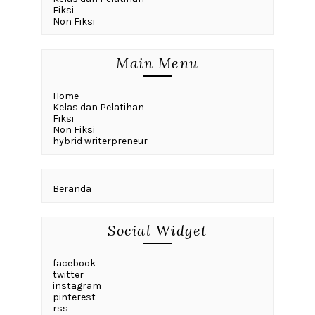
Fiksi
Non Fiksi
Main Menu
Home
Kelas dan Pelatihan
Fiksi
Non Fiksi
hybrid writerpreneur
Beranda
Social Widget
facebook
twitter
instagram
pinterest
rss