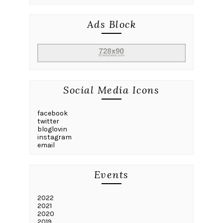
Ads Block
Social Media Icons
facebook
twitter
bloglovin
instagram
email
Events
2022
2021
2020
2019