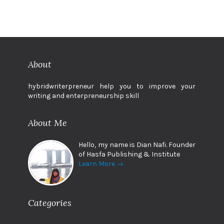
About
hybridwriterpreneur help you to improve your
writing and enterpreneurship skill
About Me
Hello, my name is Dian Nafi. Founder
of Hasfa Publishing & Institute
Learn More →
Categories