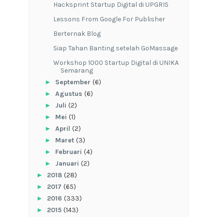
Hacksprint Startup Digital di UPGRIS
Lessons From Google For Publisher
Berternak Blog
Siap Tahan Banting setelah GoMassage
Workshop 1000 Startup Digital di UNIKA
Semarang
►
September
(6)
►
Agustus
(6)
►
Juli
(2)
►
Mei
(1)
►
April
(2)
►
Maret
(3)
►
Februari
(4)
►
Januari
(2)
►
2018
(28)
►
2017
(65)
►
2016
(333)
►
2015
(143)