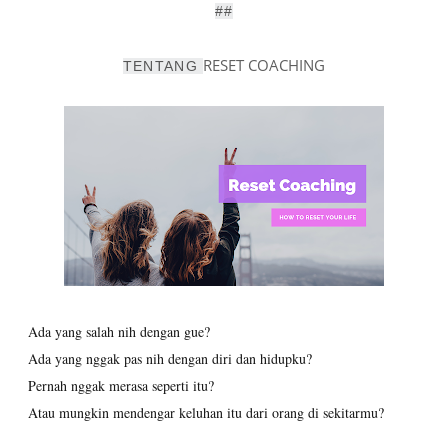
##
RESET COACHING
TENTANG
Ada yang salah nih dengan gue?
Ada yang nggak pas nih dengan diri dan hidupku?
Pernah nggak merasa seperti itu?
Atau mungkin mendengar keluhan itu dari orang di sekitarmu?