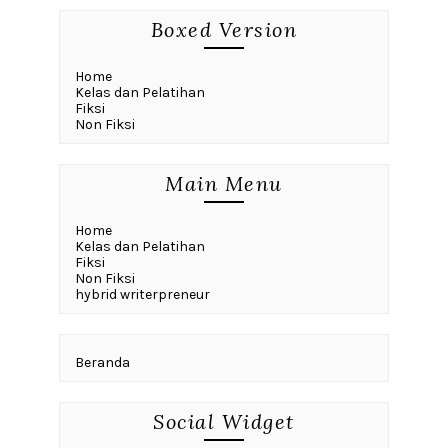
Boxed Version
Home
Kelas dan Pelatihan
Fiksi
Non Fiksi
Main Menu
Home
Kelas dan Pelatihan
Fiksi
Non Fiksi
hybrid writerpreneur
Beranda
Social Widget