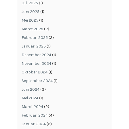
Juli 2025
(1)
Juni 2025
(1)
Mei 2025
(1)
Maret 2025
(2)
Februari 2025
(2)
Januari 2025
(1)
Desember 2024
(1)
November 2024
(1)
Oktober 2024
(1)
September 2024
(1)
Juni 2024
(3)
Mei 2024
(1)
Maret 2024
(2)
Februari 2024
(4)
Januari 2024
(5)