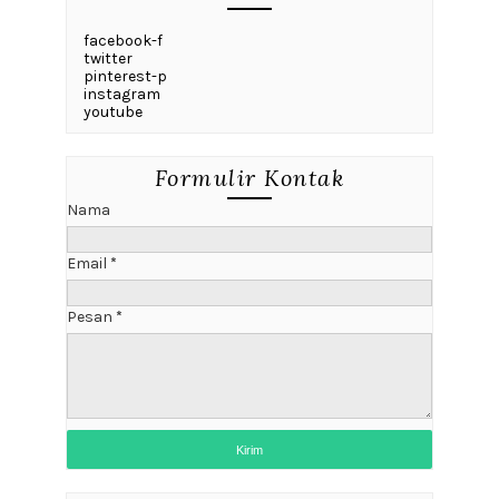
facebook-f
twitter
pinterest-p
instagram
youtube
Formulir Kontak
Nama
Email
*
Pesan
*