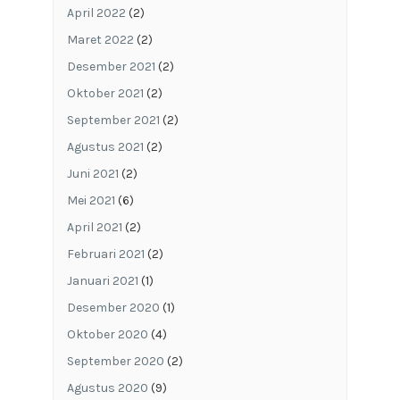
April 2022
(2)
Maret 2022
(2)
Desember 2021
(2)
Oktober 2021
(2)
September 2021
(2)
Agustus 2021
(2)
Juni 2021
(2)
Mei 2021
(6)
April 2021
(2)
Februari 2021
(2)
Januari 2021
(1)
Desember 2020
(1)
Oktober 2020
(4)
September 2020
(2)
Agustus 2020
(9)