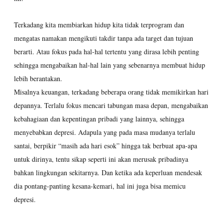
Terkadang kita membiarkan hidup kita tidak terprogram dan
mengatas namakan mengikuti takdir tanpa ada target dan tujuan
berarti. Atau fokus pada hal-hal tertentu yang dirasa lebih penting
sehingga mengabaikan hal-hal lain yang sebenarnya membuat hidup
lebih berantakan.
Misalnya keuangan, terkadang beberapa orang tidak memikirkan hari
depannya. Terlalu fokus mencari tabungan masa depan, mengabaikan
kebahagiaan dan kepentingan pribadi yang lainnya, sehingga
menyebabkan depresi. Adapula yang pada masa mudanya terlalu
santai, berpikir “masih ada hari esok” hingga tak berbuat apa-apa
untuk dirinya, tentu sikap seperti ini akan merusak pribadinya
bahkan lingkungan sekitarnya. Dan ketika ada keperluan mendesak
dia pontang-panting kesana-kemari, hal ini juga bisa memicu
depresi.