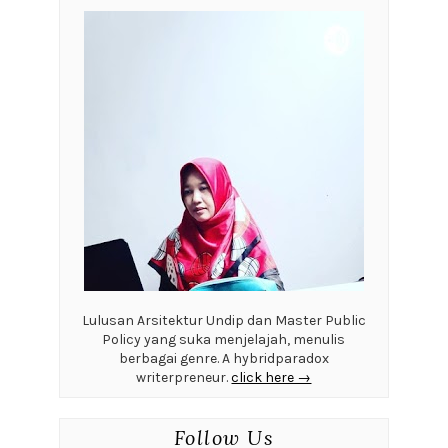
Lulusan Arsitektur Undip dan Master Public
Policy yang suka menjelajah, menulis
berbagai genre. A hybridparadox
writerpreneur.
click here →
Follow Us