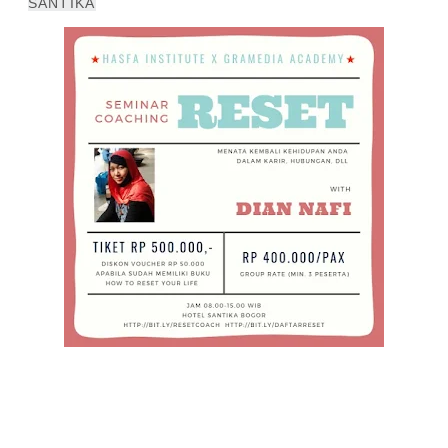
SANTIKA