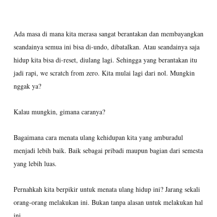
Ada masa di mana kita merasa sangat berantakan dan membayangkan
seandainya semua ini bisa di-undo, dibatalkan. Atau seandainya saja
hidup kita bisa di-reset, diulang lagi. Sehingga yang berantakan itu
jadi rapi, we scratch from zero. Kita mulai lagi dari nol. Mungkin
nggak ya?
Kalau mungkin, gimana caranya?
Bagaimana cara menata ulang kehidupan kita yang amburadul
menjadi lebih baik. Baik sebagai pribadi maupun bagian dari semesta
yang lebih luas.
Pernahkah kita berpikir untuk menata ulang hidup ini? Jarang sekali
orang-orang melakukan ini. Bukan tanpa alasan untuk melakukan hal
ini.