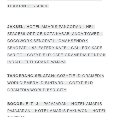
THAMRIN CO-SPACE
JAKSEL:
HOTEL AMARIS PANCORAN - HEI-
SPACE88 OFFICE KOTA KASABLANCA TOWER -
COCOWORK SENOPATI - OMAHSENDOK
SENOPATI - 98 EATERY KAFE - GALLERY KAFE
BARITO - COZYFIELD CAFE GRAMEDIA PONDOK
INDAH - ELTI GRAND WIJAYA
TANGERANG SELATAN:
COZYFIELD GRAMEDIA
WORLD EMERALD BINTARO - COZYFIELD
GRAMEDIA WORLD BSD CITY
BOGOR:
ELTI JL. PAJAJARAN - HOTEL AMARIS
PAJAJARAN - HOTEL AMARIS PAKUWON - HOTEL