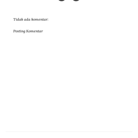
Tidak ada komentar:
Posting Komentar