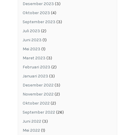
Desember 2023
(3)
Oktober 2023
(4)
September 2023
(3)
Juli 2023
(2)
Juni 2023
(1)
Mei 2023
(1)
Maret 2023
(3)
Februari 2023
(2)
Januari 2023
(3)
Desember 2022
(3)
November 2022
(2)
Oktober 2022
(2)
September 2022
(26)
Juni 2022
(3)
Mei 2022
(1)