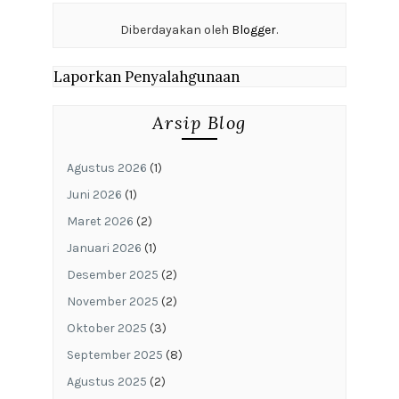
Diberdayakan oleh
Blogger
.
Laporkan Penyalahgunaan
Arsip Blog
Agustus 2026
(1)
Juni 2026
(1)
Maret 2026
(2)
Januari 2026
(1)
Desember 2025
(2)
November 2025
(2)
Oktober 2025
(3)
September 2025
(8)
Agustus 2025
(2)