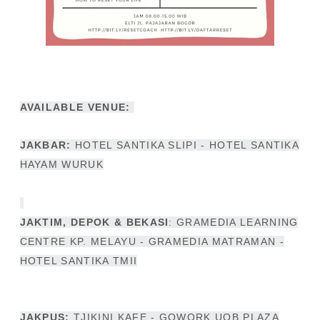
AVAILABLE VENUE:
JAKBAR:
HOTEL SANTIKA SLIPI - HOTEL SANTIKA
HAYAM WURUK
JAKTIM, DEPOK & BEKASI
: GRAMEDIA LEARNING
CENTRE KP. MELAYU - GRAMEDIA MATRAMAN -
HOTEL SANTIKA TMII
JAKPUS:
TJIKINI KAFE - GOWORK UOB PLAZA