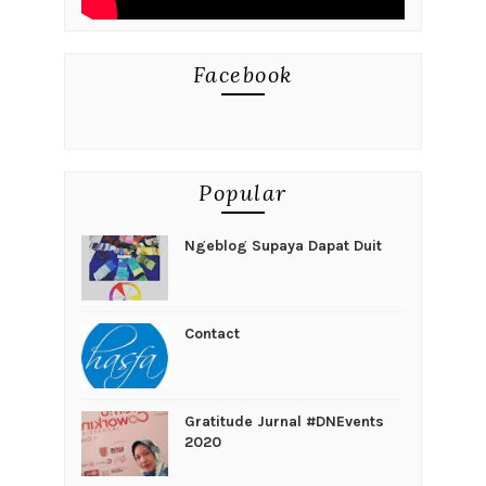
Facebook
Popular
Ngeblog Supaya Dapat Duit
Contact
Gratitude Jurnal #DNEvents
2020