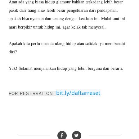
Atau ada yang biasa hidup glamour bahkan terkadang lebih besar
pasak dari tiang alias lebih besar pengeluaran dari pendapatan,
apakah bisa nyaman dan tenang dengan keadaan ini. Mulai saat ini
mari berpikir untuk hidup ini, agar kelak tak menyesal.
Apakah kita perlu menata ulang hidup atau setidaknya membenahi
diri?
Yuk! Selamat menjalankan hidup yang lebih berguna dan berarti.
bit.ly/daftarreset
FOR RESERVATION: