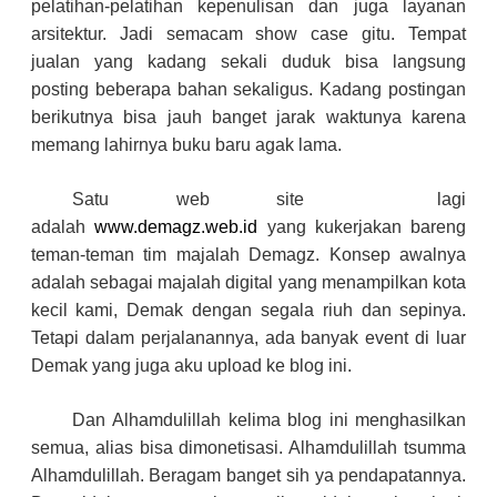
pelatihan-pelatihan kepenulisan dan juga layanan
arsitektur. Jadi semacam show case gitu. Tempat
jualan yang kadang sekali duduk bisa langsung
posting beberapa bahan sekaligus. Kadang postingan
berikutnya bisa jauh banget jarak waktunya karena
memang lahirnya buku baru agak lama.
Satu web site lagi
adalah
www.demagz.web.id
yang kukerjakan bareng
teman-teman tim majalah Demagz. Konsep awalnya
adalah sebagai majalah digital yang menampilkan kota
kecil kami, Demak dengan segala riuh dan sepinya.
Tetapi dalam perjalanannya, ada banyak event di luar
Demak yang juga aku upload ke blog ini.
Dan Alhamdulillah kelima blog ini menghasilkan
semua, alias bisa dimonetisasi. Alhamdulillah tsumma
Alhamdulillah. Beragam banget sih ya pendapatannya.