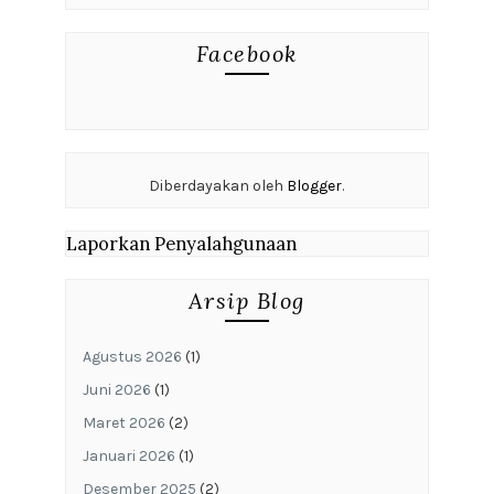
Facebook
Diberdayakan oleh
Blogger
.
Laporkan Penyalahgunaan
Arsip Blog
Agustus 2026
(1)
Juni 2026
(1)
Maret 2026
(2)
Januari 2026
(1)
Desember 2025
(2)