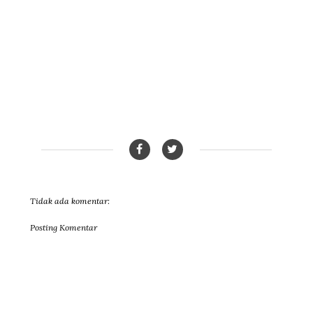
Tidak ada komentar:
Posting Komentar