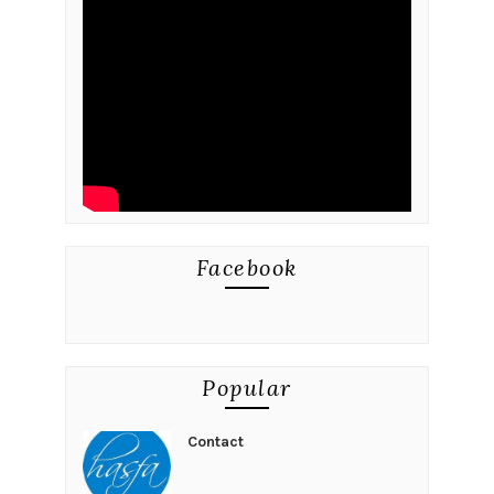
Facebook
Popular
Contact