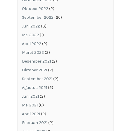
Oktober 2022
(2)
September 2022
(26)
Juni 2022
(3)
Mei 2022
(1)
April 2022
(2)
Maret 2022
(2)
Desember 2021
(2)
Oktober 2021
(2)
September 2021
(2)
Agustus 2021
(2)
Juni 2021
(2)
Mei 2021
(6)
April 2021
(2)
Februari 2021
(2)