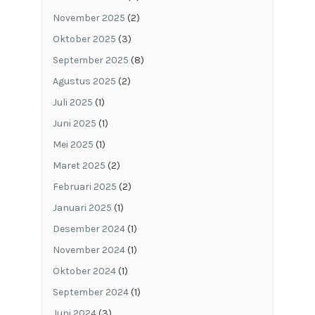
November 2025
(2)
Oktober 2025
(3)
September 2025
(8)
Agustus 2025
(2)
Juli 2025
(1)
Juni 2025
(1)
Mei 2025
(1)
Maret 2025
(2)
Februari 2025
(2)
Januari 2025
(1)
Desember 2024
(1)
November 2024
(1)
Oktober 2024
(1)
September 2024
(1)
Juni 2024
(3)