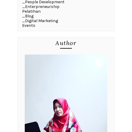
_People Development
_Enterpreneurship
Pelatihan
_Blog
_Digital Marketing
Events
Author