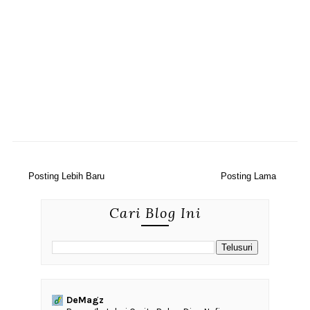
Posting Lebih Baru
Posting Lama
Cari Blog Ini
DeMagz