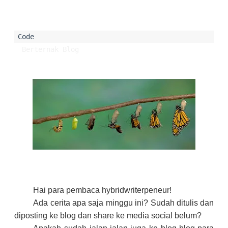
 Berternak Blog
Hai para pembaca hybridwriterpeneur!
Ada cerita apa saja minggu ini? Sudah ditulis dan
diposting ke blog dan share ke media social belum?