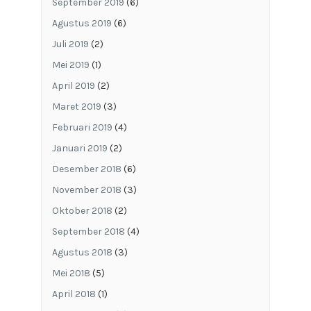
September 2019
(6)
Agustus 2019
(6)
Juli 2019
(2)
Mei 2019
(1)
April 2019
(2)
Maret 2019
(3)
Februari 2019
(4)
Januari 2019
(2)
Desember 2018
(6)
November 2018
(3)
Oktober 2018
(2)
September 2018
(4)
Agustus 2018
(3)
Mei 2018
(5)
April 2018
(1)