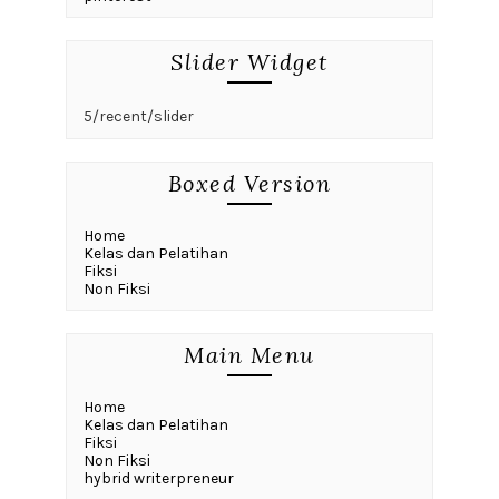
Slider Widget
5/recent/slider
Boxed Version
Home
Kelas dan Pelatihan
Fiksi
Non Fiksi
Main Menu
Home
Kelas dan Pelatihan
Fiksi
Non Fiksi
hybrid writerpreneur