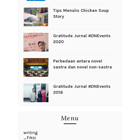
Tips Menulis Chicken Soup
Story
Gratitude Jurnal #DNEvents
2020
Perbedaan antara novel
sastra dan novel non-sastra
Gratitude Jurnal #DNEvents
2018
Menu
writing
_Fiksi