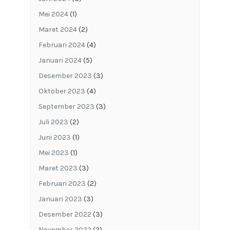
Mei 2024
(1)
Maret 2024
(2)
Februari 2024
(4)
Januari 2024
(5)
Desember 2023
(3)
Oktober 2023
(4)
September 2023
(3)
Juli 2023
(2)
Juni 2023
(1)
Mei 2023
(1)
Maret 2023
(3)
Februari 2023
(2)
Januari 2023
(3)
Desember 2022
(3)
November 2022
(2)