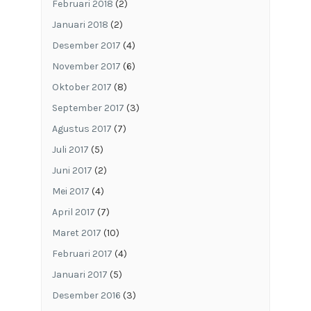
Februari 2018
(2)
Januari 2018
(2)
Desember 2017
(4)
November 2017
(6)
Oktober 2017
(8)
September 2017
(3)
Agustus 2017
(7)
Juli 2017
(5)
Juni 2017
(2)
Mei 2017
(4)
April 2017
(7)
Maret 2017
(10)
Februari 2017
(4)
Januari 2017
(5)
Desember 2016
(3)