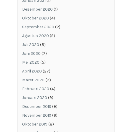
Januari 2021
(1)
Desember 2020
(1)
Oktober 2020
(4)
September 2020
(2)
Agustus 2020
(9)
Juli 2020
(8)
Juni 2020
(7)
Mei 2020
(5)
April 2020
(27)
Maret 2020
(3)
Februari 2020
(4)
Januari 2020
(9)
Desember 2019
(9)
November 2019
(6)
Oktober 2019
(8)