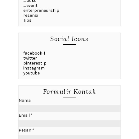
_buku
_event
enterpreneurship
resensi
Tips
Social Icons
facebook-f
twitter
pinterest-p
instagram
youtube
Formulir Kontak
Nama
Email
*
Pesan
*