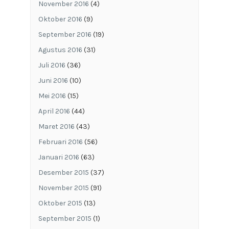
November 2016
(4)
Oktober 2016
(9)
September 2016
(19)
Agustus 2016
(31)
Juli 2016
(36)
Juni 2016
(10)
Mei 2016
(15)
April 2016
(44)
Maret 2016
(43)
Februari 2016
(56)
Januari 2016
(63)
Desember 2015
(37)
November 2015
(91)
Oktober 2015
(13)
September 2015
(1)