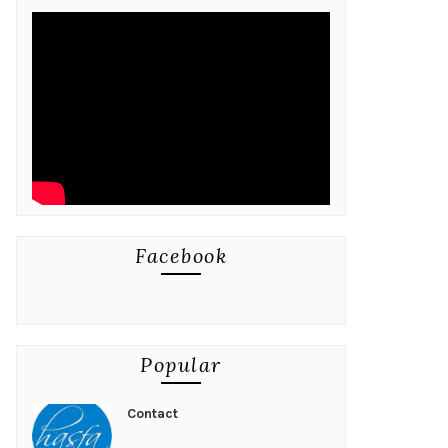
Facebook
Popular
Contact