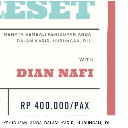
I KEHIDUPAN ANDA DALAM KARIR, HUBUNGAN, DLL