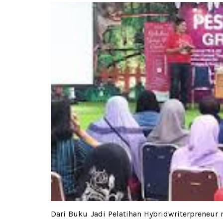
Dari Buku Jadi Pelatihan Hybridwriterpreneur 