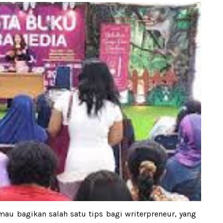
mau bagikan salah satu tips bagi writerpreneur, yang