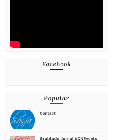
Facebook
Popular
Contact
Gratitude Jurnal #DNEvents