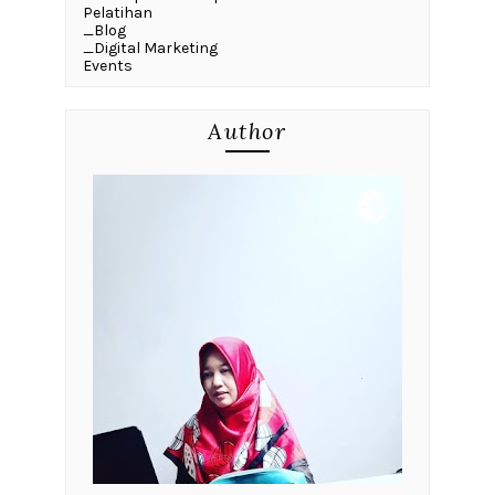
Pelatihan
_Blog
_Digital Marketing
Events
Author