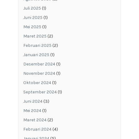
Juli 2025
(1)
Juni 2025
(1)
Mei 2025
(1)
Maret 2025
(2)
Februari 2025
(2)
Januari 2025
(1)
Desember 2024
(1)
November 2024
(1)
Oktober 2024
(1)
September 2024
(1)
Juni 2024
(3)
Mei 2024
(1)
Maret 2024
(2)
Februari 2024
(4)
Januari 2024
(5)