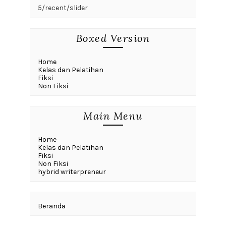
5/recent/slider
Boxed Version
Home
Kelas dan Pelatihan
Fiksi
Non Fiksi
Main Menu
Home
Kelas dan Pelatihan
Fiksi
Non Fiksi
hybrid writerpreneur
Beranda