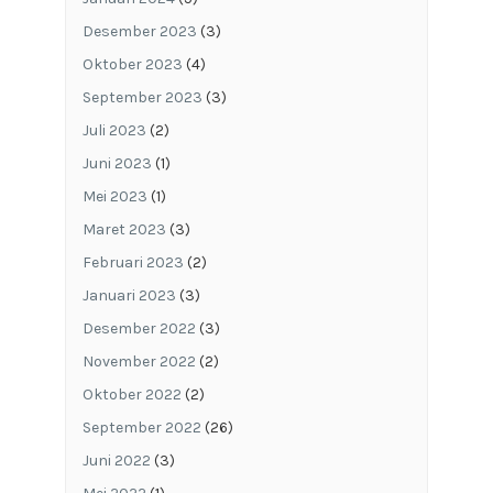
Desember 2023
(3)
Oktober 2023
(4)
September 2023
(3)
Juli 2023
(2)
Juni 2023
(1)
Mei 2023
(1)
Maret 2023
(3)
Februari 2023
(2)
Januari 2023
(3)
Desember 2022
(3)
November 2022
(2)
Oktober 2022
(2)
September 2022
(26)
Juni 2022
(3)