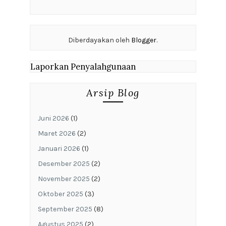
Diberdayakan oleh
Blogger
.
Laporkan Penyalahgunaan
Arsip Blog
Juni 2026
(1)
Maret 2026
(2)
Januari 2026
(1)
Desember 2025
(2)
November 2025
(2)
Oktober 2025
(3)
September 2025
(8)
Agustus 2025
(2)