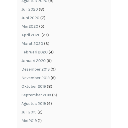
Agustus 2020
(9)
Juli 2020
(8)
Juni 2020
(7)
Mei 2020
(5)
April 2020
(27)
Maret 2020
(3)
Februari 2020
(4)
Januari 2020
(9)
Desember 2019
(9)
November 2019
(6)
Oktober 2019
(8)
September 2019
(6)
Agustus 2019
(6)
Juli 2019
(2)
Mei 2019
(1)