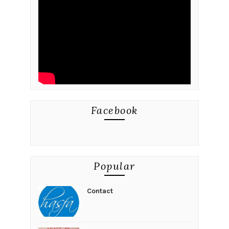
Facebook
Popular
Contact