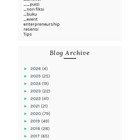
__puisi
_non fiksi
_buku
_event
enterpreneurship
resensi
Tips
Blog Archive
►
2026
(4)
►
2025
(25)
►
2024
(19)
►
2023
(22)
►
2022
(41)
►
2021
(21)
►
2020
(79)
►
2019
(49)
►
2018
(28)
►
2017
(65)