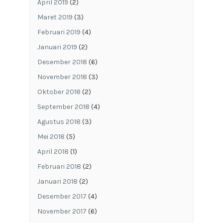
April 2019
(2)
Maret 2019
(3)
Februari 2019
(4)
Januari 2019
(2)
Desember 2018
(6)
November 2018
(3)
Oktober 2018
(2)
September 2018
(4)
Agustus 2018
(3)
Mei 2018
(5)
April 2018
(1)
Februari 2018
(2)
Januari 2018
(2)
Desember 2017
(4)
November 2017
(6)