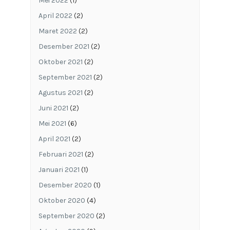
Mei 2022
(1)
April 2022
(2)
Maret 2022
(2)
Desember 2021
(2)
Oktober 2021
(2)
September 2021
(2)
Agustus 2021
(2)
Juni 2021
(2)
Mei 2021
(6)
April 2021
(2)
Februari 2021
(2)
Januari 2021
(1)
Desember 2020
(1)
Oktober 2020
(4)
September 2020
(2)