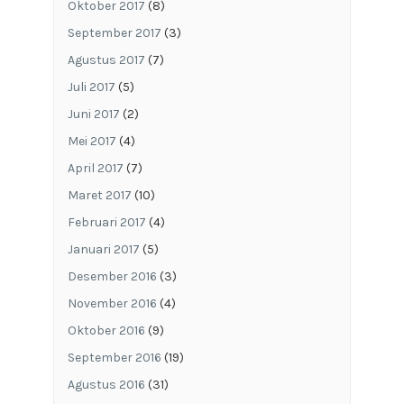
Oktober 2017
(8)
September 2017
(3)
Agustus 2017
(7)
Juli 2017
(5)
Juni 2017
(2)
Mei 2017
(4)
April 2017
(7)
Maret 2017
(10)
Februari 2017
(4)
Januari 2017
(5)
Desember 2016
(3)
November 2016
(4)
Oktober 2016
(9)
September 2016
(19)
Agustus 2016
(31)