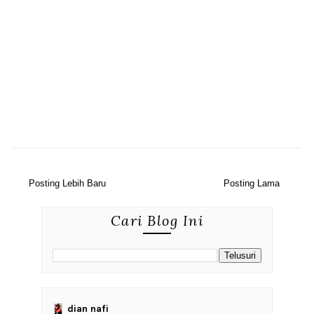
Posting Lebih Baru
Posting Lama
Cari Blog Ini
dian nafi