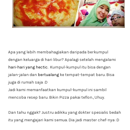
Apa yang lebih membahagiakan daripada berkumpul
dengan keluarga di hari libur? Apalagi setelah mengalami
hari-hari yang hectic.
Kumpul-kumpul itu bisa dengan
jalan-jalan dan
bertualang
ke tempat-tempat baru. Bisa
juga di rumah saja :D
Jadi kami memanfaatkan kumpul-kumpul ini sambil
mencoba resep baru. Bikin Pizza pakai teflon., Uhuy.
Dan tahu nggak? Justru adikku yang dokter spesialis bedah
itu yang mengajari kami semua. Dia jadi master chef-nya :D