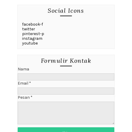
Social Icons
facebook-f
twitter
pinterest-p
instagram
youtube
Formulir Kontak
Nama
Email
*
Pesan
*