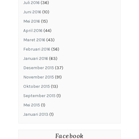
Juli 2016
(36)
Juni 2016
(10)
Mei 2016
(15)
April 2016
(44)
Maret 2016
(43)
Februari 2016
(56)
Januari 2016
(63)
Desember 2015
(37)
November 2015
(91)
Oktober 2015
(13)
September 2015
(1)
Mei 2015
(1)
Januari 2013
(1)
Facebook