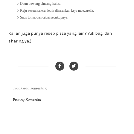
Daun bawang cincang halus.
Keju sesuai selera, lebih disarankan keju mozzarella.
Saus tomat dan cabai secukupnya.
Kalian juga punya resep pizza yang lain? Yuk bagi dan
sharing ya:)
Tidak ada komentar:
Posting Komentar