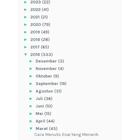
►
2023
(22)
►
2022
(41)
►
2021
(21)
►
2020
(79)
►
2019
(49)
►
2018
(28)
►
2017
(65)
▼
2016
(333)
►
Desember
(3)
►
November
(4)
►
Oktober
(9)
►
September
(19)
►
Agustus
(31)
►
Juli
(36)
►
Juni
(10)
►
Mei
(15)
►
April
(44)
▼
Maret
(43)
Cara Menulis Esai Yang Menarik