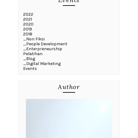
2022
2021
2020
2019
2018
_Non Fiksi
_People Development
_Enterpreneurship
Pelatihan
_Blog
_Digital Marketing
Events
Author