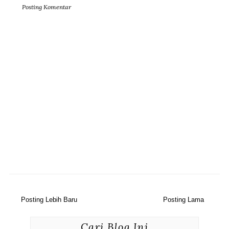
Posting Komentar
Posting Lebih Baru
Posting Lama
Cari Blog Ini