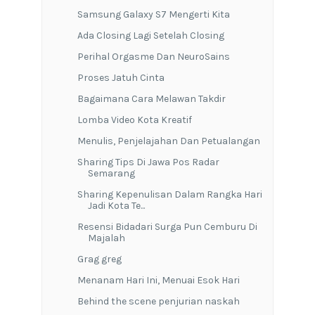
Samsung Galaxy S7 Mengerti Kita
Ada Closing Lagi Setelah Closing
Perihal Orgasme Dan NeuroSains
Proses Jatuh Cinta
Bagaimana Cara Melawan Takdir
Lomba Video Kota Kreatif
Menulis, Penjelajahan Dan Petualangan
Sharing Tips Di Jawa Pos Radar
Semarang
Sharing Kepenulisan Dalam Rangka Hari
Jadi Kota Te...
Resensi Bidadari Surga Pun Cemburu Di
Majalah
Grag greg
Menanam Hari Ini, Menuai Esok Hari
Behind the scene penjurian naskah