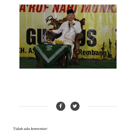
Tidak ada komentar: