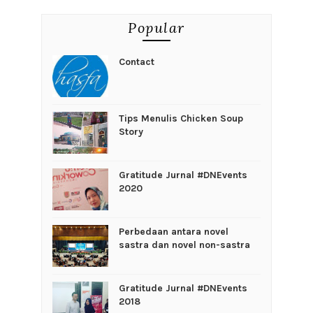
Popular
Contact
Tips Menulis Chicken Soup
Story
Gratitude Jurnal #DNEvents
2020
Perbedaan antara novel
sastra dan novel non-sastra
Gratitude Jurnal #DNEvents
2018