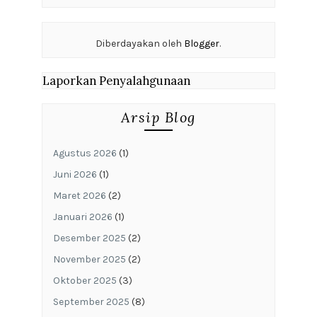
Diberdayakan oleh
Blogger
.
Laporkan Penyalahgunaan
Arsip Blog
Agustus 2026
(1)
Juni 2026
(1)
Maret 2026
(2)
Januari 2026
(1)
Desember 2025
(2)
November 2025
(2)
Oktober 2025
(3)
September 2025
(8)