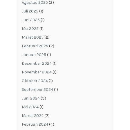
Agustus 2025
(2)
Juli 2025
(1)
Juni 2025
(1)
Mei 2025
(1)
Maret 2025
(2)
Februari 2025
(2)
Januari 2025
(1)
Desember 2024
(1)
November 2024
(1)
Oktober 2024
(1)
September 2024
(1)
Juni 2024
(3)
Mei 2024
(1)
Maret 2024
(2)
Februari 2024
(4)