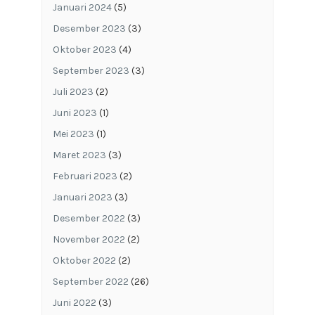
Januari 2024
(5)
Desember 2023
(3)
Oktober 2023
(4)
September 2023
(3)
Juli 2023
(2)
Juni 2023
(1)
Mei 2023
(1)
Maret 2023
(3)
Februari 2023
(2)
Januari 2023
(3)
Desember 2022
(3)
November 2022
(2)
Oktober 2022
(2)
September 2022
(26)
Juni 2022
(3)