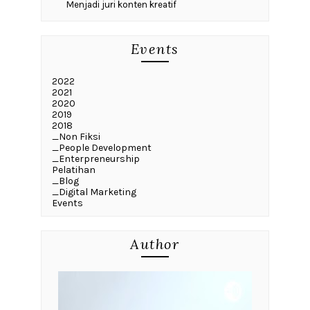
Menjadi juri konten kreatif
Events
2022
2021
2020
2019
2018
_Non Fiksi
_People Development
_Enterpreneurship
Pelatihan
_Blog
_Digital Marketing
Events
Author