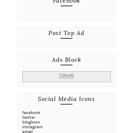
Facebook
Post Top Ad
Ads Block
Social Media Icons
facebook
twitter
bloglovin
instagram
email