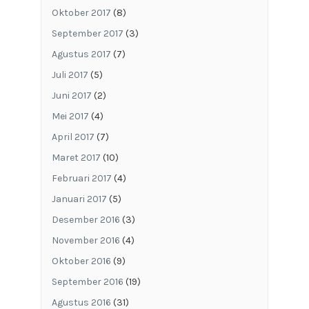
Oktober 2017
(8)
September 2017
(3)
Agustus 2017
(7)
Juli 2017
(5)
Juni 2017
(2)
Mei 2017
(4)
April 2017
(7)
Maret 2017
(10)
Februari 2017
(4)
Januari 2017
(5)
Desember 2016
(3)
November 2016
(4)
Oktober 2016
(9)
September 2016
(19)
Agustus 2016
(31)