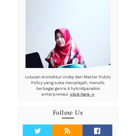
Lulusan Arsitektur Undip dan Master Public
Policy yang suka menjelajah, menulis
berbagai genre. A hybridparadox
writerpreneur.
click here →
Follow Us