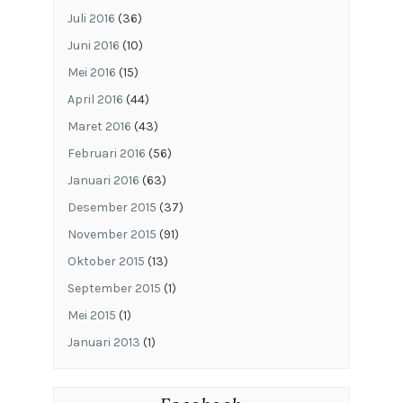
Juli 2016
(36)
Juni 2016
(10)
Mei 2016
(15)
April 2016
(44)
Maret 2016
(43)
Februari 2016
(56)
Januari 2016
(63)
Desember 2015
(37)
November 2015
(91)
Oktober 2015
(13)
September 2015
(1)
Mei 2015
(1)
Januari 2013
(1)