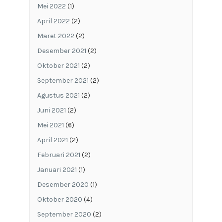
Mei 2022
(1)
April 2022
(2)
Maret 2022
(2)
Desember 2021
(2)
Oktober 2021
(2)
September 2021
(2)
Agustus 2021
(2)
Juni 2021
(2)
Mei 2021
(6)
April 2021
(2)
Februari 2021
(2)
Januari 2021
(1)
Desember 2020
(1)
Oktober 2020
(4)
September 2020
(2)