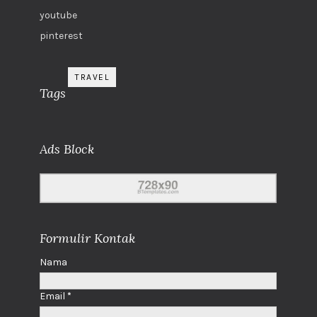
youtube
pinterest
TRAVEL
Tags
Ads Block
Formulir Kontak
Nama
Email
*