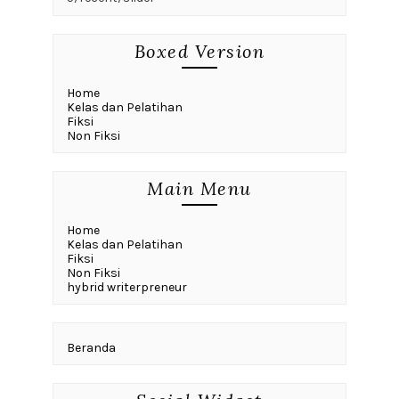
Boxed Version
Home
Kelas dan Pelatihan
Fiksi
Non Fiksi
Main Menu
Home
Kelas dan Pelatihan
Fiksi
Non Fiksi
hybrid writerpreneur
Beranda