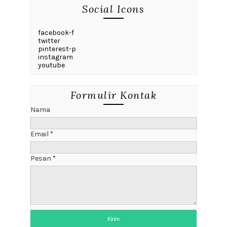
Social Icons
facebook-f
twitter
pinterest-p
instagram
youtube
Formulir Kontak
Nama
Email
*
Pesan
*