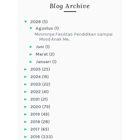
Blog Archive
▼
2026
(5)
▼
Agustus
(1)
‎Minimnya Fasilitas Pendidikan sampai
Mood Anak Me...
►
Juni
(1)
►
Maret
(2)
►
Januari
(1)
►
2025
(25)
►
2024
(19)
►
2023
(22)
►
2022
(41)
►
2021
(21)
►
2020
(79)
►
2019
(49)
►
2018
(28)
►
2017
(65)
►
2016
(333)