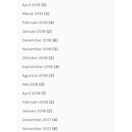
April 2019
(2)
Maret 2019
(3)
Februari 2019
(4)
Januari 2019
(2)
Desember 2018
(6)
November 2018
(3)
Oktober 2018
(2)
September 2018
(4)
Agustus 2018
(3)
Mei 2018
(5)
April 2018
(1)
Februari 2018
(2)
Januari 2018
(2)
Desember 2017
(4)
November 2017
(6)