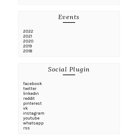
Events
2022
2021
2020
2019
2018
Social Plugin
facebook
twitter
linkedin
reddit
pinterest
vk
instagram
youtube
whatsapp
rss