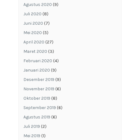
Agustus 2020
(9)
Juli 2020
(8)
Juni 2020
(7)
Mei 2020
(5)
April 2020
(27)
Maret 2020
(3)
Februari 2020
(4)
Januari 2020
(9)
Desember 2019
(9)
November 2019
(6)
Oktober 2019
(8)
September 2019
(6)
Agustus 2019
(6)
Juli 2019
(2)
Mei 2019
(1)