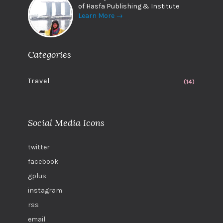
of Hasfa Publishing & Institute
Learn More →
Categories
Travel
(14)
Social Media Icons
twitter
facebook
gplus
instagram
rss
email