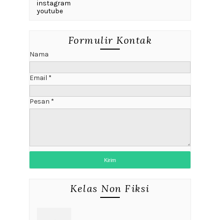
instagram
youtube
Formulir Kontak
Nama
Email
*
Pesan
*
Kelas Non Fiksi