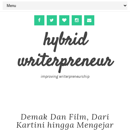
hybrid
writerpreneur
improving writerpreneurship
Demak Dan Film, Dari
Kartini hingga Mengejar