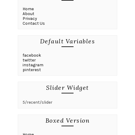
Home
About
Privacy
Contact Us
Default Variables
facebook
twitter
instagram
pinterest
Slider Widget
5/recent/slider
Boxed Version
Home