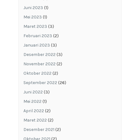
Juni 2023
(1)
Mei 2023
(1)
Maret 2023
(3)
Februari 2023
(2)
Januari 2023
(3)
Desember 2022
(3)
November 2022
(2)
Oktober 2022
(2)
September 2022
(26)
Juni 2022
(3)
Mei 2022
(1)
April 2022
(2)
Maret 2022
(2)
Desember 2021
(2)
Oktober 2021
(2)