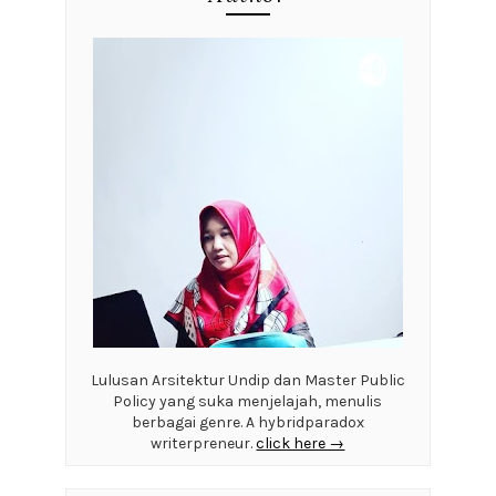
Lulusan Arsitektur Undip dan Master Public
Policy yang suka menjelajah, menulis
berbagai genre. A hybridparadox
writerpreneur.
click here →