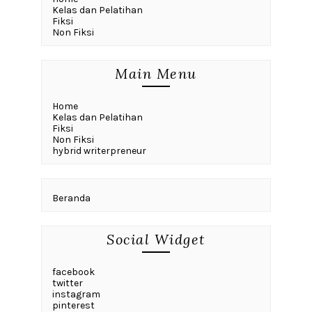
Kelas dan Pelatihan
Fiksi
Non Fiksi
Main Menu
Home
Kelas dan Pelatihan
Fiksi
Non Fiksi
hybrid writerpreneur
Beranda
Social Widget
facebook
twitter
instagram
pinterest