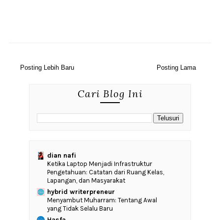
Posting Lebih Baru
Posting Lama
Cari Blog Ini
dian nafi
Ketika Laptop Menjadi Infrastruktur
Pengetahuan: Catatan dari Ruang Kelas,
Lapangan, dan Masyarakat
hybrid writerpreneur
Menyambut Muharram: Tentang Awal
yang Tidak Selalu Baru
Hasfa