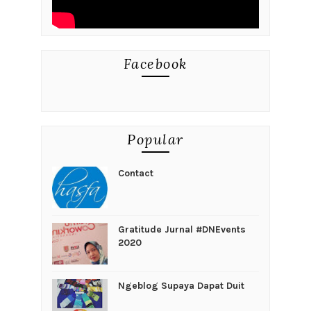
Facebook
Popular
Contact
Gratitude Jurnal #DNEvents
2020
Ngeblog Supaya Dapat Duit