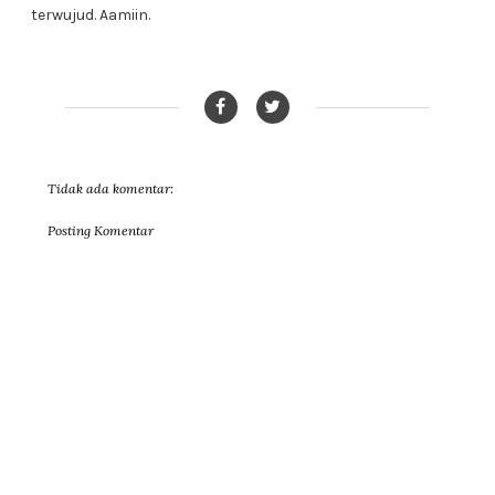
terwujud. Aamiin.
Tidak ada komentar:
Posting Komentar