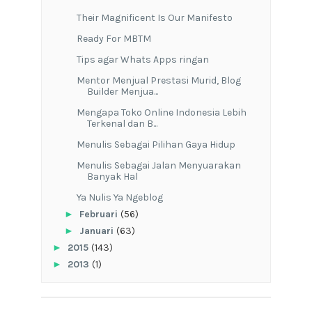
Their Magnificent Is Our Manifesto
Ready For MBTM
Tips agar Whats Apps ringan
Mentor Menjual Prestasi Murid, Blog
Builder Menjua...
Mengapa Toko Online Indonesia Lebih
Terkenal dan B...
Menulis Sebagai Pilihan Gaya Hidup
Menulis Sebagai Jalan Menyuarakan
Banyak Hal
Ya Nulis Ya Ngeblog
►
Februari
(56)
►
Januari
(63)
►
2015
(143)
►
2013
(1)