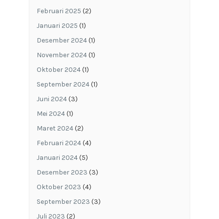
Februari 2025
(2)
Januari 2025
(1)
Desember 2024
(1)
November 2024
(1)
Oktober 2024
(1)
September 2024
(1)
Juni 2024
(3)
Mei 2024
(1)
Maret 2024
(2)
Februari 2024
(4)
Januari 2024
(5)
Desember 2023
(3)
Oktober 2023
(4)
September 2023
(3)
Juli 2023
(2)