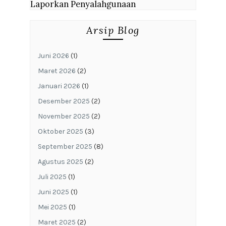
Laporkan Penyalahgunaan
Arsip Blog
Juni 2026
(1)
Maret 2026
(2)
Januari 2026
(1)
Desember 2025
(2)
November 2025
(2)
Oktober 2025
(3)
September 2025
(8)
Agustus 2025
(2)
Juli 2025
(1)
Juni 2025
(1)
Mei 2025
(1)
Maret 2025
(2)