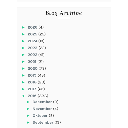
Blog Archive
►
2026
(4)
►
2025
(25)
►
2024
(19)
►
2023
(22)
►
2022
(41)
►
2021
(21)
►
2020
(79)
►
2019
(49)
►
2018
(28)
►
2017
(65)
▼
2016
(333)
►
Desember
(3)
►
November
(4)
►
Oktober
(9)
►
September
(19)