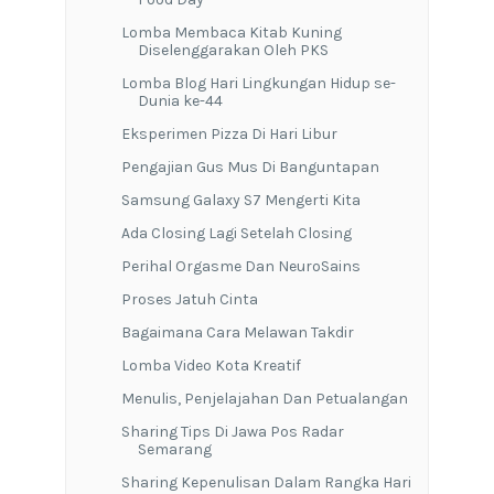
Lomba Membaca Kitab Kuning
Diselenggarakan Oleh PKS
Lomba Blog Hari Lingkungan Hidup se-
Dunia ke-44
Eksperimen Pizza Di Hari Libur
Pengajian Gus Mus Di Banguntapan
Samsung Galaxy S7 Mengerti Kita
Ada Closing Lagi Setelah Closing
Perihal Orgasme Dan NeuroSains
Proses Jatuh Cinta
Bagaimana Cara Melawan Takdir
Lomba Video Kota Kreatif
Menulis, Penjelajahan Dan Petualangan
Sharing Tips Di Jawa Pos Radar
Semarang
Sharing Kepenulisan Dalam Rangka Hari