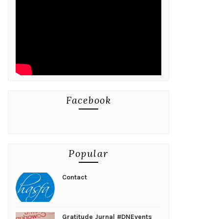
Facebook
Popular
Contact
Gratitude Jurnal #DNEvents