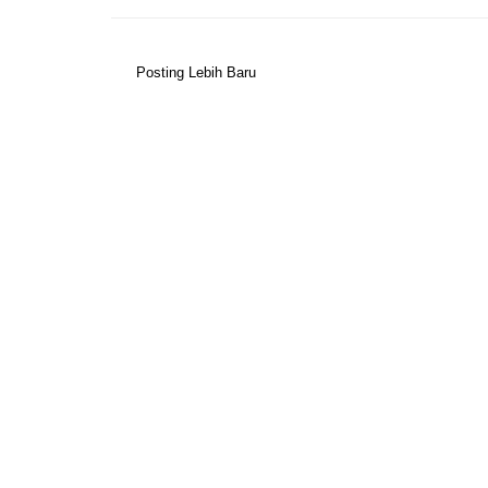
Posting Lebih Baru