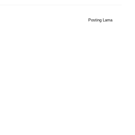
Posting Lama