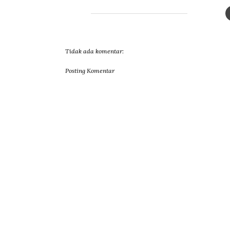
Tidak ada komentar:
Posting Komentar