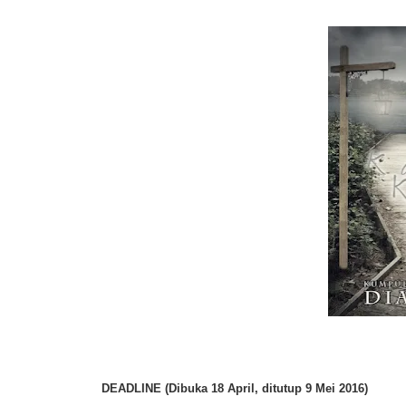
DEADLINE (Dibuka 18 April, ditutup 9 Mei 2016)