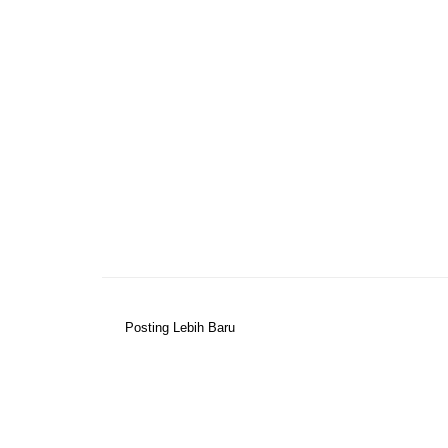
Posting Lebih Baru