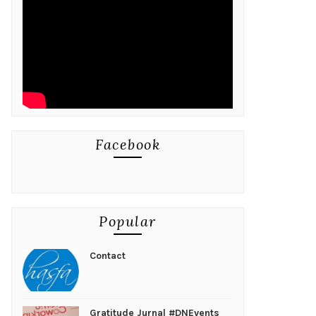
Facebook
Popular
Contact
Gratitude Jurnal #DNEvents