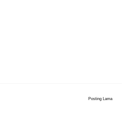
Posting Lama