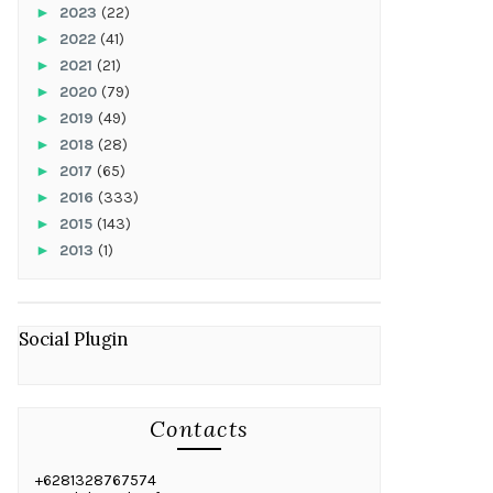
►
2023
(22)
►
2022
(41)
►
2021
(21)
►
2020
(79)
►
2019
(49)
►
2018
(28)
►
2017
(65)
►
2016
(333)
►
2015
(143)
►
2013
(1)
Social Plugin
Contacts
+6281328767574