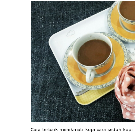
Cara terbaik menikmati kopi cara seduh kopi 