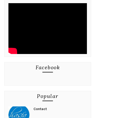
Facebook
Popular
Contact