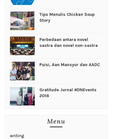
Tips Menulis Chicken Soup
Story
Perbedaan antara novel
sastra dan novel non-sastra
Puisi, Aan Mansyur dan AADC
Gratitude Jurnal #DNEvents
2018
Menu
writing