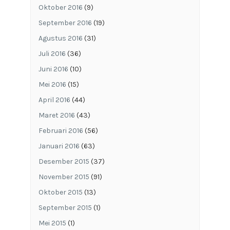
Oktober 2016
(9)
September 2016
(19)
Agustus 2016
(31)
Juli 2016
(36)
Juni 2016
(10)
Mei 2016
(15)
April 2016
(44)
Maret 2016
(43)
Februari 2016
(56)
Januari 2016
(63)
Desember 2015
(37)
November 2015
(91)
Oktober 2015
(13)
September 2015
(1)
Mei 2015
(1)