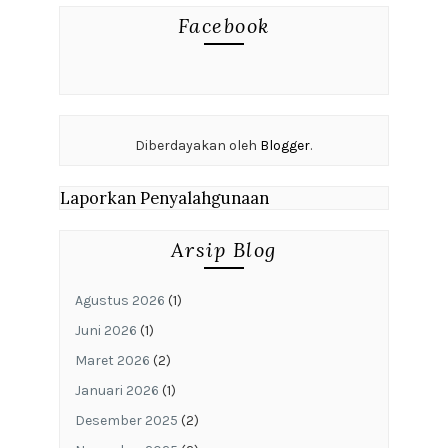
Facebook
Diberdayakan oleh
Blogger
.
Laporkan Penyalahgunaan
Arsip Blog
Agustus 2026
(1)
Juni 2026
(1)
Maret 2026
(2)
Januari 2026
(1)
Desember 2025
(2)