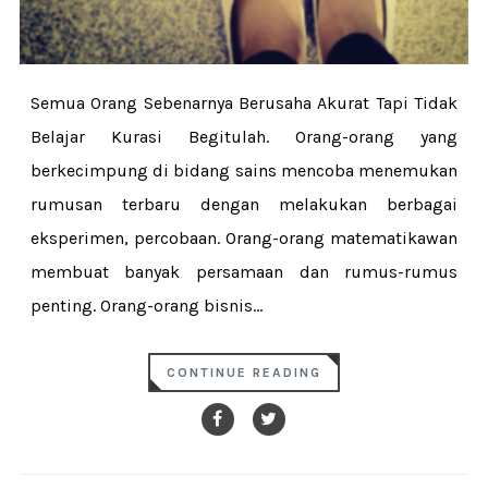
Semua Orang Sebenarnya Berusaha Akurat Tapi Tidak
Belajar Kurasi Begitulah. Orang-orang yang
berkecimpung di bidang sains mencoba menemukan
rumusan terbaru dengan melakukan berbagai
eksperimen, percobaan. Orang-orang matematikawan
membuat banyak persamaan dan rumus-rumus
penting. Orang-orang bisnis...
CONTINUE READING