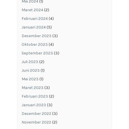
Mei 2024
(1)
Maret 2024
(2)
Februari 2024
(4)
Januari 2024
(5)
Desember 2023
(3)
Oktober 2023
(4)
September 2023
(3)
Juli 2023
(2)
Juni 2023
(1)
Mei 2023
(1)
Maret 2023
(3)
Februari 2023
(2)
Januari 2023
(3)
Desember 2022
(3)
November 2022
(2)