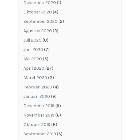
Desember 2020
(1)
Oktober 2020
(4)
September 2020
(2)
Agustus 2020
(9)
Juli 2020
(8)
Juni 2020
(7)
Mei 2020
(5)
April 2020
(27)
Maret 2020
(3)
Februari 2020
(4)
Januari 2020
(9)
Desember 2019
(9)
November 2019
(6)
Oktober 2019
(8)
September 2019
(6)