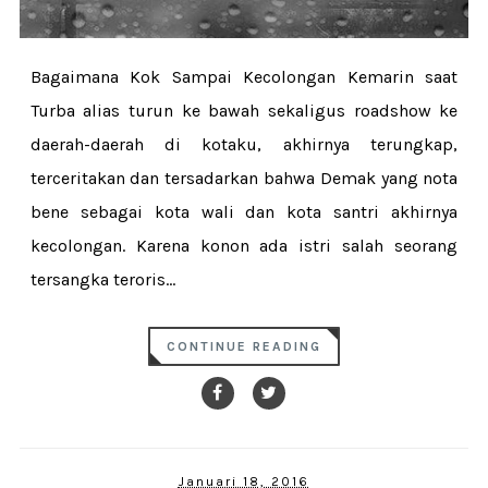
Bagaimana Kok Sampai Kecolongan Kemarin saat
Turba alias turun ke bawah sekaligus roadshow ke
daerah-daerah di kotaku, akhirnya terungkap,
terceritakan dan tersadarkan bahwa Demak yang nota
bene sebagai kota wali dan kota santri akhirnya
kecolongan. Karena konon ada istri salah seorang
tersangka teroris...
CONTINUE READING
Januari 18, 2016