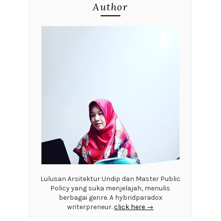
Author
Lulusan Arsitektur Undip dan Master Public
Policy yang suka menjelajah, menulis
berbagai genre. A hybridparadox
writerpreneur.
click here →