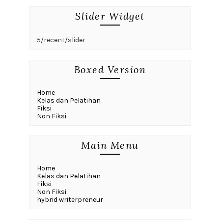
Slider Widget
5/recent/slider
Boxed Version
Home
Kelas dan Pelatihan
Fiksi
Non Fiksi
Main Menu
Home
Kelas dan Pelatihan
Fiksi
Non Fiksi
hybrid writerpreneur