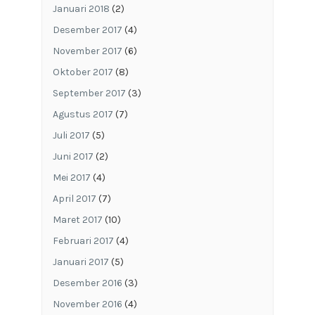
Januari 2018
(2)
Desember 2017
(4)
November 2017
(6)
Oktober 2017
(8)
September 2017
(3)
Agustus 2017
(7)
Juli 2017
(5)
Juni 2017
(2)
Mei 2017
(4)
April 2017
(7)
Maret 2017
(10)
Februari 2017
(4)
Januari 2017
(5)
Desember 2016
(3)
November 2016
(4)