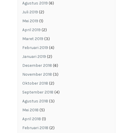
Agustus 2019
(6)
Juli 2019
(2)
Mei 2019
(1)
April 2019
(2)
Maret 2019
(3)
Februari 2019
(4)
Januari 2019
(2)
Desember 2018
(6)
November 2018
(3)
Oktober 2018
(2)
September 2018
(4)
Agustus 2018
(3)
Mei 2018
(5)
April 2018
(1)
Februari 2018
(2)