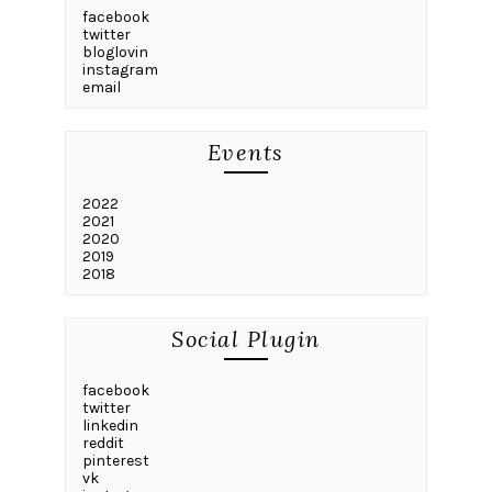
facebook
twitter
bloglovin
instagram
email
Events
2022
2021
2020
2019
2018
Social Plugin
facebook
twitter
linkedin
reddit
pinterest
vk