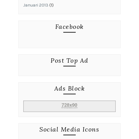
Januari 2013
(1)
Facebook
Post Top Ad
Ads Block
Social Media Icons