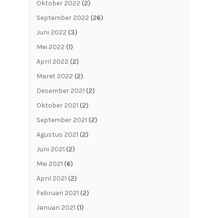
Oktober 2022
(2)
September 2022
(26)
Juni 2022
(3)
Mei 2022
(1)
April 2022
(2)
Maret 2022
(2)
Desember 2021
(2)
Oktober 2021
(2)
September 2021
(2)
Agustus 2021
(2)
Juni 2021
(2)
Mei 2021
(6)
April 2021
(2)
Februari 2021
(2)
Januari 2021
(1)