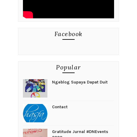
Facebook
Popular
Ngeblog Supaya Dapat Duit
Contact
Gratitude Jurnal #DNEvents