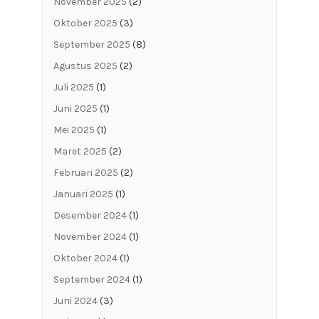
November 2025
(2)
Oktober 2025
(3)
September 2025
(8)
Agustus 2025
(2)
Juli 2025
(1)
Juni 2025
(1)
Mei 2025
(1)
Maret 2025
(2)
Februari 2025
(2)
Januari 2025
(1)
Desember 2024
(1)
November 2024
(1)
Oktober 2024
(1)
September 2024
(1)
Juni 2024
(3)