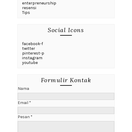
enterpreneurship
resensi
Tips
Social Icons
facebook-f
twitter
pinterest-p
instagram
youtube
Formulir Kontak
Nama
Email
*
Pesan
*