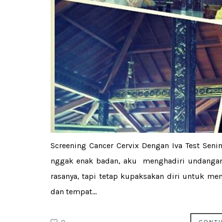
Screening Cancer Cervix Dengan Iva Test Sen
nggak enak badan, aku menghadiri undangan
rasanya, tapi tetap kupaksakan diri untuk m
dan tempat...