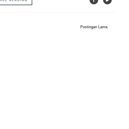
NUE READING
Postingan Lama