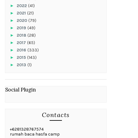
►
2022
(41)
►
2021
(21)
►
2020
(79)
►
2019
(49)
►
2018
(28)
►
2017
(65)
►
2016
(333)
►
2015
(143)
►
2013
(1)
Social Plugin
Contacts
+6281328767574
rumah baca hasfa camp