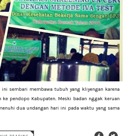
in ini sembari membawa tubuh yang kliyengan karena
 ke pendopo Kabupaten. Meski badan nggak keruan
emenuhi dua undangan hari ini pada waktu yang sama