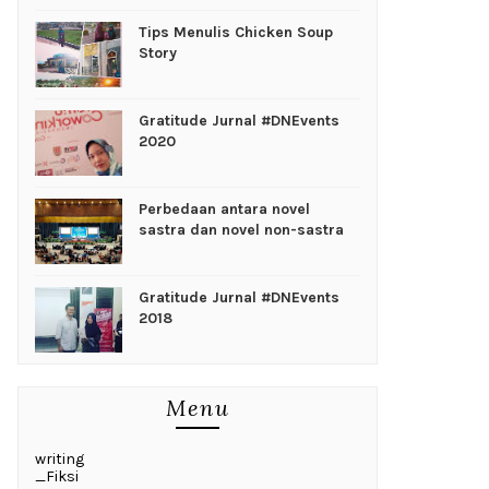
Tips Menulis Chicken Soup
Story
Gratitude Jurnal #DNEvents
2020
Perbedaan antara novel
sastra dan novel non-sastra
Gratitude Jurnal #DNEvents
2018
Menu
writing
_Fiksi