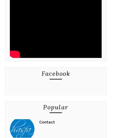
Facebook
Popular
Contact