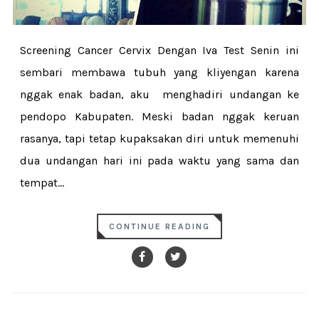
Screening Cancer Cervix Dengan Iva Test Senin ini
sembari membawa tubuh yang kliyengan karena
nggak enak badan, aku menghadiri undangan ke
pendopo Kabupaten. Meski badan nggak keruan
rasanya, tapi tetap kupaksakan diri untuk memenuhi
dua undangan hari ini pada waktu yang sama dan
tempat...
CONTINUE READING