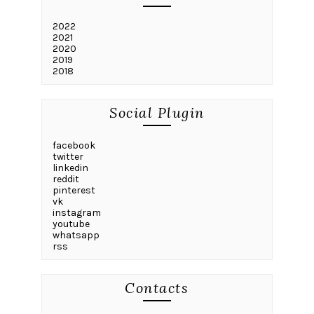
2022
2021
2020
2019
2018
Social Plugin
facebook
twitter
linkedin
reddit
pinterest
vk
instagram
youtube
whatsapp
rss
Contacts