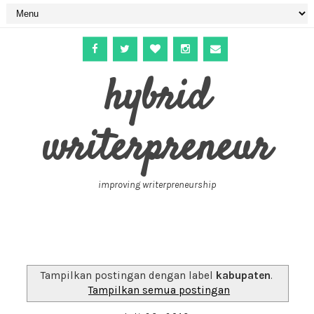
hybrid
writerpreneur
improving writerpreneurship
Tampilkan postingan dengan label
kabupaten
.
Tampilkan semua postingan