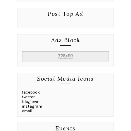
Post Top Ad
Ads Block
Social Media Icons
facebook
twitter
bloglovin
instagram
email
Events