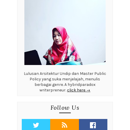
Lulusan Arsitektur Undip dan Master Public
Policy yang suka menjelajah, menulis
berbagai genre. A hybridparadox
writerpreneur.
click here →
Follow Us