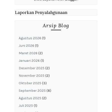
Laporkan Penyalahgunaan
Arsip Blog
Agustus 2026
(1)
Juni 2026
(1)
Maret 2026
(2)
Januari 2026
(1)
Desember 2025
(2)
November 2025
(2)
Oktober 2025
(3)
September 2025
(8)
Agustus 2025
(2)
Juli 2025
(1)