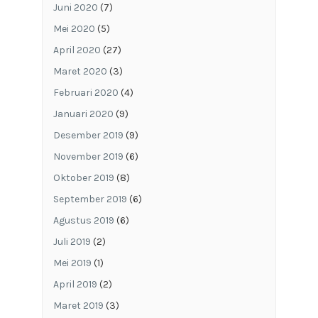
Juni 2020
(7)
Mei 2020
(5)
April 2020
(27)
Maret 2020
(3)
Februari 2020
(4)
Januari 2020
(9)
Desember 2019
(9)
November 2019
(6)
Oktober 2019
(8)
September 2019
(6)
Agustus 2019
(6)
Juli 2019
(2)
Mei 2019
(1)
April 2019
(2)
Maret 2019
(3)