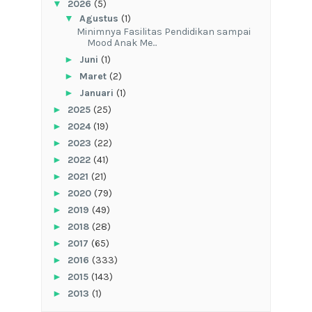
▼
2026
(5)
▼
Agustus
(1)
‎Minimnya Fasilitas Pendidikan sampai
Mood Anak Me...
►
Juni
(1)
►
Maret
(2)
►
Januari
(1)
►
2025
(25)
►
2024
(19)
►
2023
(22)
►
2022
(41)
►
2021
(21)
►
2020
(79)
►
2019
(49)
►
2018
(28)
►
2017
(65)
►
2016
(333)
►
2015
(143)
►
2013
(1)