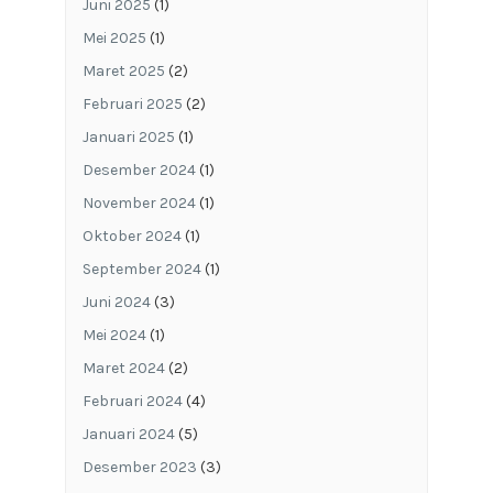
Juni 2025
(1)
Mei 2025
(1)
Maret 2025
(2)
Februari 2025
(2)
Januari 2025
(1)
Desember 2024
(1)
November 2024
(1)
Oktober 2024
(1)
September 2024
(1)
Juni 2024
(3)
Mei 2024
(1)
Maret 2024
(2)
Februari 2024
(4)
Januari 2024
(5)
Desember 2023
(3)