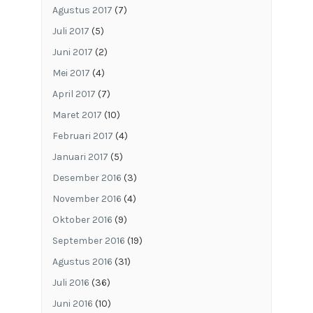
Agustus 2017
(7)
Juli 2017
(5)
Juni 2017
(2)
Mei 2017
(4)
April 2017
(7)
Maret 2017
(10)
Februari 2017
(4)
Januari 2017
(5)
Desember 2016
(3)
November 2016
(4)
Oktober 2016
(9)
September 2016
(19)
Agustus 2016
(31)
Juli 2016
(36)
Juni 2016
(10)