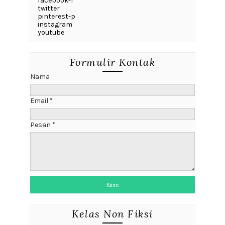
facebook-f
twitter
pinterest-p
instagram
youtube
Formulir Kontak
Nama
Email
*
Pesan
*
Kelas Non Fiksi