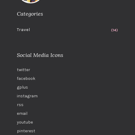
Categories
Travel
(14)
Social Media Icons
twitter
facebook
gplus
instagram
rss
email
youtube
pinterest