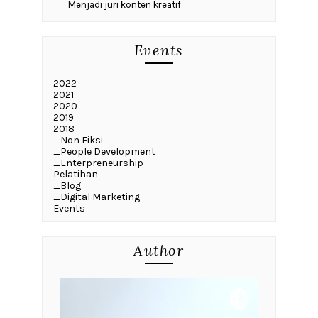
Menjadi juri konten kreatif
Events
2022
2021
2020
2019
2018
_Non Fiksi
_People Development
_Enterpreneurship
Pelatihan
_Blog
_Digital Marketing
Events
Author