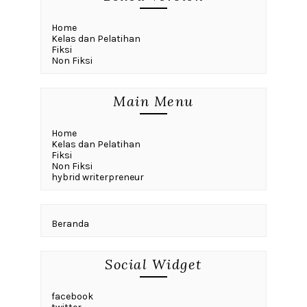
Home
Kelas dan Pelatihan
Fiksi
Non Fiksi
Main Menu
Home
Kelas dan Pelatihan
Fiksi
Non Fiksi
hybrid writerpreneur
Beranda
Social Widget
facebook