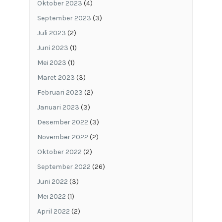
Oktober 2023
(4)
September 2023
(3)
Juli 2023
(2)
Juni 2023
(1)
Mei 2023
(1)
Maret 2023
(3)
Februari 2023
(2)
Januari 2023
(3)
Desember 2022
(3)
November 2022
(2)
Oktober 2022
(2)
September 2022
(26)
Juni 2022
(3)
Mei 2022
(1)
April 2022
(2)