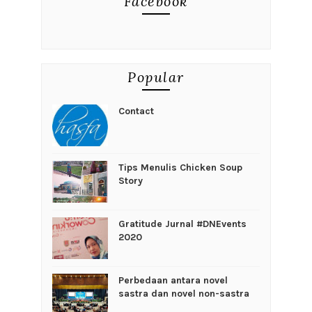
Facebook
Popular
Contact
Tips Menulis Chicken Soup
Story
Gratitude Jurnal #DNEvents
2020
Perbedaan antara novel
sastra dan novel non-sastra