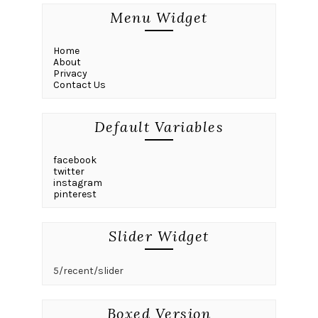
Menu Widget
Home
About
Privacy
Contact Us
Default Variables
facebook
twitter
instagram
pinterest
Slider Widget
5/recent/slider
Boxed Version