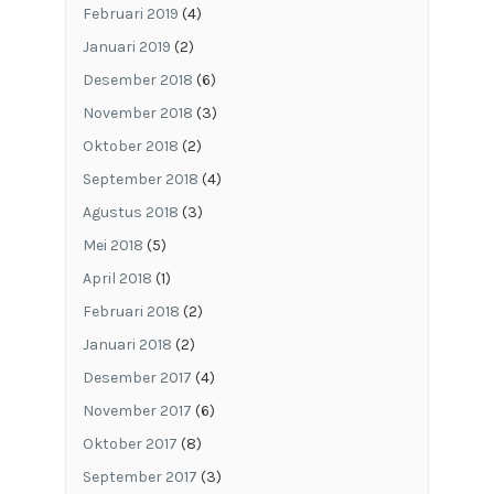
Februari 2019
(4)
Januari 2019
(2)
Desember 2018
(6)
November 2018
(3)
Oktober 2018
(2)
September 2018
(4)
Agustus 2018
(3)
Mei 2018
(5)
April 2018
(1)
Februari 2018
(2)
Januari 2018
(2)
Desember 2017
(4)
November 2017
(6)
Oktober 2017
(8)
September 2017
(3)