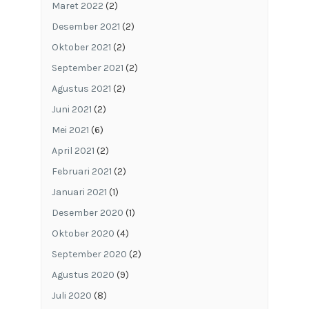
Maret 2022
(2)
Desember 2021
(2)
Oktober 2021
(2)
September 2021
(2)
Agustus 2021
(2)
Juni 2021
(2)
Mei 2021
(6)
April 2021
(2)
Februari 2021
(2)
Januari 2021
(1)
Desember 2020
(1)
Oktober 2020
(4)
September 2020
(2)
Agustus 2020
(9)
Juli 2020
(8)