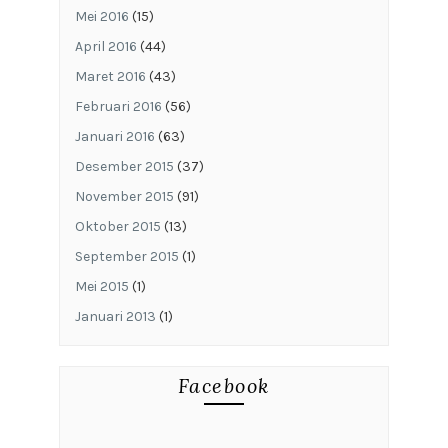
Mei 2016
(15)
April 2016
(44)
Maret 2016
(43)
Februari 2016
(56)
Januari 2016
(63)
Desember 2015
(37)
November 2015
(91)
Oktober 2015
(13)
September 2015
(1)
Mei 2015
(1)
Januari 2013
(1)
Facebook