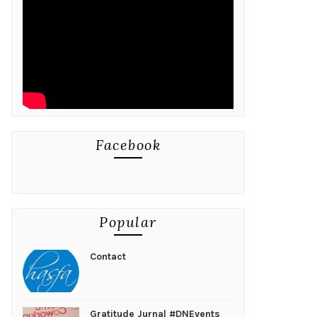
Facebook
Popular
Contact
Gratitude Jurnal #DNEvents