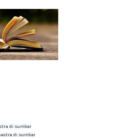
stra di sumbar

astra di sumbar
