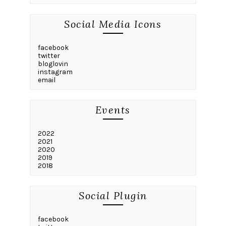
Social Media Icons
facebook
twitter
bloglovin
instagram
email
Events
2022
2021
2020
2019
2018
Social Plugin
facebook