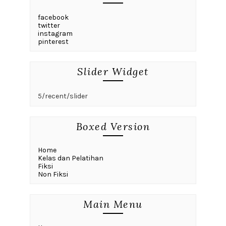
facebook
twitter
instagram
pinterest
Slider Widget
5/recent/slider
Boxed Version
Home
Kelas dan Pelatihan
Fiksi
Non Fiksi
Main Menu