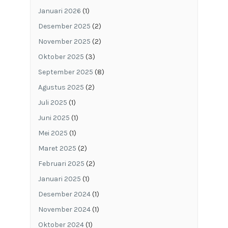
Januari 2026
(1)
Desember 2025
(2)
November 2025
(2)
Oktober 2025
(3)
September 2025
(8)
Agustus 2025
(2)
Juli 2025
(1)
Juni 2025
(1)
Mei 2025
(1)
Maret 2025
(2)
Februari 2025
(2)
Januari 2025
(1)
Desember 2024
(1)
November 2024
(1)
Oktober 2024
(1)