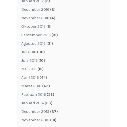
Januari 2017
(5)
Desember 2016
(3)
November 2016
(4)
Oktober 2016
(9)
September 2016
(19)
Agustus 2016
(31)
Juli 2016
(36)
Juni 2016
(10)
Mei 2016
(15)
April 2016
(44)
Maret 2016
(43)
Februari 2016
(56)
Januari 2016
(63)
Desember 2015
(37)
November 2015
(91)