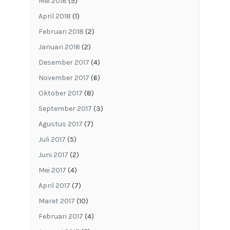
Mei 2018
(5)
April 2018
(1)
Februari 2018
(2)
Januari 2018
(2)
Desember 2017
(4)
November 2017
(6)
Oktober 2017
(8)
September 2017
(3)
Agustus 2017
(7)
Juli 2017
(5)
Juni 2017
(2)
Mei 2017
(4)
April 2017
(7)
Maret 2017
(10)
Februari 2017
(4)