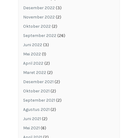
Desember 2022
(3)
November 2022
(2)
Oktober 2022
(2)
September 2022
(26)
Juni 2022
(3)
Mei 2022
(1)
April 2022
(2)
Maret 2022
(2)
Desember 2021
(2)
Oktober 2021
(2)
September 2021
(2)
Agustus 2021
(2)
Juni 2021
(2)
Mei 2021
(6)
April 2021
(2)