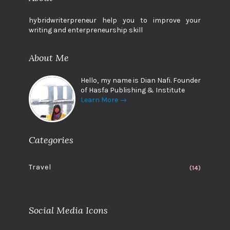
hybridwriterpreneur help you to improve your
writing and enterpreneurship skill
About Me
Hello, my name is Dian Nafi. Founder
of Hasfa Publishing & Institute
Learn More →
Categories
Travel
(14)
Social Media Icons