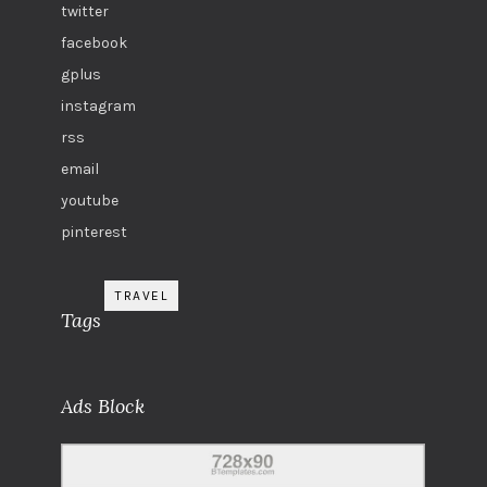
twitter
facebook
gplus
instagram
rss
email
youtube
pinterest
TRAVEL
Tags
Ads Block