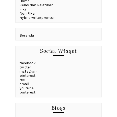
Home
Kelas dan Pelatihan
Fiksi
Non Fiksi
hybrid writerpreneur
Beranda
Social Widget
facebook
twitter
instagram
pinterest
rss
email
youtube
pinterest
Blogs