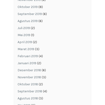
Oktober 2019
(8)
September 2019
(6)
Agustus 2019
(6)
Juli 2019
(2)
Mei 2019
(1)
April 2019
(2)
Maret 2019
(3)
Februari 2019
(4)
Januari 2019
(2)
Desember 2018
(6)
November 2018
(3)
Oktober 2018
(2)
September 2018
(4)
Agustus 2018
(3)