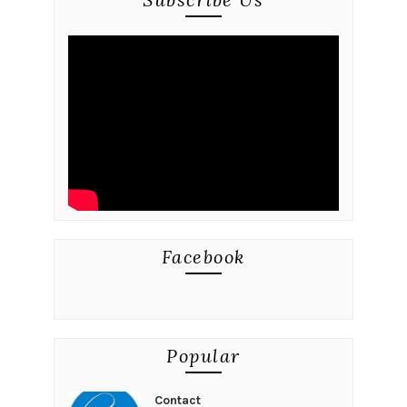
Facebook
Popular
Contact