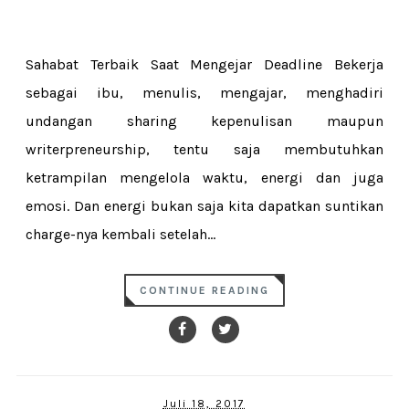
Sahabat Terbaik Saat Mengejar Deadline Bekerja
sebagai ibu, menulis, mengajar, menghadiri
undangan sharing kepenulisan maupun
writerpreneurship, tentu saja membutuhkan
ketrampilan mengelola waktu, energi dan juga
emosi. Dan energi bukan saja kita dapatkan suntikan
charge-nya kembali setelah...
CONTINUE READING
Juli 18, 2017