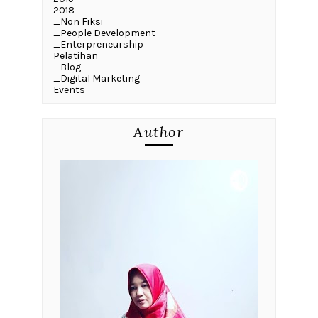
2018
_Non Fiksi
_People Development
_Enterpreneurship
Pelatihan
_Blog
_Digital Marketing
Events
Author