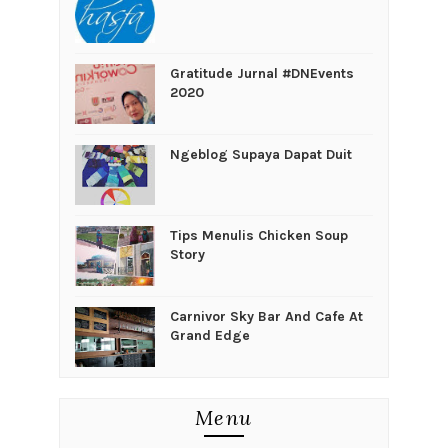
Gratitude Jurnal #DNEvents
2020
Ngeblog Supaya Dapat Duit
Tips Menulis Chicken Soup
Story
Carnivor Sky Bar And Cafe At
Grand Edge
Menu