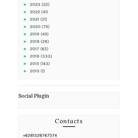
►
2023
(22)
►
2022
(41)
►
2021
(21)
►
2020
(79)
►
2019
(49)
►
2018
(28)
►
2017
(65)
►
2016
(333)
►
2015
(143)
►
2013
(1)
Social Plugin
Contacts
+6281328767574