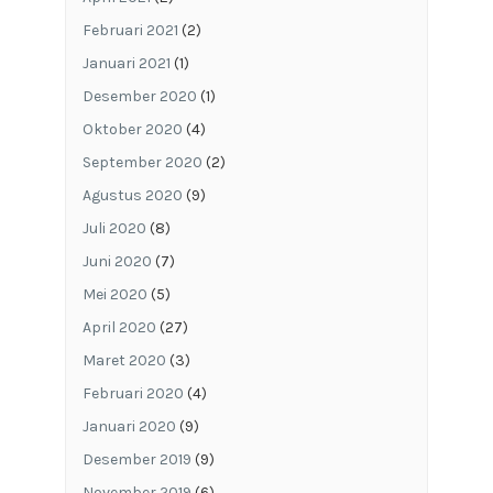
Februari 2021
(2)
Januari 2021
(1)
Desember 2020
(1)
Oktober 2020
(4)
September 2020
(2)
Agustus 2020
(9)
Juli 2020
(8)
Juni 2020
(7)
Mei 2020
(5)
April 2020
(27)
Maret 2020
(3)
Februari 2020
(4)
Januari 2020
(9)
Desember 2019
(9)
November 2019
(6)