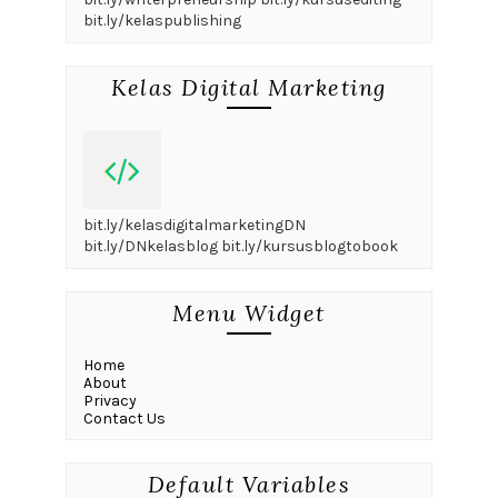
bit.ly/kelaspublishing
Kelas Digital Marketing
bit.ly/kelasdigitalmarketingDN
bit.ly/DNkelasblog bit.ly/kursusblogtobook
Menu Widget
Home
About
Privacy
Contact Us
Default Variables