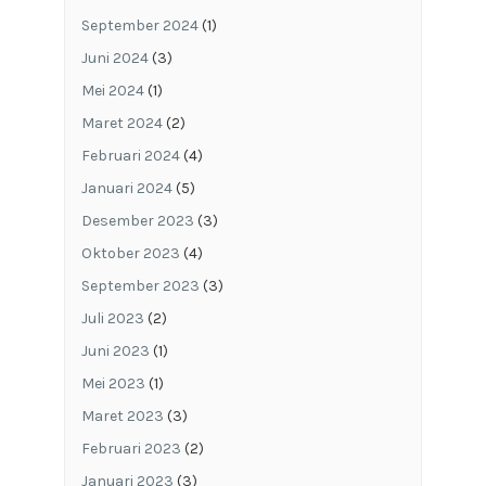
September 2024
(1)
Juni 2024
(3)
Mei 2024
(1)
Maret 2024
(2)
Februari 2024
(4)
Januari 2024
(5)
Desember 2023
(3)
Oktober 2023
(4)
September 2023
(3)
Juli 2023
(2)
Juni 2023
(1)
Mei 2023
(1)
Maret 2023
(3)
Februari 2023
(2)
Januari 2023
(3)