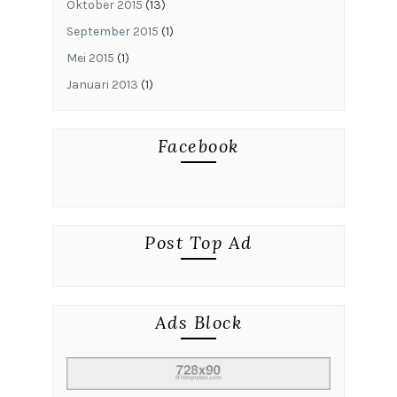
Oktober 2015
(13)
September 2015
(1)
Mei 2015
(1)
Januari 2013
(1)
Facebook
Post Top Ad
Ads Block