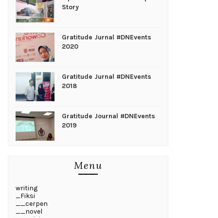
Story
Gratitude Jurnal #DNEvents
2020
Gratitude Jurnal #DNEvents
2018
Gratitude Journal #DNEvents
2019
Menu
writing
_Fiksi
__cerpen
__novel