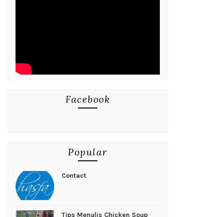
Facebook
Popular
Contact
Tips Menulis Chicken Soup