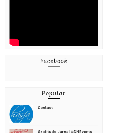
Facebook
Popular
Contact
Gratitude Jurnal #DNEvents