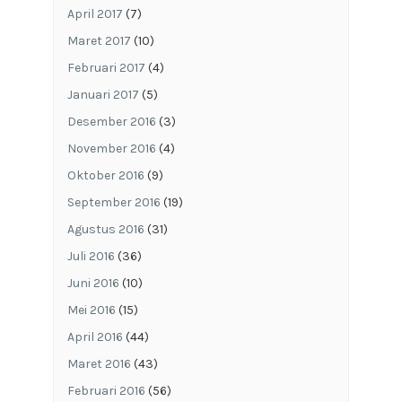
April 2017
(7)
Maret 2017
(10)
Februari 2017
(4)
Januari 2017
(5)
Desember 2016
(3)
November 2016
(4)
Oktober 2016
(9)
September 2016
(19)
Agustus 2016
(31)
Juli 2016
(36)
Juni 2016
(10)
Mei 2016
(15)
April 2016
(44)
Maret 2016
(43)
Februari 2016
(56)