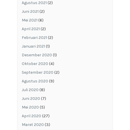
Agustus 2021
(2)
Juni 2021
(2)
Mei 2021
(6)
April 2021
(2)
Februari 2021
(2)
Januari 2021
(1)
Desember 2020
(1)
Oktober 2020
(4)
September 2020
(2)
Agustus 2020
(9)
Juli 2020
(8)
Juni 2020
(7)
Mei 2020
(5)
April 2020
(27)
Maret 2020
(3)