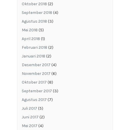
Oktober 2018
(2)
September 2018
(4)
Agustus 2018
(3)
Mei 2018
(5)
April 2018
(1)
Februari 2018
(2)
Januari 2018
(2)
Desember 2017
(4)
November 2017
(6)
Oktober 2017
(8)
September 2017
(3)
Agustus 2017
(7)
Juli 2017
(5)
Juni 2017
(2)
Mei 2017
(4)