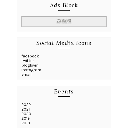
Ads Block
Social Media Icons
facebook
twitter
bloglovin
instagram
email
Events
2022
2021
2020
2019
2018