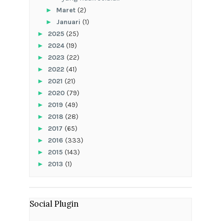
►
Maret
(2)
►
Januari
(1)
►
2025
(25)
►
2024
(19)
►
2023
(22)
►
2022
(41)
►
2021
(21)
►
2020
(79)
►
2019
(49)
►
2018
(28)
►
2017
(65)
►
2016
(333)
►
2015
(143)
►
2013
(1)
Social Plugin