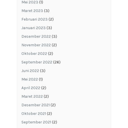
Mei 2023
(1)
Maret 2023
(3)
Februari 2023
(2)
Januari 2023
(3)
Desember 2022
(3)
November 2022
(2)
Oktober 2022
(2)
September 2022
(26)
Juni 2022
(3)
Mei 2022
(1)
April 2022
(2)
Maret 2022
(2)
Desember 2021
(2)
Oktober 2021
(2)
September 2021
(2)