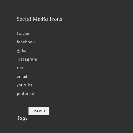
Social Media Icons
twitter
facebook
gplus
instagram
rss
email
youtube
pinterest
TRAVEL
Tags