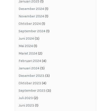
Januari 2025
(1)
Desember 2024
(1)
November 2024
(1)
Oktober 2024
(1)
September 2024
(1)
Juni 2024
(3)
Mei 2024
(1)
Maret 2024
(2)
Februari 2024
(4)
Januari 2024
(5)
Desember 2023
(3)
Oktober 2023
(4)
September 2023
(3)
Juli 2023
(2)
Juni 2023
(1)