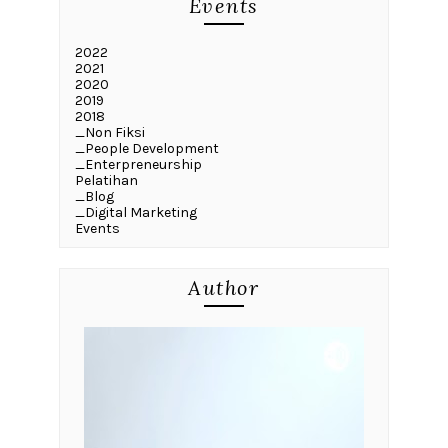
Events
2022
2021
2020
2019
2018
_Non Fiksi
_People Development
_Enterpreneurship
Pelatihan
_Blog
_Digital Marketing
Events
Author