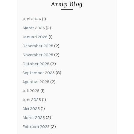
Arsip Blog
Juni 2026
(1)
Maret 2026
(2)
Januari 2026
(1)
Desember 2025
(2)
November 2025
(2)
Oktober 2025
(3)
September 2025
(8)
Agustus 2025
(2)
Juli 2025
(1)
Juni 2025
(1)
Mei 2025
(1)
Maret 2025
(2)
Februari 2025
(2)