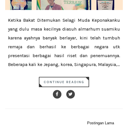
Ketika Bakat Ditemukan Selagi Muda Keponakanku
yang dulu masa kecilnya diasuh almarhum suamiku
karena ayahnya banyak berlayar, kini telah tumbuh
remaja dan berhasil ke berbagai negara utk
presentasi berbagai hasil riset dan penemuannya.
Beberapa kali ke Jepang, korea, Singapura, Malaysia,...
CONTINUE READING
Postingan Lama