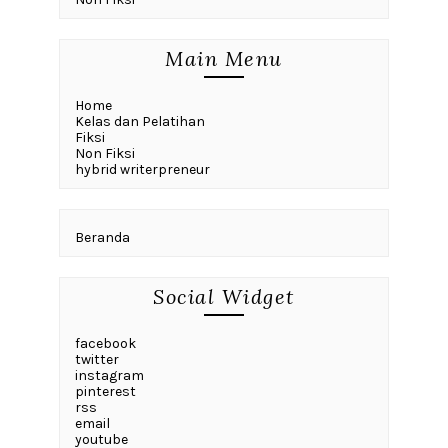
Main Menu
Home
Kelas dan Pelatihan
Fiksi
Non Fiksi
hybrid writerpreneur
Beranda
Social Widget
facebook
twitter
instagram
pinterest
rss
email
youtube