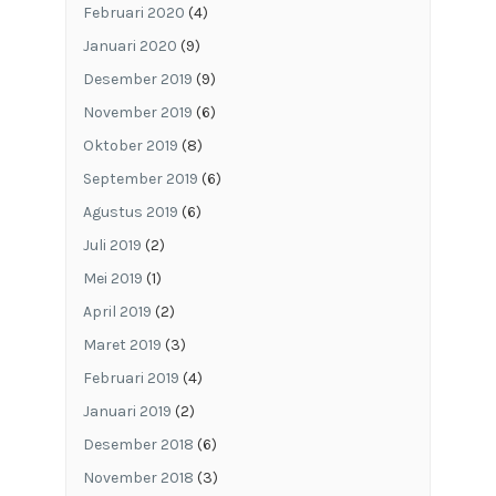
Februari 2020
(4)
Januari 2020
(9)
Desember 2019
(9)
November 2019
(6)
Oktober 2019
(8)
September 2019
(6)
Agustus 2019
(6)
Juli 2019
(2)
Mei 2019
(1)
April 2019
(2)
Maret 2019
(3)
Februari 2019
(4)
Januari 2019
(2)
Desember 2018
(6)
November 2018
(3)