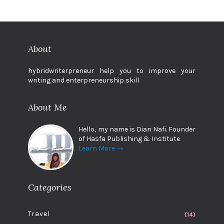
About
hybridwriterpreneur help you to improve your
writing and enterpreneurship skill
About Me
Hello, my name is Dian Nafi. Founder
of Hasfa Publishing & Institute
Learn More →
Categories
Travel
(14)