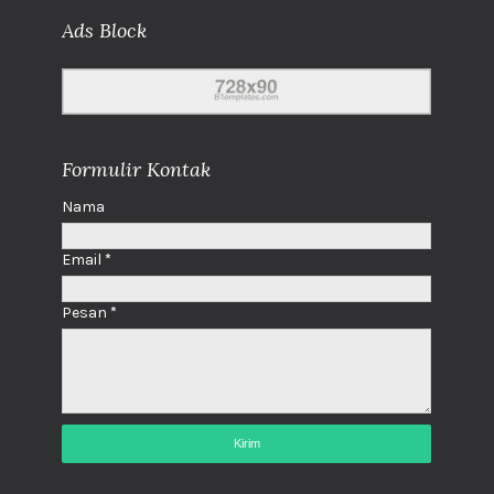
Ads Block
Formulir Kontak
Nama
Email
*
Pesan
*