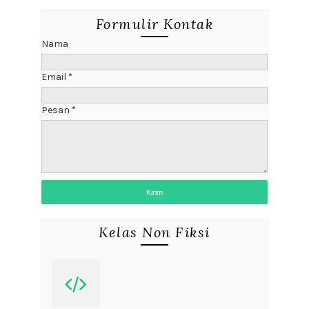
Formulir Kontak
Nama
Email
*
Pesan
*
Kelas Non Fiksi