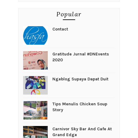
Popular
Contact
Gratitude Jurnal #DNEvents
2020
Ngeblog Supaya Dapat Duit
Tips Menulis Chicken Soup
Story
Carnivor Sky Bar And Cafe At
Grand Edge