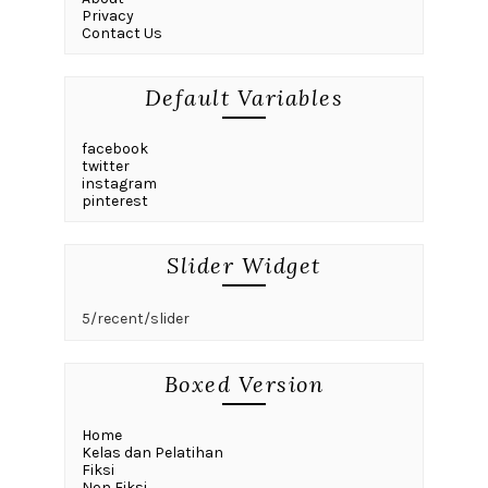
Privacy
Contact Us
Default Variables
facebook
twitter
instagram
pinterest
Slider Widget
5/recent/slider
Boxed Version
Home
Kelas dan Pelatihan
Fiksi
Non Fiksi