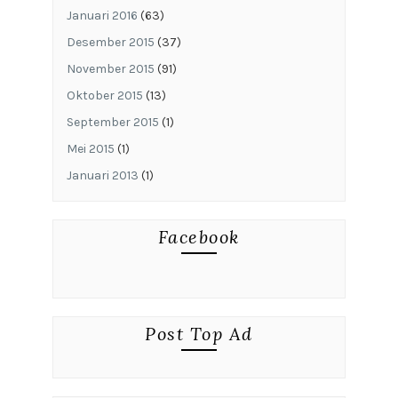
Januari 2016
(63)
Desember 2015
(37)
November 2015
(91)
Oktober 2015
(13)
September 2015
(1)
Mei 2015
(1)
Januari 2013
(1)
Facebook
Post Top Ad