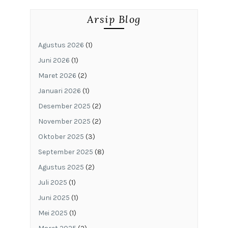
Arsip Blog
Agustus 2026
(1)
Juni 2026
(1)
Maret 2026
(2)
Januari 2026
(1)
Desember 2025
(2)
November 2025
(2)
Oktober 2025
(3)
September 2025
(8)
Agustus 2025
(2)
Juli 2025
(1)
Juni 2025
(1)
Mei 2025
(1)