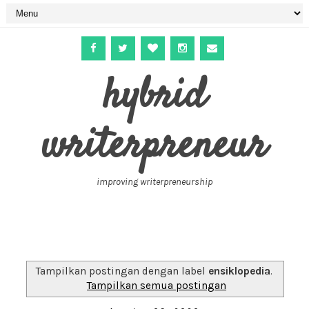
hybrid
writerpreneur
improving writerpreneurship
Tampilkan postingan dengan label
ensiklopedia
.
Tampilkan semua postingan