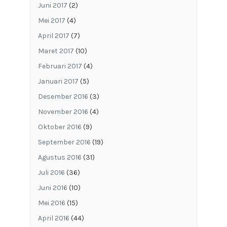
Juni 2017
(2)
Mei 2017
(4)
April 2017
(7)
Maret 2017
(10)
Februari 2017
(4)
Januari 2017
(5)
Desember 2016
(3)
November 2016
(4)
Oktober 2016
(9)
September 2016
(19)
Agustus 2016
(31)
Juli 2016
(36)
Juni 2016
(10)
Mei 2016
(15)
April 2016
(44)