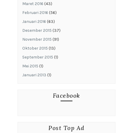
Maret 2016
(43)
Februari 2016
(56)
Januari 2016
(63)
Desember 2015
(37)
November 2015
(91)
Oktober 2015
(13)
September 2015
(1)
Mei 2015
(1)
Januari 2013
(1)
Facebook
Post Top Ad