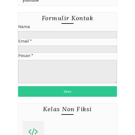
youtube
Formulir Kontak
Nama
Email
*
Pesan
*
Kelas Non Fiksi