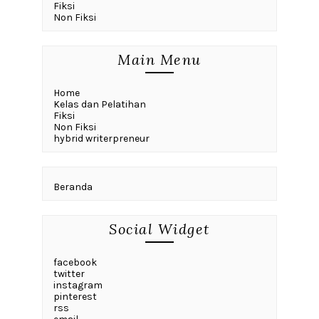
Fiksi
Non Fiksi
Main Menu
Home
Kelas dan Pelatihan
Fiksi
Non Fiksi
hybrid writerpreneur
Beranda
Social Widget
facebook
twitter
instagram
pinterest
rss