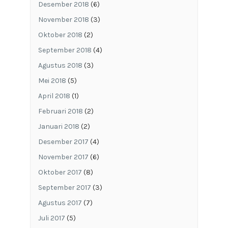
Desember 2018
(6)
November 2018
(3)
Oktober 2018
(2)
September 2018
(4)
Agustus 2018
(3)
Mei 2018
(5)
April 2018
(1)
Februari 2018
(2)
Januari 2018
(2)
Desember 2017
(4)
November 2017
(6)
Oktober 2017
(8)
September 2017
(3)
Agustus 2017
(7)
Juli 2017
(5)