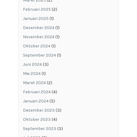
Maret 2025
(2)
Februari 2025
(2)
Januari 2025
(1)
Desember 2024
(1)
November 2024
(1)
Oktober 2024
(1)
September 2024
(1)
Juni 2024
(3)
Mei 2024
(1)
Maret 2024
(2)
Februari 2024
(4)
Januari 2024
(5)
Desember 2023
(3)
Oktober 2023
(4)
September 2023
(3)