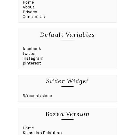
Home
About
Privacy
Contact Us
Default Variables
facebook
twitter
instagram
pinterest
Slider Widget
5/recent/slider
Boxed Version
Home
Kelas dan Pelatihan