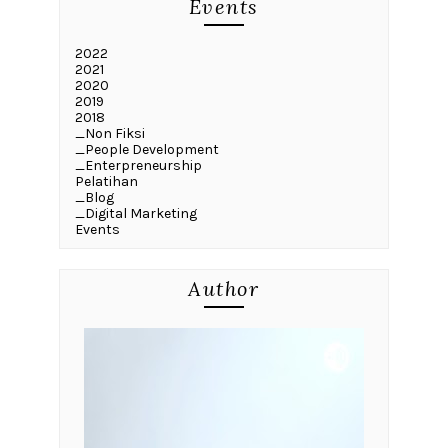
Events
2022
2021
2020
2019
2018
_Non Fiksi
_People Development
_Enterpreneurship
Pelatihan
_Blog
_Digital Marketing
Events
Author