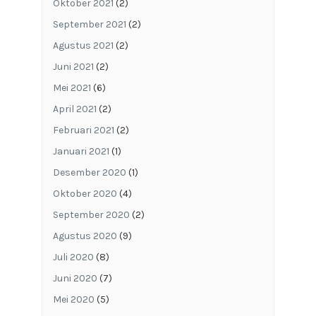
Oktober 2021
(2)
September 2021
(2)
Agustus 2021
(2)
Juni 2021
(2)
Mei 2021
(6)
April 2021
(2)
Februari 2021
(2)
Januari 2021
(1)
Desember 2020
(1)
Oktober 2020
(4)
September 2020
(2)
Agustus 2020
(9)
Juli 2020
(8)
Juni 2020
(7)
Mei 2020
(5)