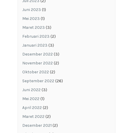
Juli 2023
(2)
Juni 2023
(1)
Mei 2023
(1)
Maret 2023
(3)
Februari 2023
(2)
Januari 2023
(3)
Desember 2022
(3)
November 2022
(2)
Oktober 2022
(2)
September 2022
(26)
Juni 2022
(3)
Mei 2022
(1)
April 2022
(2)
Maret 2022
(2)
Desember 2021
(2)