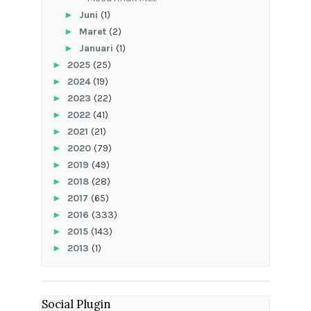
►
Juni
(1)
►
Maret
(2)
►
Januari
(1)
►
2025
(25)
►
2024
(19)
►
2023
(22)
►
2022
(41)
►
2021
(21)
►
2020
(79)
►
2019
(49)
►
2018
(28)
►
2017
(65)
►
2016
(333)
►
2015
(143)
►
2013
(1)
Social Plugin