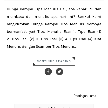
Bunga Rampai Tips Menulis Hai, apa kabar? Sudah
membaca dan menulis apa hari ini? Berikut kami
rangkumkan Bunga Rampai Tips Menulis. Semoga
bermanfaat ya:) Tips Menulis Esai 1. Tips Esai (1)
2. Tips Esai (2) 3. Tips Esai (3) 4. Tips Esai (4) Kiat
Menulis dengan Scamper Tips Menulis...
CONTINUE READING
Postingan Lama