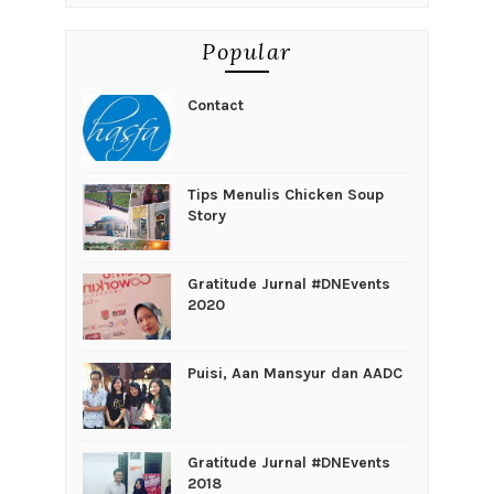
Popular
Contact
Tips Menulis Chicken Soup
Story
Gratitude Jurnal #DNEvents
2020
Puisi, Aan Mansyur dan AADC
Gratitude Jurnal #DNEvents
2018