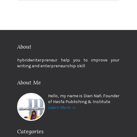
About
hybridwriterpreneur help you to improve your
writing and enterpreneurship skill
About Me
Hello, my name is Dian Nafi. Founder
of Hasfa Publishing & Institute
Learn More →
Categories