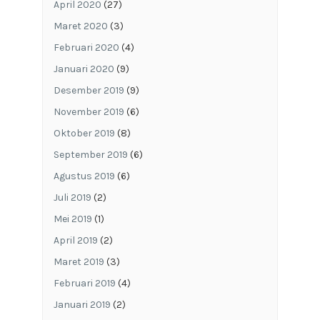
April 2020
(27)
Maret 2020
(3)
Februari 2020
(4)
Januari 2020
(9)
Desember 2019
(9)
November 2019
(6)
Oktober 2019
(8)
September 2019
(6)
Agustus 2019
(6)
Juli 2019
(2)
Mei 2019
(1)
April 2019
(2)
Maret 2019
(3)
Februari 2019
(4)
Januari 2019
(2)