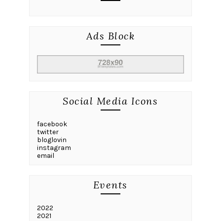
Ads Block
Social Media Icons
facebook
twitter
bloglovin
instagram
email
Events
2022
2021