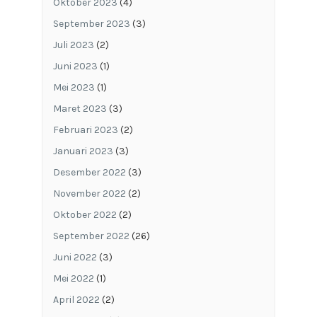
Oktober 2023
(4)
September 2023
(3)
Juli 2023
(2)
Juni 2023
(1)
Mei 2023
(1)
Maret 2023
(3)
Februari 2023
(2)
Januari 2023
(3)
Desember 2022
(3)
November 2022
(2)
Oktober 2022
(2)
September 2022
(26)
Juni 2022
(3)
Mei 2022
(1)
April 2022
(2)