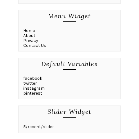
Menu Widget
Home
About
Privacy
Contact Us
Default Variables
facebook
twitter
instagram
pinterest
Slider Widget
5/recent/slider