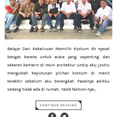
Belajar Dari Kekeliruan Memilih Kostum Ah nyesel
banget karena untuk acara yang sepenting dan
sekeren kemarin di reuni arsitektur undip aku justru
mengubah keputusan pilihan kostum di menit
terakhir sebelum aku berangkat. Pasalnya adikku
sedang tidak ada di rumah, taste fashion-nya...
CONTINUE READING