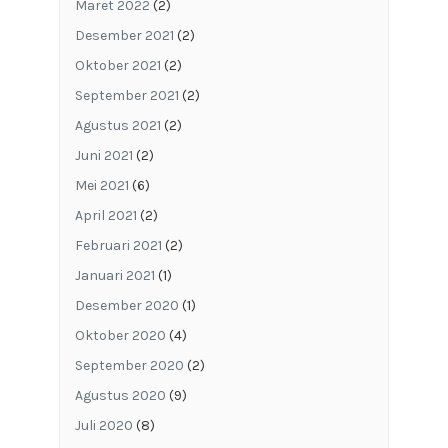
Maret 2022
(2)
Desember 2021
(2)
Oktober 2021
(2)
September 2021
(2)
Agustus 2021
(2)
Juni 2021
(2)
Mei 2021
(6)
April 2021
(2)
Februari 2021
(2)
Januari 2021
(1)
Desember 2020
(1)
Oktober 2020
(4)
September 2020
(2)
Agustus 2020
(9)
Juli 2020
(8)