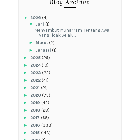
Blog Archive
▼
2026
(4)
▼
Juni
(1)
Menyambut Muharram: Tentang Awal
yang Tidak Selalu...
►
Maret
(2)
►
Januari
(1)
►
2025
(25)
►
2024
(19)
►
2023
(22)
►
2022
(41)
►
2021
(21)
►
2020
(79)
►
2019
(49)
►
2018
(28)
►
2017
(65)
►
2016
(333)
►
2015
(143)