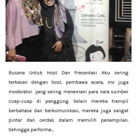
Busana Untuk Host Dan Presentasi Aku sering
terkesan dengan host, pembawa acara, mc juga
moderator yang sering menemani para nara sumber
cuap-cuap di panggung. Selain mereka trampil
berbahasa dan berkomunikasi, mereka juga sangat
pintar dan cerdas dalam memilih penampilan.
Sehingga performa...