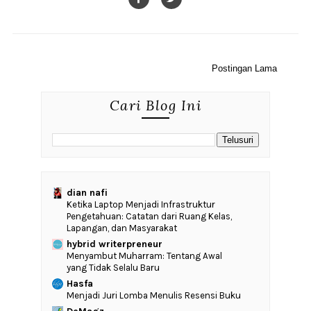
Postingan Lama
Cari Blog Ini
dian nafi
Ketika Laptop Menjadi Infrastruktur
Pengetahuan: Catatan dari Ruang Kelas,
Lapangan, dan Masyarakat
hybrid writerpreneur
Menyambut Muharram: Tentang Awal
yang Tidak Selalu Baru
Hasfa
Menjadi Juri Lomba Menulis Resensi Buku