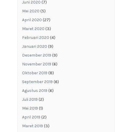
Juni 2020
(7)
Mei 2020
(5)
April 2020
(27)
Maret 2020
(3)
Februari 2020
(4)
Januari 2020
(9)
Desember 2019
(9)
November 2019
(6)
Oktober 2019
(8)
September 2019
(6)
Agustus 2019
(6)
Juli 2019
(2)
Mei 2019
(1)
April 2019
(2)
Maret 2019
(3)