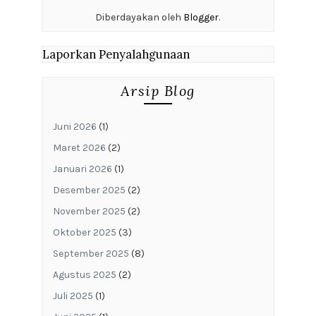
Diberdayakan oleh
Blogger
.
Laporkan Penyalahgunaan
Arsip Blog
Juni 2026
(1)
Maret 2026
(2)
Januari 2026
(1)
Desember 2025
(2)
November 2025
(2)
Oktober 2025
(3)
September 2025
(8)
Agustus 2025
(2)
Juli 2025
(1)