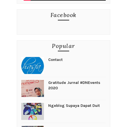
Facebook
Popular
Contact
Gratitude Jurnal #DNEvents
2020
Ngeblog Supaya Dapat Duit