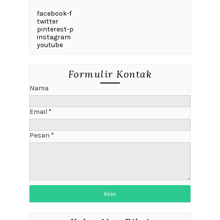
facebook-f
twitter
pinterest-p
instagram
youtube
Formulir Kontak
Nama
Email
*
Pesan
*