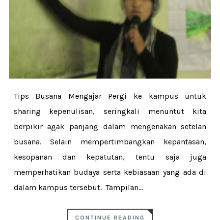
Tips Busana Mengajar Pergi ke kampus untuk
sharing kepenulisan, seringkali menuntut kita
berpikir agak panjang dalam mengenakan setelan
busana. Selain mempertimbangkan kepantasan,
kesopanan dan kepatutan, tentu saja juga
memperhatikan budaya serta kebiasaan yang ada di
dalam kampus tersebut. Tampilan...
CONTINUE READING