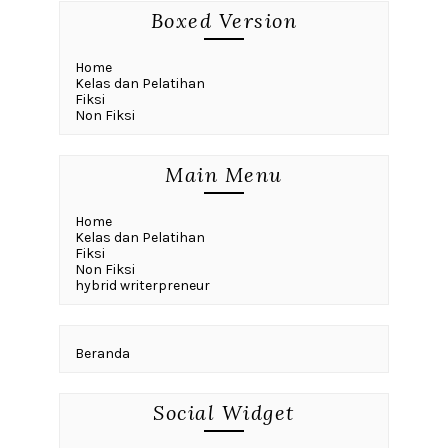
Boxed Version
Home
Kelas dan Pelatihan
Fiksi
Non Fiksi
Main Menu
Home
Kelas dan Pelatihan
Fiksi
Non Fiksi
hybrid writerpreneur
Beranda
Social Widget