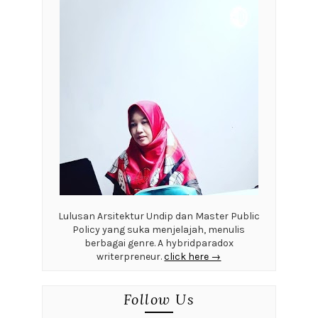
Lulusan Arsitektur Undip dan Master Public
Policy yang suka menjelajah, menulis
berbagai genre. A hybridparadox
writerpreneur.
click here →
Follow Us