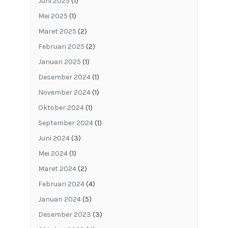
Juni 2025
(1)
Mei 2025
(1)
Maret 2025
(2)
Februari 2025
(2)
Januari 2025
(1)
Desember 2024
(1)
November 2024
(1)
Oktober 2024
(1)
September 2024
(1)
Juni 2024
(3)
Mei 2024
(1)
Maret 2024
(2)
Februari 2024
(4)
Januari 2024
(5)
Desember 2023
(3)