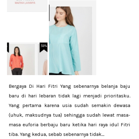
Bergaya Di Hari Fitri Yang sebenarnya belanja baju
baru di hari lebaran tidak lagi menjadi prioritasku.
Yang pertama karena usia sudah semakin dewasa
(uhuk, maksudnya tua) sehingga sudah lewat masa-
masa euforia berbaju baru ketika hari raya idul Fitri
tiba. Yang kedua, sebab sebenarnya tidak...