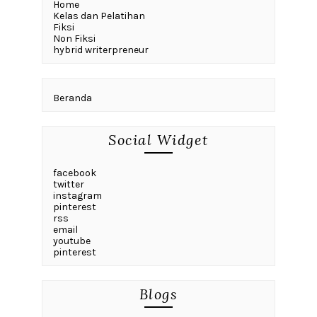
Home
Kelas dan Pelatihan
Fiksi
Non Fiksi
hybrid writerpreneur
Beranda
Social Widget
facebook
twitter
instagram
pinterest
rss
email
youtube
pinterest
Blogs