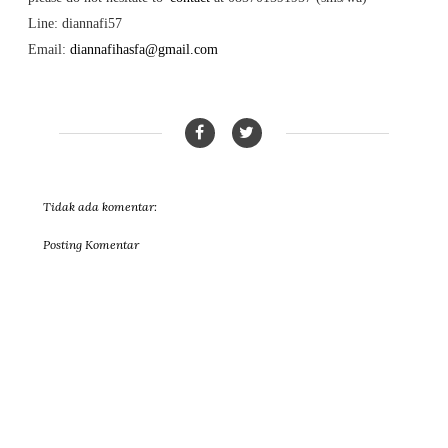
Line: diannafi57
Email:
diannafihasfa@gmail.com
Tidak ada komentar:
Posting Komentar