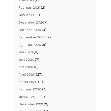
April 2021
(2)
Februari 2021
(2)
Januari 2021
(1)
Desember 2020
(1)
Oktober 2020
(4)
September 2020
(2)
Agustus 2020
(9)
Juli 2020
(8)
Juni 2020
(7)
Mei 2020
(5)
April 2020
(27)
Maret 2020
(3)
Februari 2020
(4)
Januari 2020
(9)
Desember 2019
(9)