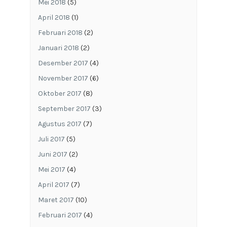
Mei 2018
(5)
April 2018
(1)
Februari 2018
(2)
Januari 2018
(2)
Desember 2017
(4)
November 2017
(6)
Oktober 2017
(8)
September 2017
(3)
Agustus 2017
(7)
Juli 2017
(5)
Juni 2017
(2)
Mei 2017
(4)
April 2017
(7)
Maret 2017
(10)
Februari 2017
(4)