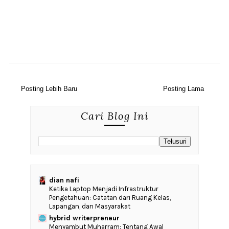
Posting Lebih Baru
Posting Lama
Cari Blog Ini
dian nafi
Ketika Laptop Menjadi Infrastruktur
Pengetahuan: Catatan dari Ruang Kelas,
Lapangan, dan Masyarakat
hybrid writerpreneur
Menyambut Muharram: Tentang Awal