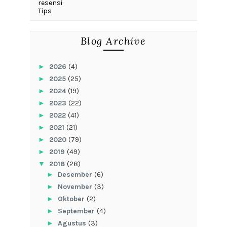
resensi
Tips
Blog Archive
►
2026
(4)
►
2025
(25)
►
2024
(19)
►
2023
(22)
►
2022
(41)
►
2021
(21)
►
2020
(79)
►
2019
(49)
▼
2018
(28)
►
Desember
(6)
►
November
(3)
►
Oktober
(2)
►
September
(4)
►
Agustus
(3)