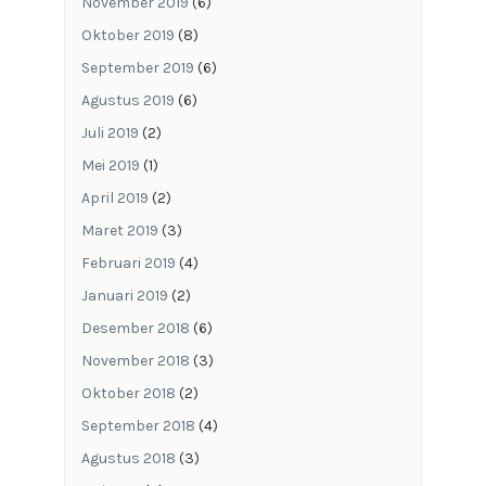
November 2019
(6)
Oktober 2019
(8)
September 2019
(6)
Agustus 2019
(6)
Juli 2019
(2)
Mei 2019
(1)
April 2019
(2)
Maret 2019
(3)
Februari 2019
(4)
Januari 2019
(2)
Desember 2018
(6)
November 2018
(3)
Oktober 2018
(2)
September 2018
(4)
Agustus 2018
(3)