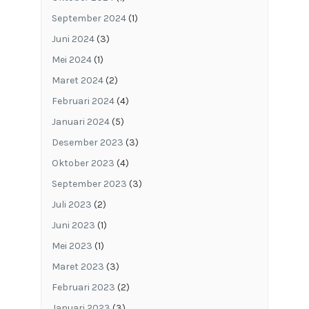
September 2024
(1)
Juni 2024
(3)
Mei 2024
(1)
Maret 2024
(2)
Februari 2024
(4)
Januari 2024
(5)
Desember 2023
(3)
Oktober 2023
(4)
September 2023
(3)
Juli 2023
(2)
Juni 2023
(1)
Mei 2023
(1)
Maret 2023
(3)
Februari 2023
(2)
Januari 2023
(3)