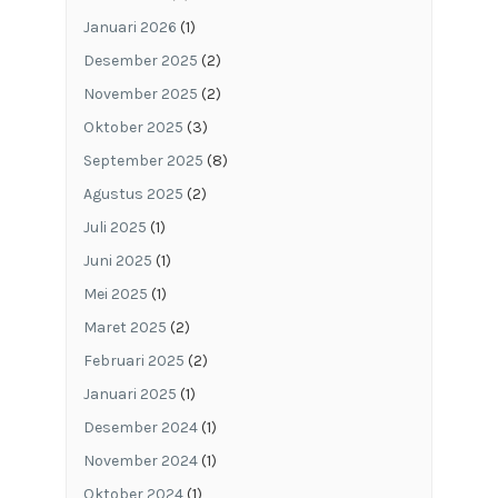
Januari 2026
(1)
Desember 2025
(2)
November 2025
(2)
Oktober 2025
(3)
September 2025
(8)
Agustus 2025
(2)
Juli 2025
(1)
Juni 2025
(1)
Mei 2025
(1)
Maret 2025
(2)
Februari 2025
(2)
Januari 2025
(1)
Desember 2024
(1)
November 2024
(1)
Oktober 2024
(1)