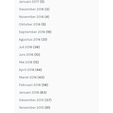
Januari 2017
(5)
Desember 2016
(3)
November 2016
(4)
Oktober 2016
(9)
September 2016
(19)
Agustus 2016
(31)
Juli 2016
(36)
Juni 2016
(10)
Mei 2016
(15)
April 2016
(44)
Maret 2016
(43)
Februari 2016
(56)
Januari 2016
(63)
Desember 2015
(37)
November 2015
(91)