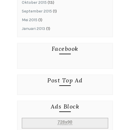
Oktober 2015
(13)
September 2015
(1)
Mei 2015
(1)
Januari 2013
(1)
Facebook
Post Top Ad
Ads Block