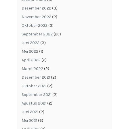
Desember 2022
(3)
November 2022
(2)
Oktober 2022
(2)
September 2022
(26)
Juni 2022
(3)
Mei 2022
(1)
April 2022
(2)
Maret 2022
(2)
Desember 2021
(2)
Oktober 2021
(2)
September 2021
(2)
Agustus 2021
(2)
Juni 2021
(2)
Mei 2021
(6)