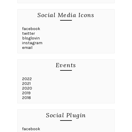
Social Media Icons
facebook
twitter
bloglovin
instagram
email
Events
2022
2021
2020
2019
2018
Social Plugin
facebook