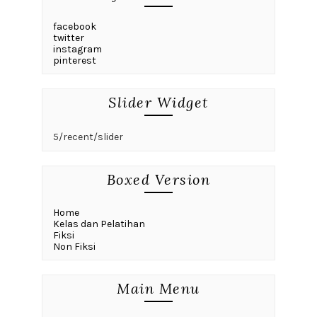
facebook
twitter
instagram
pinterest
Slider Widget
5/recent/slider
Boxed Version
Home
Kelas dan Pelatihan
Fiksi
Non Fiksi
Main Menu