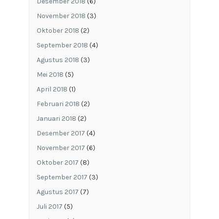
Desember 2018
(6)
November 2018
(3)
Oktober 2018
(2)
September 2018
(4)
Agustus 2018
(3)
Mei 2018
(5)
April 2018
(1)
Februari 2018
(2)
Januari 2018
(2)
Desember 2017
(4)
November 2017
(6)
Oktober 2017
(8)
September 2017
(3)
Agustus 2017
(7)
Juli 2017
(5)