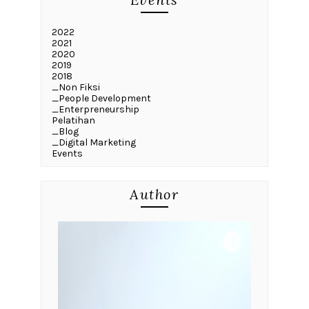
2022
2021
2020
2019
2018
_Non Fiksi
_People Development
_Enterpreneurship
Pelatihan
_Blog
_Digital Marketing
Events
Author