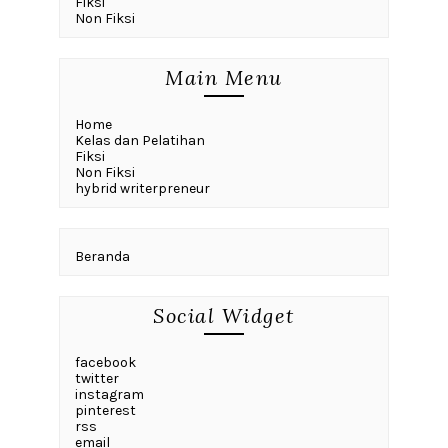
Fiksi
Non Fiksi
Main Menu
Home
Kelas dan Pelatihan
Fiksi
Non Fiksi
hybrid writerpreneur
Beranda
Social Widget
facebook
twitter
instagram
pinterest
rss
email