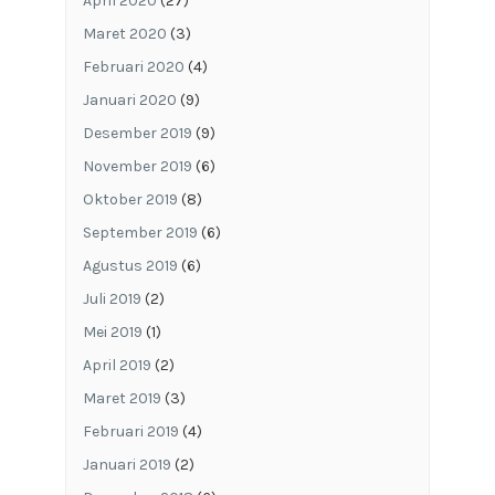
April 2020
(27)
Maret 2020
(3)
Februari 2020
(4)
Januari 2020
(9)
Desember 2019
(9)
November 2019
(6)
Oktober 2019
(8)
September 2019
(6)
Agustus 2019
(6)
Juli 2019
(2)
Mei 2019
(1)
April 2019
(2)
Maret 2019
(3)
Februari 2019
(4)
Januari 2019
(2)