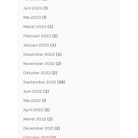
Juni 2023
(1)
Mei 2023
(1)
Maret 2023
(3)
Februari 2023
(2)
Januari 2023
(3)
Desember 2022
(3)
November 2022
(2)
Oktober 2022
(2)
September 2022
(26)
Juni 2022
(3)
Mei 2022
(1)
April 2022
(2)
Maret 2022
(2)
Desember 2021
(2)
Oktober 2021
(2)