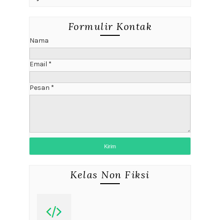
Formulir Kontak
Nama
Email
*
Pesan
*
Kelas Non Fiksi