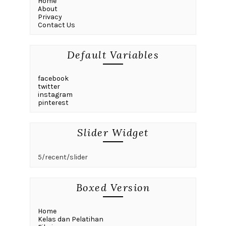
Home
About
Privacy
Contact Us
Default Variables
facebook
twitter
instagram
pinterest
Slider Widget
5/recent/slider
Boxed Version
Home
Kelas dan Pelatihan