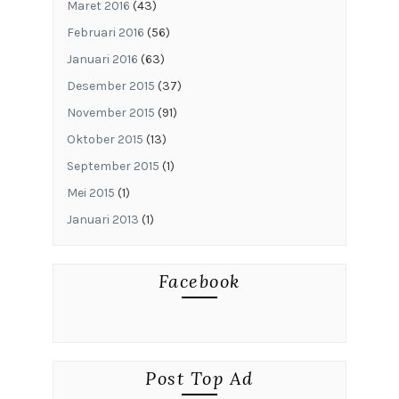
Maret 2016
(43)
Februari 2016
(56)
Januari 2016
(63)
Desember 2015
(37)
November 2015
(91)
Oktober 2015
(13)
September 2015
(1)
Mei 2015
(1)
Januari 2013
(1)
Facebook
Post Top Ad