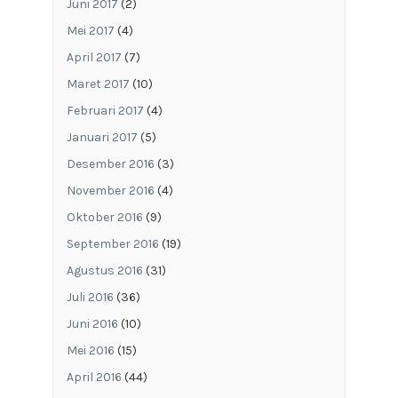
Juni 2017
(2)
Mei 2017
(4)
April 2017
(7)
Maret 2017
(10)
Februari 2017
(4)
Januari 2017
(5)
Desember 2016
(3)
November 2016
(4)
Oktober 2016
(9)
September 2016
(19)
Agustus 2016
(31)
Juli 2016
(36)
Juni 2016
(10)
Mei 2016
(15)
April 2016
(44)