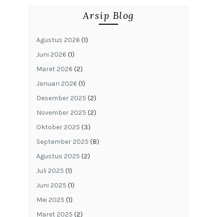
Arsip Blog
Agustus 2026
(1)
Juni 2026
(1)
Maret 2026
(2)
Januari 2026
(1)
Desember 2025
(2)
November 2025
(2)
Oktober 2025
(3)
September 2025
(8)
Agustus 2025
(2)
Juli 2025
(1)
Juni 2025
(1)
Mei 2025
(1)
Maret 2025
(2)