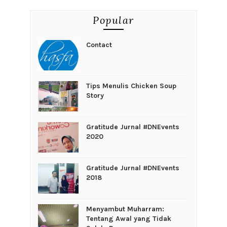
Popular
Contact
Tips Menulis Chicken Soup
Story
Gratitude Jurnal #DNEvents
2020
Gratitude Jurnal #DNEvents
2018
Menyambut Muharram:
Tentang Awal yang Tidak