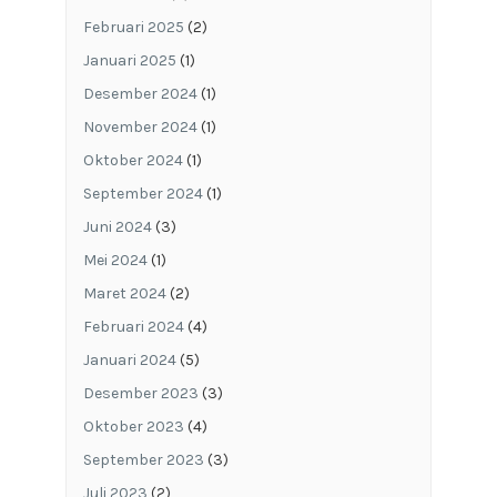
Februari 2025
(2)
Januari 2025
(1)
Desember 2024
(1)
November 2024
(1)
Oktober 2024
(1)
September 2024
(1)
Juni 2024
(3)
Mei 2024
(1)
Maret 2024
(2)
Februari 2024
(4)
Januari 2024
(5)
Desember 2023
(3)
Oktober 2023
(4)
September 2023
(3)
Juli 2023
(2)