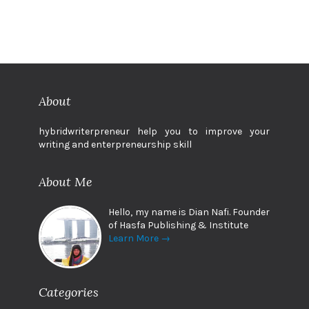
About
hybridwriterpreneur help you to improve your
writing and enterpreneurship skill
About Me
Hello, my name is Dian Nafi. Founder
of Hasfa Publishing & Institute
Learn More →
Categories