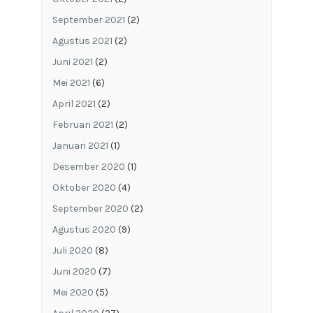
September 2021
(2)
Agustus 2021
(2)
Juni 2021
(2)
Mei 2021
(6)
April 2021
(2)
Februari 2021
(2)
Januari 2021
(1)
Desember 2020
(1)
Oktober 2020
(4)
September 2020
(2)
Agustus 2020
(9)
Juli 2020
(8)
Juni 2020
(7)
Mei 2020
(5)