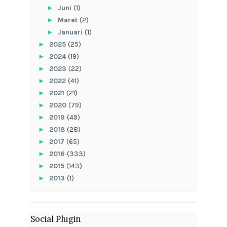
►
Juni
(1)
►
Maret
(2)
►
Januari
(1)
►
2025
(25)
►
2024
(19)
►
2023
(22)
►
2022
(41)
►
2021
(21)
►
2020
(79)
►
2019
(49)
►
2018
(28)
►
2017
(65)
►
2016
(333)
►
2015
(143)
►
2013
(1)
Social Plugin