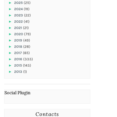
►
2025
(25)
►
2024
(19)
►
2023
(22)
►
2022
(41)
►
2021
(21)
►
2020
(79)
►
2019
(49)
►
2018
(28)
►
2017
(65)
►
2016
(333)
►
2015
(143)
►
2013
(1)
Social Plugin
Contacts