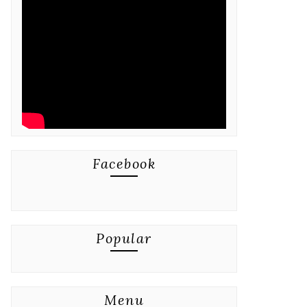
Facebook
Popular
Menu