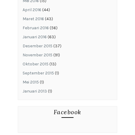
Mei 2016
(15)
April 2016
(44)
Maret 2016
(43)
Februari 2016
(56)
Januari 2016
(63)
Desember 2015
(37)
November 2015
(91)
Oktober 2015
(13)
September 2015
(1)
Mei 2015
(1)
Januari 2013
(1)
Facebook