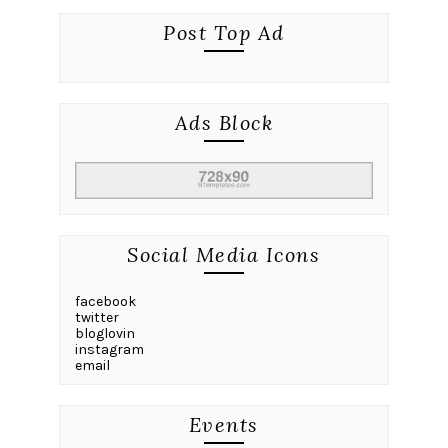
Post Top Ad
Ads Block
Social Media Icons
facebook
twitter
bloglovin
instagram
email
Events