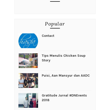
Popular
Contact
Tips Menulis Chicken Soup
Story
Puisi, Aan Mansyur dan AADC
Gratitude Jurnal #DNEvents
2018