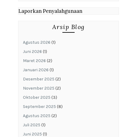
Laporkan Penyalahgunaan
Arsip Blog
Agustus 2026
(1)
Juni 2026
(1)
Maret 2026
(2)
Januari 2026
(1)
Desember 2025
(2)
November 2025
(2)
Oktober 2025
(3)
September 2025
(8)
Agustus 2025
(2)
Juli 2025
(1)
Juni 2025
(1)