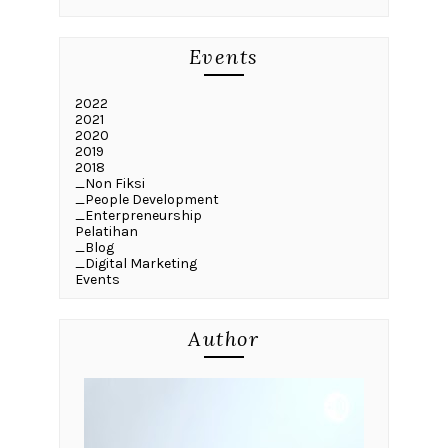
Events
2022
2021
2020
2019
2018
_Non Fiksi
_People Development
_Enterpreneurship
Pelatihan
_Blog
_Digital Marketing
Events
Author