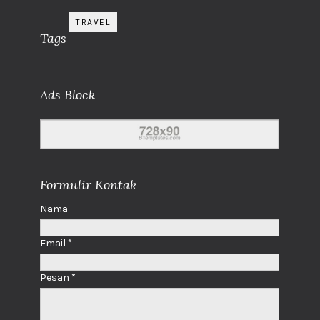
TRAVEL
Tags
Ads Block
Formulir Kontak
Nama
Email
*
Pesan
*