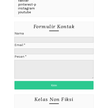
twitter
pinterest-p
instagram
youtube
Formulir Kontak
Nama
Email
*
Pesan
*
Kelas Non Fiksi