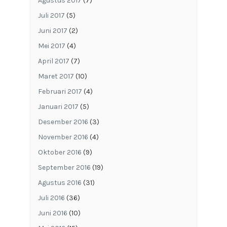
Agustus 2017
(7)
Juli 2017
(5)
Juni 2017
(2)
Mei 2017
(4)
April 2017
(7)
Maret 2017
(10)
Februari 2017
(4)
Januari 2017
(5)
Desember 2016
(3)
November 2016
(4)
Oktober 2016
(9)
September 2016
(19)
Agustus 2016
(31)
Juli 2016
(36)
Juni 2016
(10)