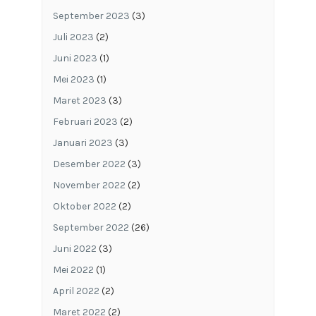
September 2023
(3)
Juli 2023
(2)
Juni 2023
(1)
Mei 2023
(1)
Maret 2023
(3)
Februari 2023
(2)
Januari 2023
(3)
Desember 2022
(3)
November 2022
(2)
Oktober 2022
(2)
September 2022
(26)
Juni 2022
(3)
Mei 2022
(1)
April 2022
(2)
Maret 2022
(2)