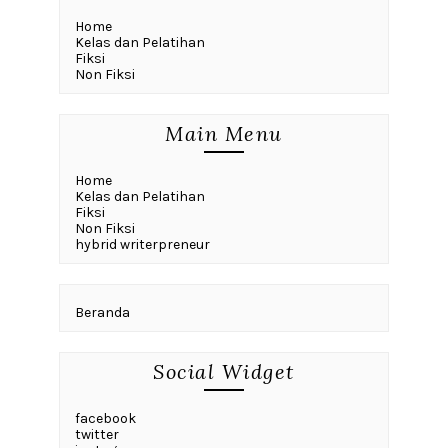
Home
Kelas dan Pelatihan
Fiksi
Non Fiksi
Main Menu
Home
Kelas dan Pelatihan
Fiksi
Non Fiksi
hybrid writerpreneur
Beranda
Social Widget
facebook
twitter