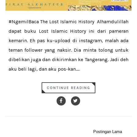
#NgemilBaca The Lost Islamic History Alhamdulillah
dapat buku Lost Islamic History ini dari pameran
kemarin. Eh pas ku-upload di instagram, malah ada
teman follower yang naksir. Dia minta tolong untuk
dibelikan juga dan dikirimkan ke Tangerang. Jadi deh
aku beli lagi, dan aku pos-kan....
CONTINUE READING
Postingan Lama