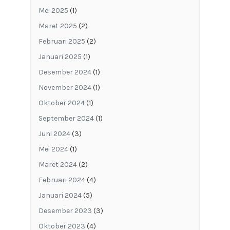
Mei 2025
(1)
Maret 2025
(2)
Februari 2025
(2)
Januari 2025
(1)
Desember 2024
(1)
November 2024
(1)
Oktober 2024
(1)
September 2024
(1)
Juni 2024
(3)
Mei 2024
(1)
Maret 2024
(2)
Februari 2024
(4)
Januari 2024
(5)
Desember 2023
(3)
Oktober 2023
(4)