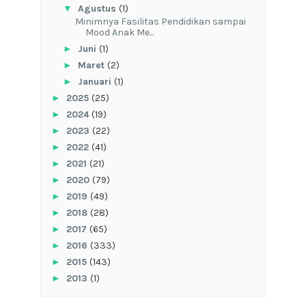
▼
Agustus
(1)
‎Minimnya Fasilitas Pendidikan sampai
Mood Anak Me...
►
Juni
(1)
►
Maret
(2)
►
Januari
(1)
►
2025
(25)
►
2024
(19)
►
2023
(22)
►
2022
(41)
►
2021
(21)
►
2020
(79)
►
2019
(49)
►
2018
(28)
►
2017
(65)
►
2016
(333)
►
2015
(143)
►
2013
(1)