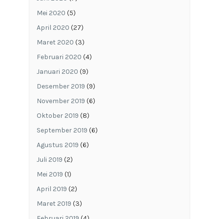
Mei 2020
(5)
April 2020
(27)
Maret 2020
(3)
Februari 2020
(4)
Januari 2020
(9)
Desember 2019
(9)
November 2019
(6)
Oktober 2019
(8)
September 2019
(6)
Agustus 2019
(6)
Juli 2019
(2)
Mei 2019
(1)
April 2019
(2)
Maret 2019
(3)
Februari 2019
(4)