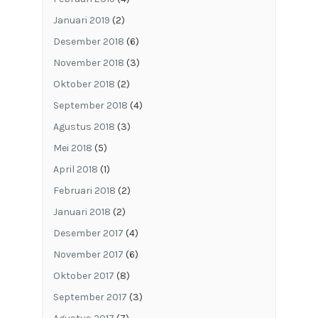
Januari 2019
(2)
Desember 2018
(6)
November 2018
(3)
Oktober 2018
(2)
September 2018
(4)
Agustus 2018
(3)
Mei 2018
(5)
April 2018
(1)
Februari 2018
(2)
Januari 2018
(2)
Desember 2017
(4)
November 2017
(6)
Oktober 2017
(8)
September 2017
(3)