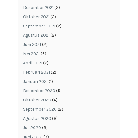
Desember 2021
(2)
Oktober 2021
(2)
September 2021
(2)
Agustus 2021
(2)
Juni 2021
(2)
Mei 2021
(6)
April 2021
(2)
Februari 2021
(2)
Januari 2021
(1)
Desember 2020
(1)
Oktober 2020
(4)
September 2020
(2)
Agustus 2020
(9)
Juli 2020
(8)
Juni 2020
(7)