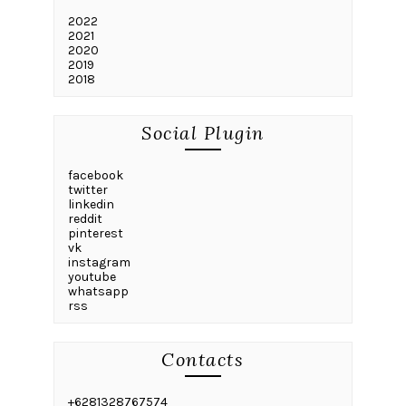
2022
2021
2020
2019
2018
Social Plugin
facebook
twitter
linkedin
reddit
pinterest
vk
instagram
youtube
whatsapp
rss
Contacts
+6281328767574