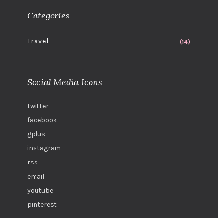
Categories
Travel
(14)
Social Media Icons
twitter
facebook
gplus
instagram
rss
email
youtube
pinterest